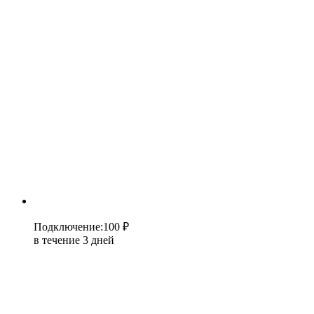
Подключение
:
100 ₽
в течение 3 дней