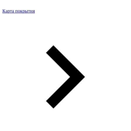
Карта покрытия