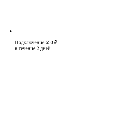
Подключение
:
650 ₽
в течение 2 дней