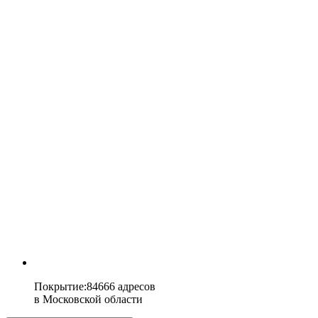
Покрытие
:
84666 адресов
в
Московской области