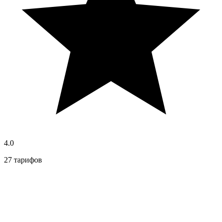
4.0
27 тарифов