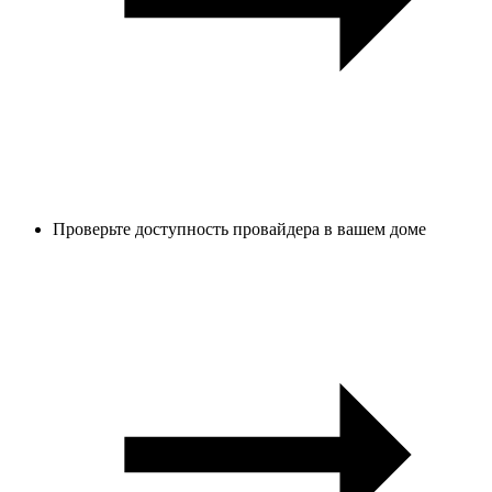
Проверьте доступность провайдера в вашем доме