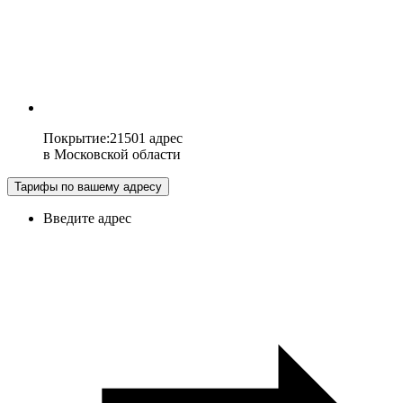
Покрытие
:
21501 адрес
в
Московской области
Тарифы по вашему адресу
Введите адрес