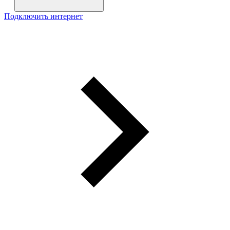
Подключить интернет