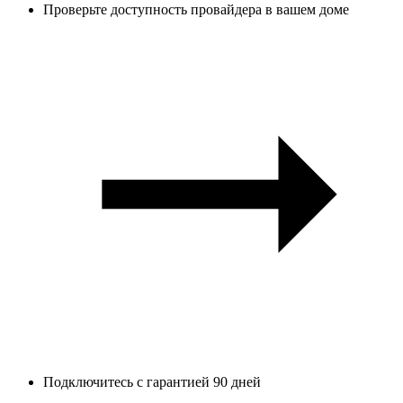
Проверьте доступность провайдера в вашем доме
Подключитесь с гарантией 90 дней