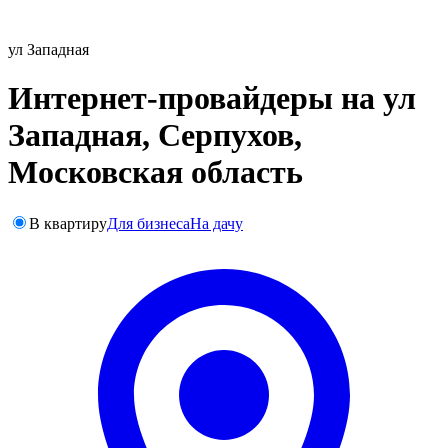
ул Западная
Интернет-провайдеры на ул
Западная, Серпухов,
Московская область
В квартиру
Для бизнеса
На дачу