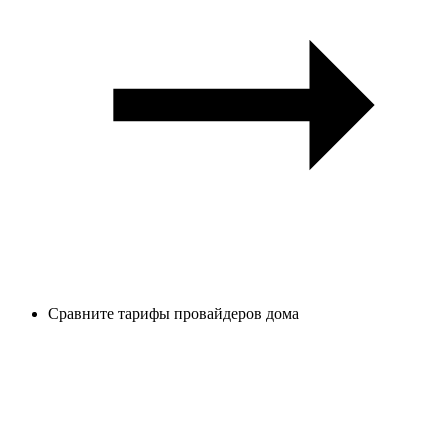
Сравните тарифы провайдеров дома