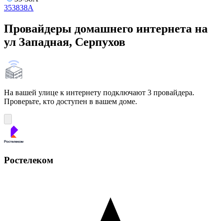
35
38
38А
Провайдеры домашнего интернета на
ул Западная, Серпухов
На вашей улице к интернету подключают 3 провайдера.
Проверьте, кто доступен в вашем доме.
Ростелеком