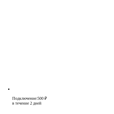
Подключение
:
500 ₽
в течение 2 дней