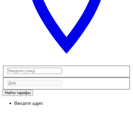
Найти тарифы
Введите адрес