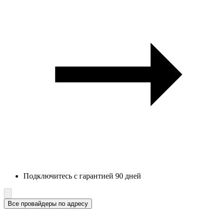
Подключитесь с гарантией 90 дней
Все провайдеры по адресу