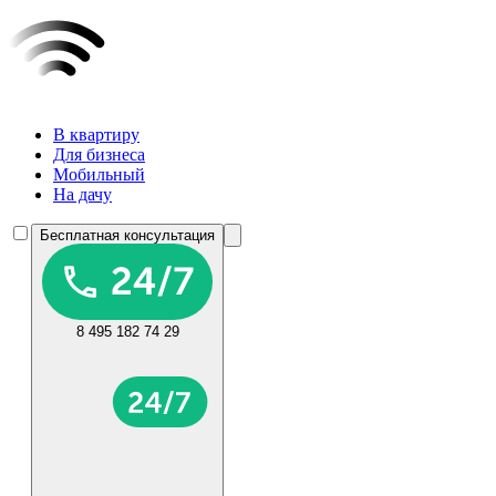
В квартиру
Для бизнеса
Мобильный
На дачу
Бесплатная консультация
8 495 182 74 29