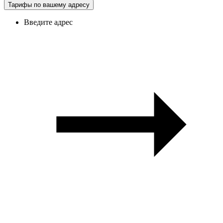
Тарифы по вашему адресу
Введите адрес