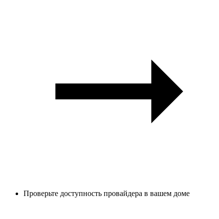
Проверьте доступность провайдера в вашем доме