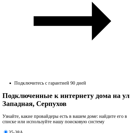
Подключитесь с гарантией 90 дней
Подключенные к интернету дома на ул
Западная, Серпухов
Узнайте, какие провайдеры есть в вашем доме: найдите его в
списке или используйте нашу поисковую систему
35-38А