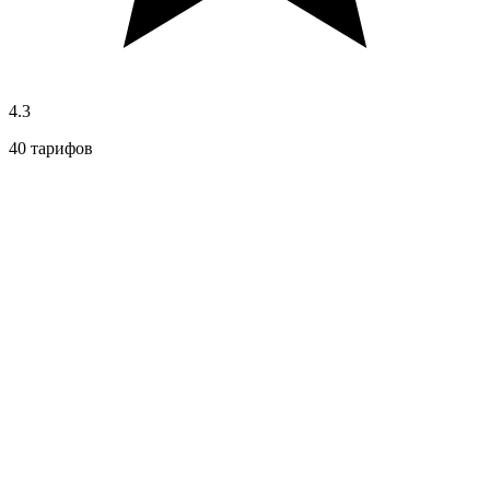
4.3
40 тарифов