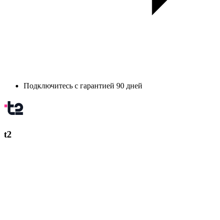
Подключитесь с гарантией 90 дней
t2