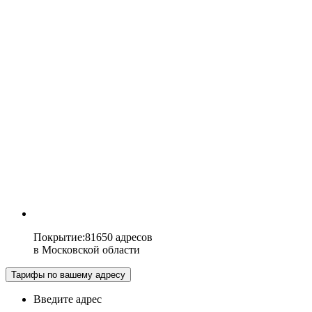
Покрытие
:
81650 адресов
в
Московской области
Тарифы по вашему адресу
Введите адрес