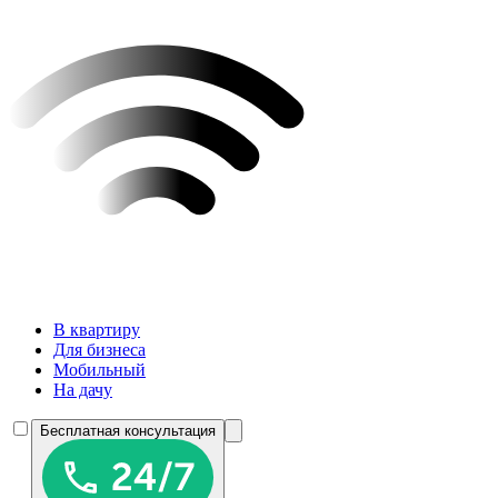
В квартиру
Для бизнеса
Мобильный
На дачу
Бесплатная консультация