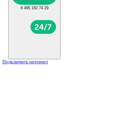
8 495 182 74 29
Подключить интернет