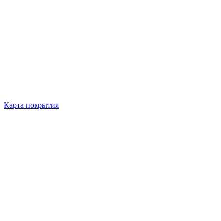
Карта покрытия