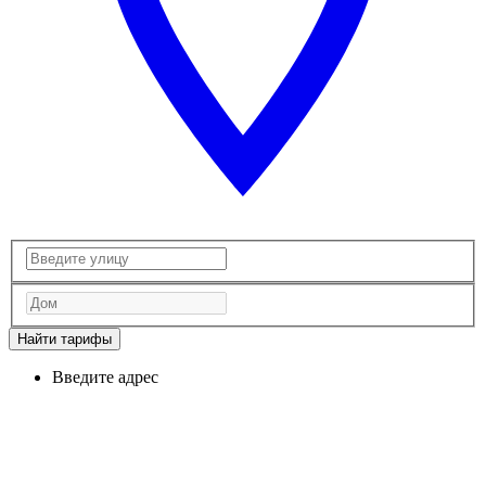
Найти тарифы
Введите адрес