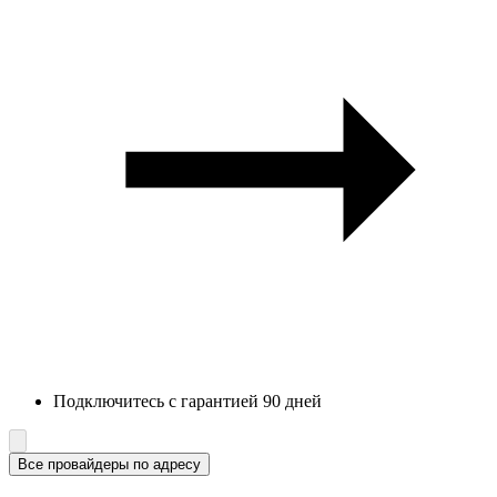
Подключитесь с гарантией 90 дней
Все провайдеры по адресу