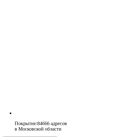
Покрытие
:
84666 адресов
в
Московской области