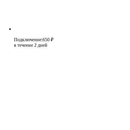
Подключение
:
650 ₽
в течение 2 дней