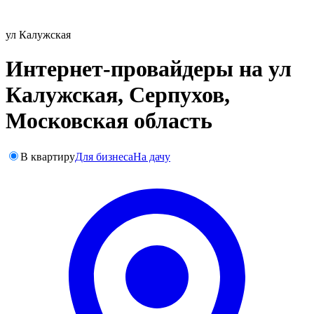
ул Калужская
Интернет-провайдеры на ул
Калужская, Серпухов,
Московская область
В квартиру
Для бизнеса
На дачу