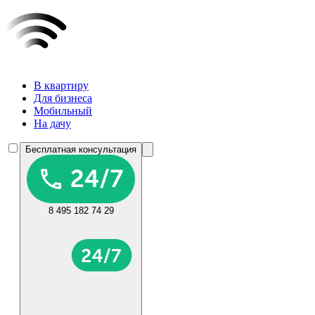
В квартиру
Для бизнеса
Мобильный
На дачу
Бесплатная консультация
8 495 182 74 29