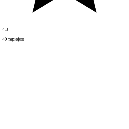
4.3
40 тарифов