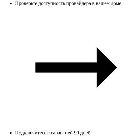
Проверьте доступность провайдера в вашем доме
Подключитесь с гарантией 90 дней