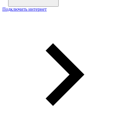
Подключить интернет