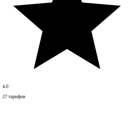
4.0
27 тарифов