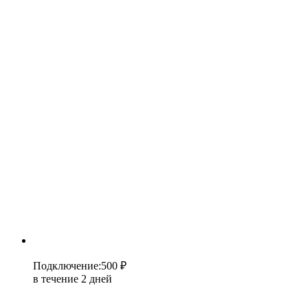
Подключение
:
500 ₽
в течение 2 дней