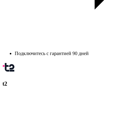
Подключитесь с гарантией 90 дней
t2