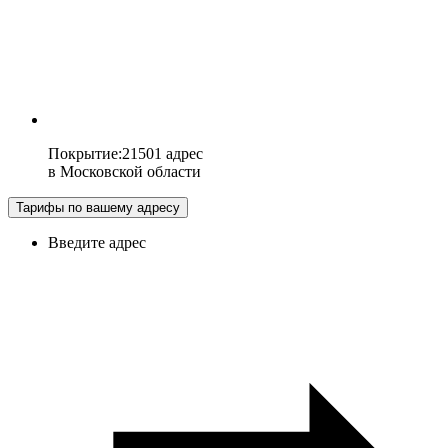
Покрытие
:
21501 адрес
в
Московской области
Тарифы по вашему адресу
Введите адрес