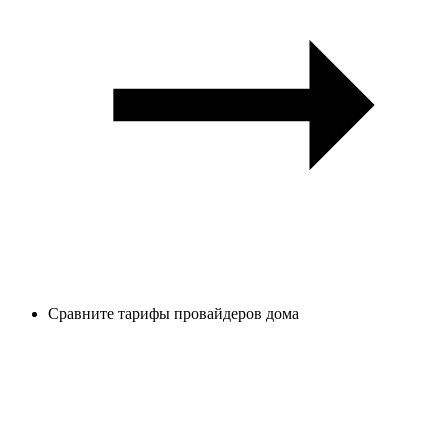
Сравните тарифы провайдеров дома