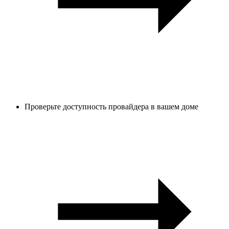
Проверьте доступность провайдера в вашем доме