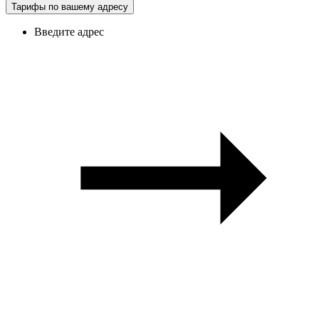
Тарифы по вашему адресу
Введите адрес