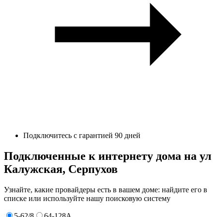
Подключитесь с гарантией 90 дней
Подключенные к интернету дома на ул
Калужская, Серпухов
Узнайте, какие провайдеры есть в вашем доме: найдите его в
списке или используйте нашу поисковую систему
5-62/8
64-128А