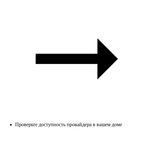
Проверьте доступность провайдера в вашем доме