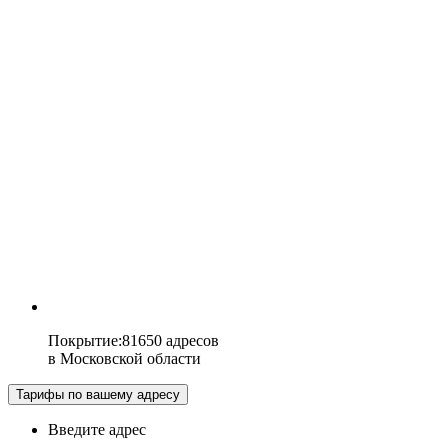
Покрытие
:
81650 адресов
в
Московской области
Тарифы по вашему адресу
Введите адрес