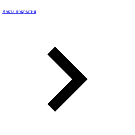
Карта покрытия