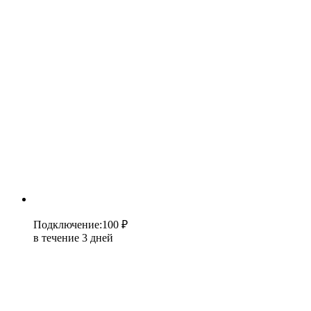
Подключение
:
100 ₽
в течение 3 дней