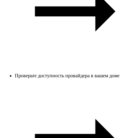
Проверьте доступность провайдера в вашем доме