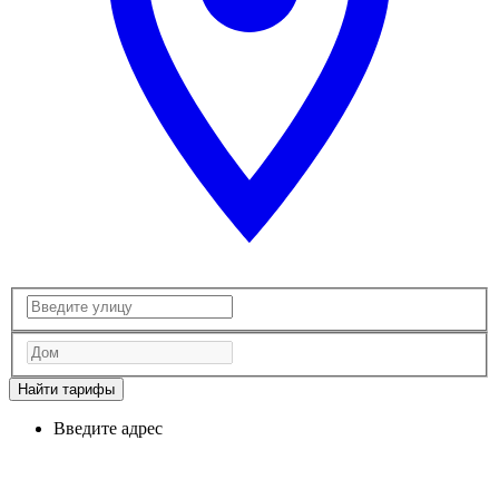
Найти тарифы
Введите адрес