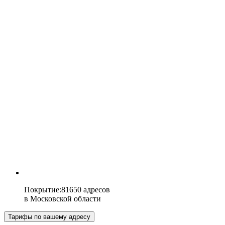
Покрытие
:
81650 адресов
в
Московской области
Тарифы по вашему адресу