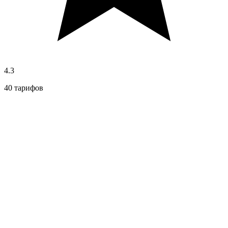
4.3
40 тарифов