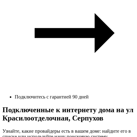
Подключитесь с гарантией 90 дней
Подключенные к интернету дома на ул
Красилоотделочная, Серпухов
Узнайте, какие провайдеры есть в вашем доме: найдите его в
списке или используйте нашу поисковую систему