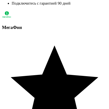
Подключитесь с гарантией 90 дней
МегаФон