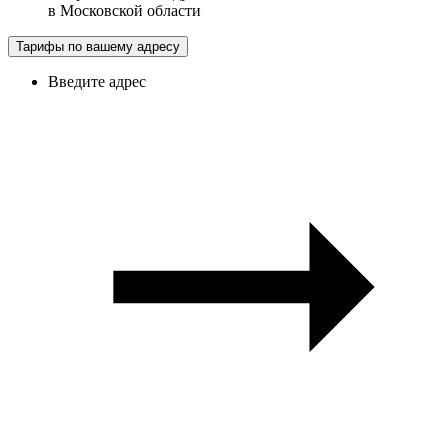
в
Московской области
Тарифы по вашему адресу
Введите адрес