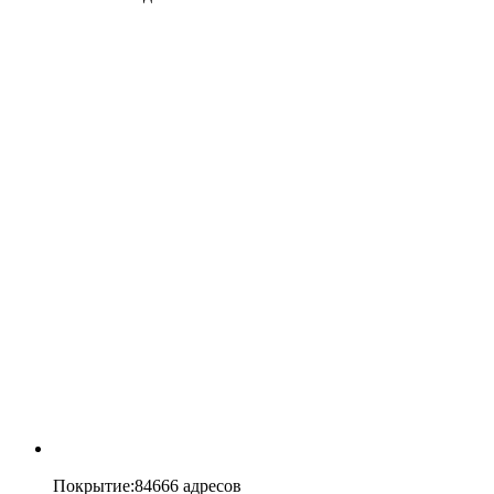
Покрытие
:
84666 адресов