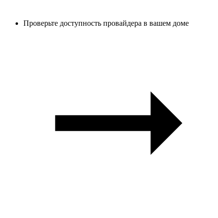
Проверьте доступность провайдера в вашем доме