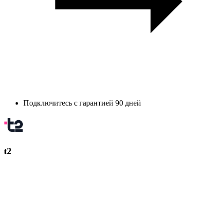
Подключитесь с гарантией 90 дней
t2