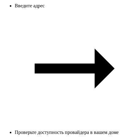
Введите адрес
Проверьте доступность провайдера в вашем доме