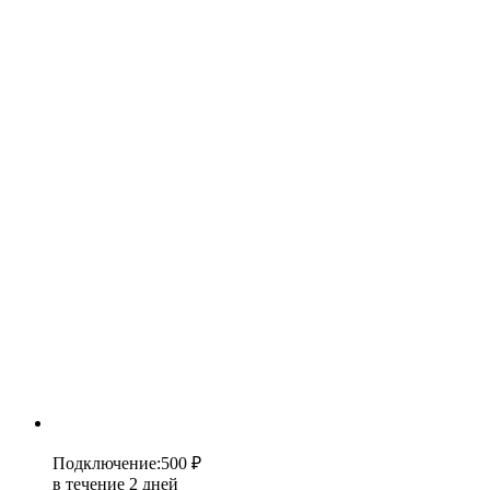
Подключение
:
500 ₽
в течение 2 дней