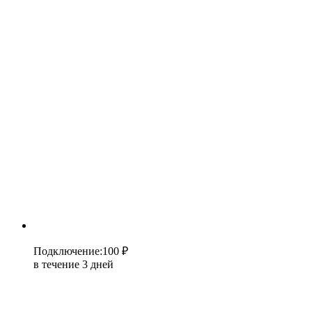
Подключение
:
100 ₽
в течение 3 дней