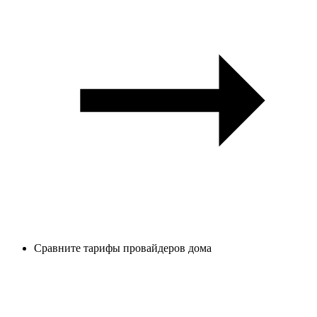
Сравните тарифы провайдеров дома