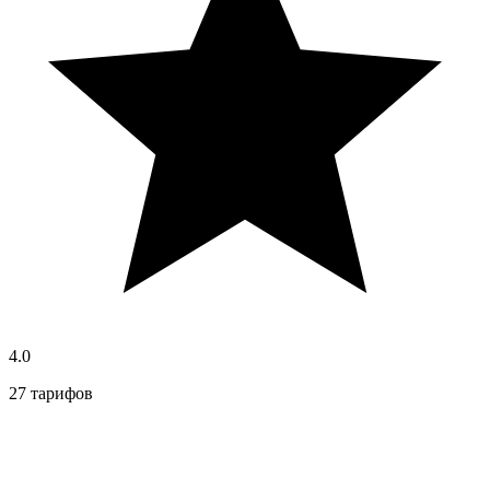
4.0
27 тарифов