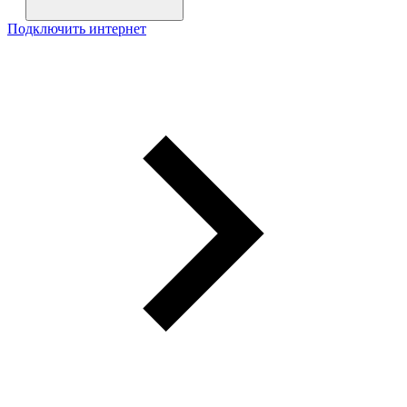
Подключить интернет