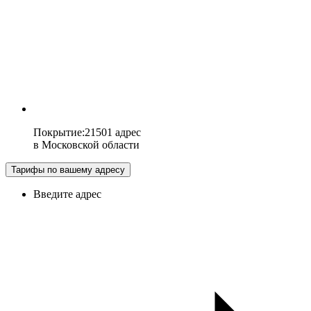
Покрытие
:
21501 адрес
в
Московской области
Тарифы по вашему адресу
Введите адрес