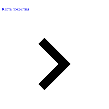
Карта покрытия