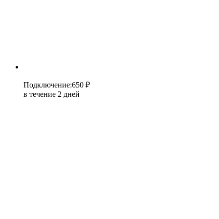
Подключение
:
650 ₽
в течение 2 дней