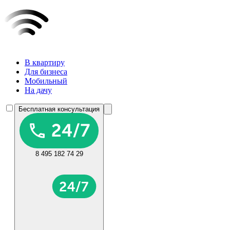
В квартиру
Для бизнеса
Мобильный
На дачу
Бесплатная консультация
8 495 182 74 29