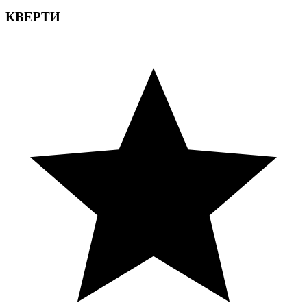
КВЕРТИ