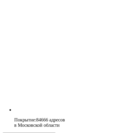
Покрытие
:
84666 адресов
в
Московской области