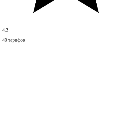
4.3
40 тарифов