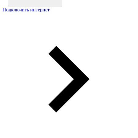
Подключить интернет