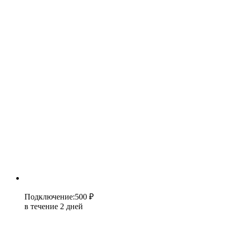
Подключение
:
500 ₽
в течение 2 дней