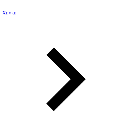
Химки