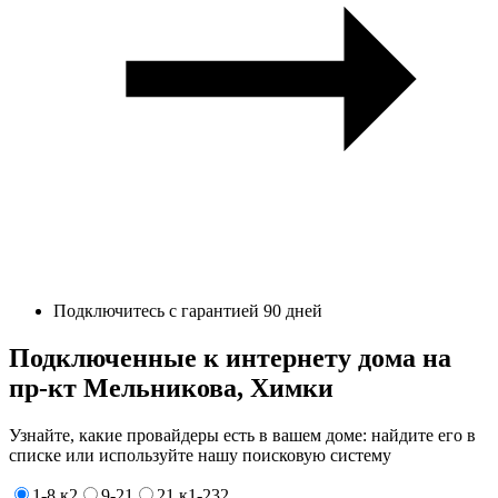
Подключитесь с гарантией 90 дней
Подключенные к интернету дома на
пр-кт Мельникова, Химки
Узнайте, какие провайдеры есть в вашем доме: найдите его в
списке или используйте нашу поисковую систему
1-8 к2
9-21
21 к1-232