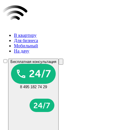
В квартиру
Для бизнеса
Мобильный
На дачу
Бесплатная консультация
8 495 182 74 29