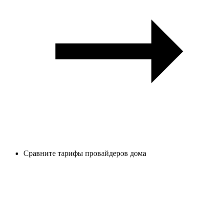
Сравните тарифы провайдеров дома