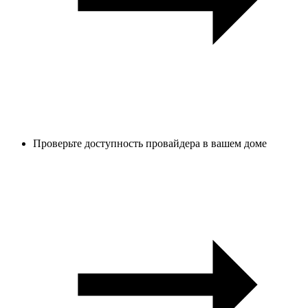
Проверьте доступность провайдера в вашем доме