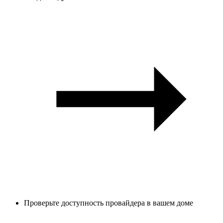
Проверьте доступность провайдера в вашем доме