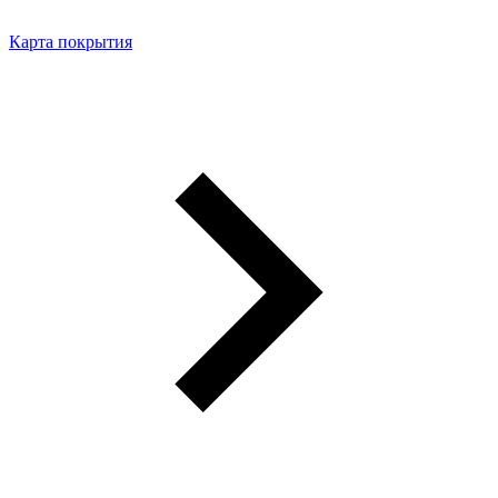
Карта покрытия