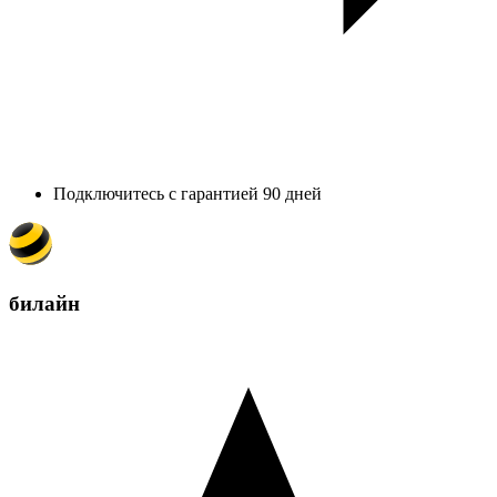
Подключитесь с гарантией 90 дней
билайн