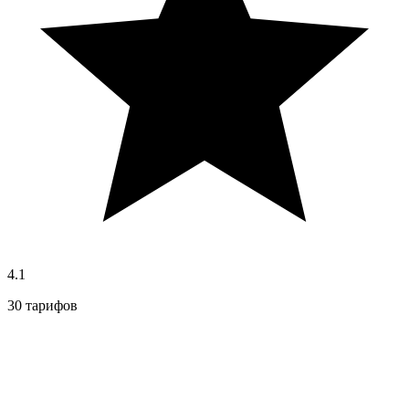
4.1
30 тарифов