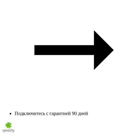
Подключитесь с гарантией 90 дней