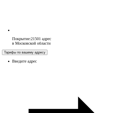
Покрытие
:
21501 адрес
в
Московской области
Тарифы по вашему адресу
Введите адрес