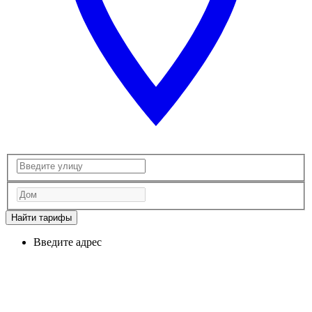
Найти тарифы
Введите адрес