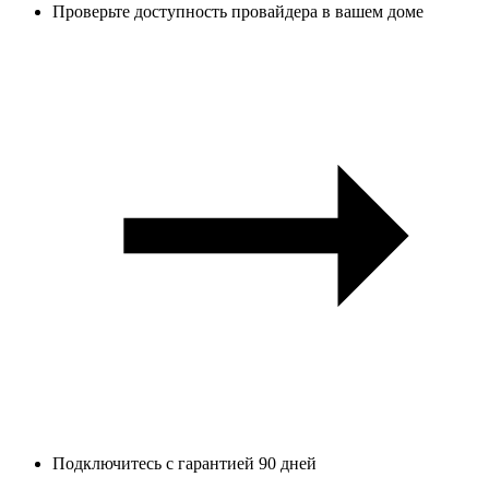
Проверьте доступность провайдера в вашем доме
Подключитесь с гарантией 90 дней