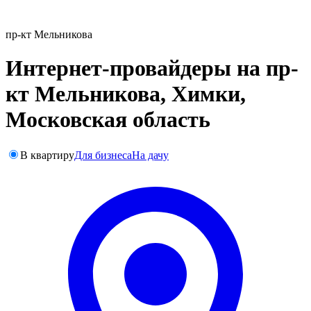
пр-кт Мельникова
Интернет-провайдеры на пр-
кт Мельникова, Химки,
Московская область
В квартиру
Для бизнеса
На дачу