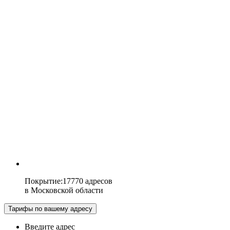
Покрытие
:
17770 адресов
в
Московской области
Тарифы по вашему адресу
Введите адрес