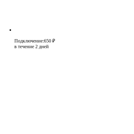
Подключение
:
650 ₽
в течение 2 дней