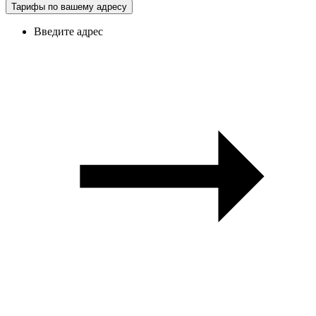
Тарифы по вашему адресу
Введите адрес