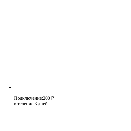
Подключение
:
200 ₽
в течение 3 дней