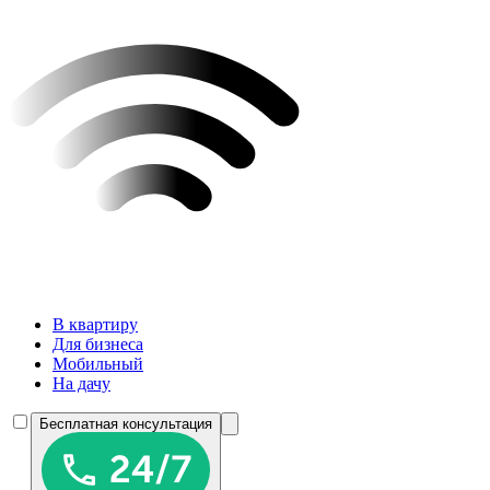
В квартиру
Для бизнеса
Мобильный
На дачу
Бесплатная консультация