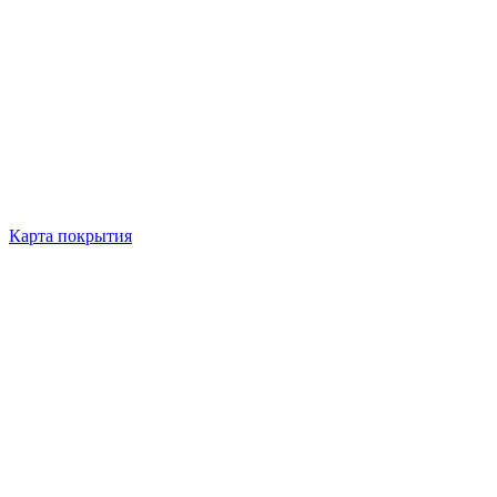
Карта покрытия