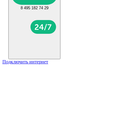
8 495 182 74 29
Подключить интернет