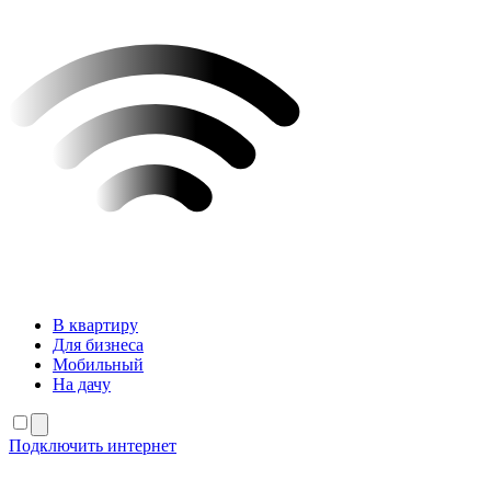
В квартиру
Для бизнеса
Мобильный
На дачу
Подключить интернет