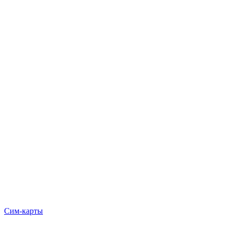
Сим-карты