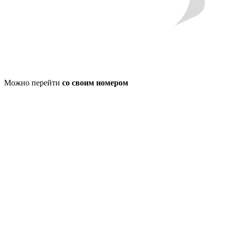
Можно перейти
со своим номером