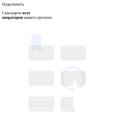
Подключить
Сим-карты
всех
операторов
вашего региона