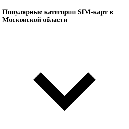
Популярные категории SIM-карт в
Московской области