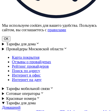
Мы используем cookies для вашего удобства. Пользуясь
сайтом, вы соглашаетесь с
правилами
ОК
Тарифы для дома
Провайдеры Московской области
Карта покрытия
Отзывы о провайдерах
Рейтинг провайдеров
Поиск по адресу
Интернет в офис
Интернет на дачу
Тарифы мобильной связи
Сотовые операторы
Красивые номера
Тарифы для дома
Домашний