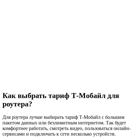
Как выбрать тариф Т‑Мобайл для
роутера?
Для роутера лучше выбирать тариф Т‑Мобайл с большим
пакетом данных или безлимитным интернетом. Так будет
комфортнее работать, смотреть видео, пользоваться онлайн-
сервисами и подключать к сети несколько устройств.