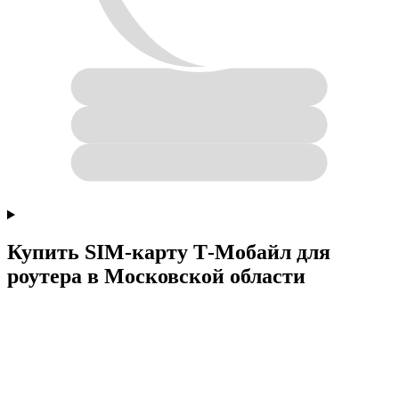
Купить SIM-карту Т‑Мобайл для
роутера в Московской области