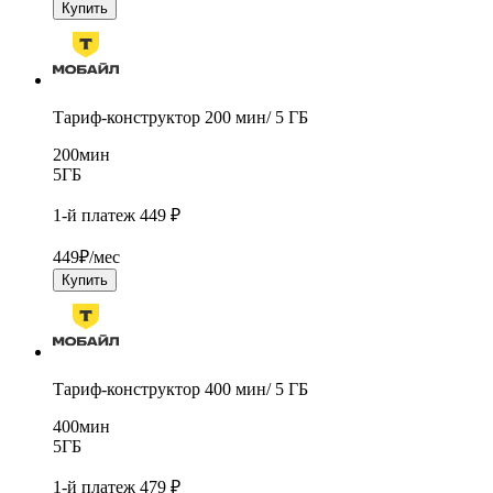
Купить
Тариф-конструктор 200 мин/ 5 ГБ
200
мин
5
ГБ
1-й платеж 449 ₽
449
₽/мес
Купить
Тариф-конструктор 400 мин/ 5 ГБ
400
мин
5
ГБ
1-й платеж 479 ₽