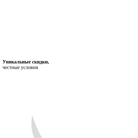
Уникальные скидки
,
честные условия