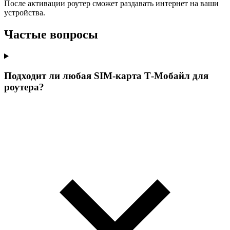
После активации роутер сможет раздавать интернет на ваши
устройства.
Частые вопросы
Подходит ли любая SIM-карта Т‑Мобайл для
роутера?