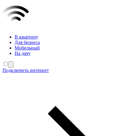
В квартиру
Для бизнеса
Мобильный
На дачу
Подключить интернет