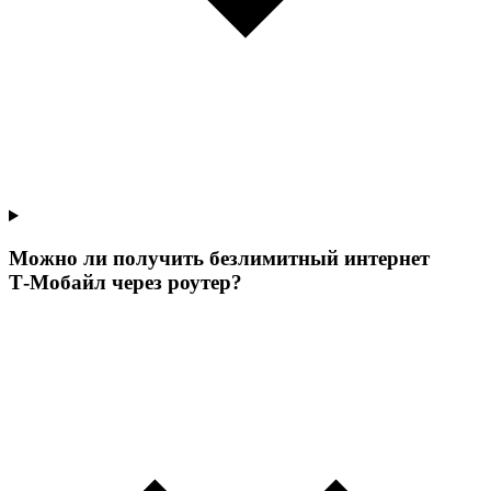
Можно ли получить безлимитный интернет
Т‑Мобайл через роутер?