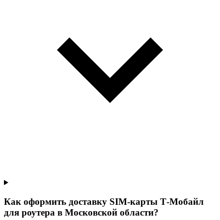
Как оформить доставку SIM-карты Т‑Мобайл
для роутера в Московской области?