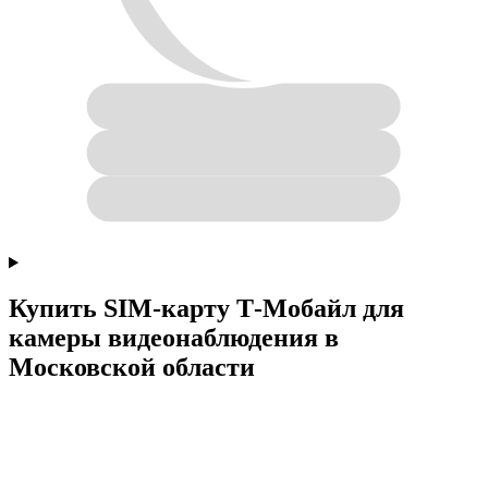
Купить SIM-карту Т‑Мобайл для
камеры видеонаблюдения в
Московской области