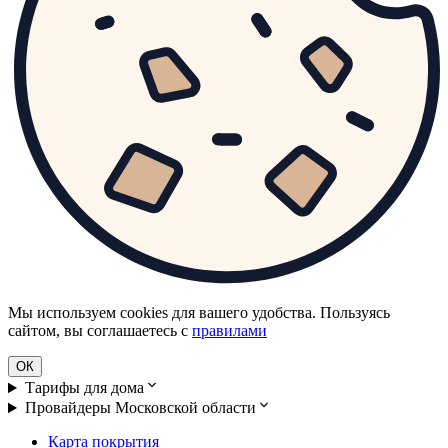
Мы используем cookies для вашего удобства. Пользуясь
сайтом, вы соглашаетесь с
правилами
ОК
Тарифы для дома
Провайдеры Московской области
Карта покрытия