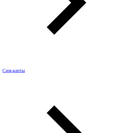
Сим-карты