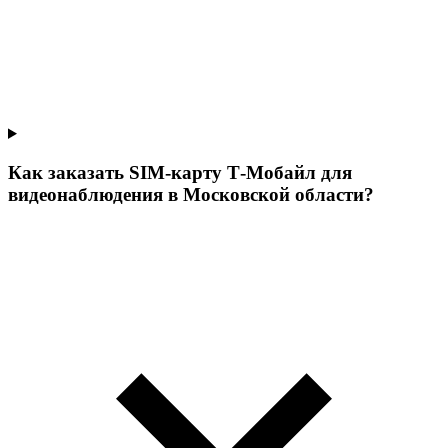
Как заказать SIM-карту Т‑Мобайл для
видеонаблюдения в Московской области?