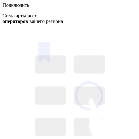
Подключить
Сим-карты
всех
операторов
вашего региона