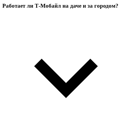
Работает ли Т‑Мобайл на даче и за городом?