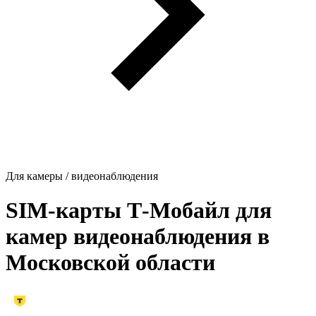
Для камеры / видеонаблюдения
SIM-карты Т‑Мобайл для
камер видеонаблюдения в
Московской области