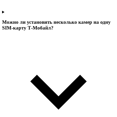
Можно ли установить несколько камер на одну
SIM-карту Т‑Мобайл?