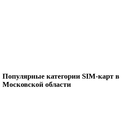
Популярные категории SIM-карт в
Московской области