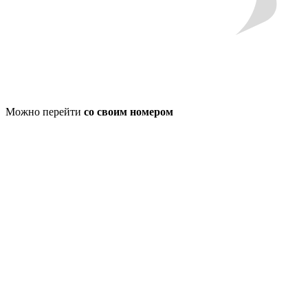
Можно перейти
со своим номером