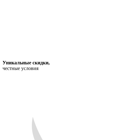
Уникальные скидки
,
честные условия