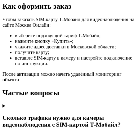
Как оформить заказ
Чтобы заказать SIM-карту Т‑Мобайл для видеонаблюдения на
сайте Москва Онлайн:
выберите подходящий тариф Т‑Мобайл;
нажмите кнопку «Купить»;
укажите адрес доставки в Московской области;
получите карту;
вставьте SIM-карту в камеру и настройте подключение
по инструкции.
После активации можно начать удалённый мониторинг
объекта.
Частые вопросы
Сколько трафика нужно для камеры
видеонаблюдения с SIM-картой Т‑Мобайл?