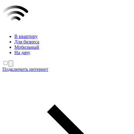
В квартиру
Для бизнеса
Мобильный
На дачу
Подключить интернет