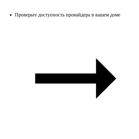
Проверьте доступность провайдера в вашем доме