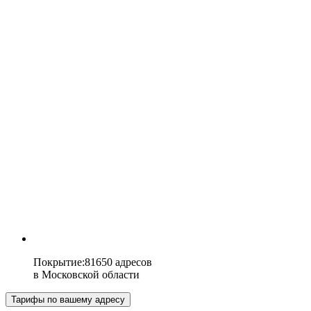
Покрытие
:
81650 адресов
в
Московской области
Тарифы по вашему адресу