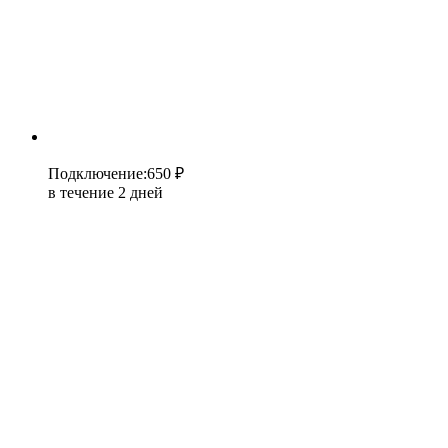
Подключение
:
650 ₽
в течение 2 дней