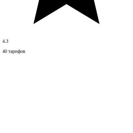
4.3
40 тарифов