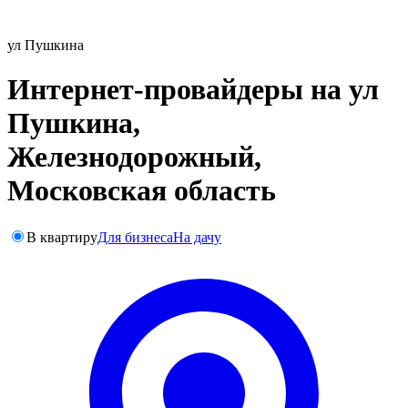
ул Пушкина
Интернет-провайдеры на ул
Пушкина,
Железнодорожный,
Московская область
В квартиру
Для бизнеса
На дачу