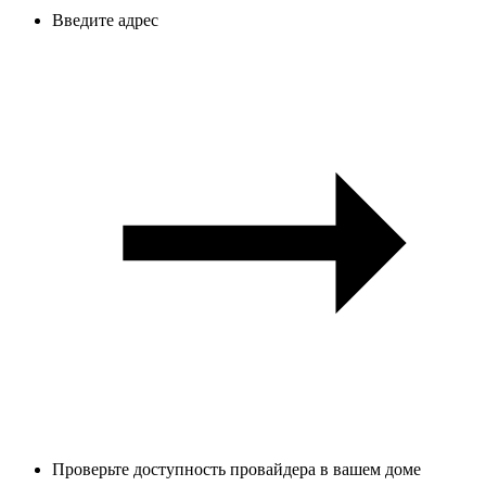
Введите адрес
Проверьте доступность провайдера в вашем доме