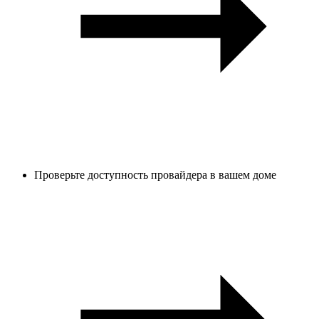
Проверьте доступность провайдера в вашем доме