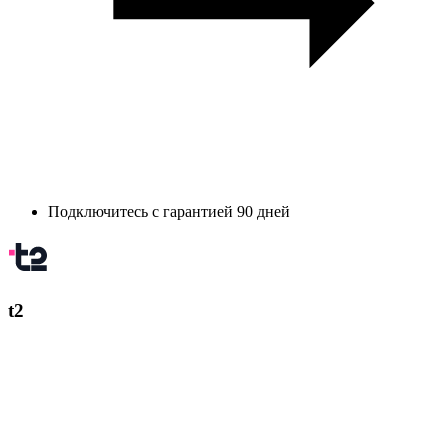
Подключитесь с гарантией 90 дней
t2