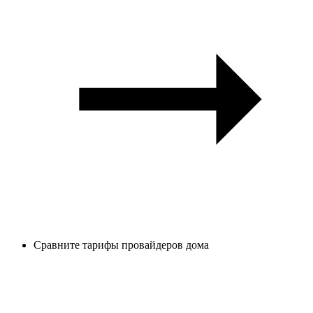
Сравните тарифы провайдеров дома