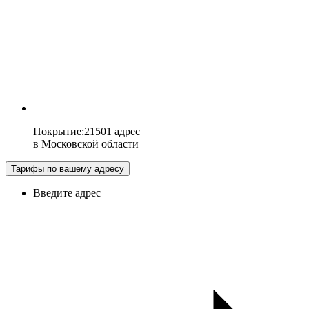
Покрытие
:
21501 адрес
в
Московской области
Тарифы по вашему адресу
Введите адрес