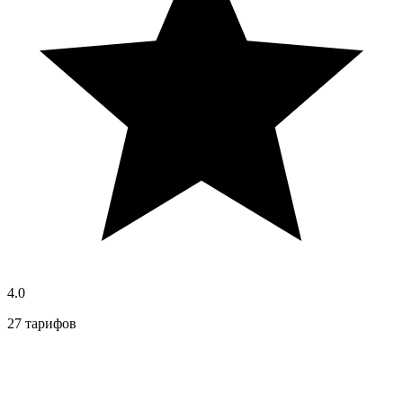
4.0
27 тарифов