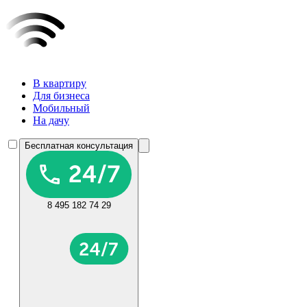
В квартиру
Для бизнеса
Мобильный
На дачу
Бесплатная консультация
8 495 182 74 29