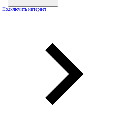
Подключить интернет