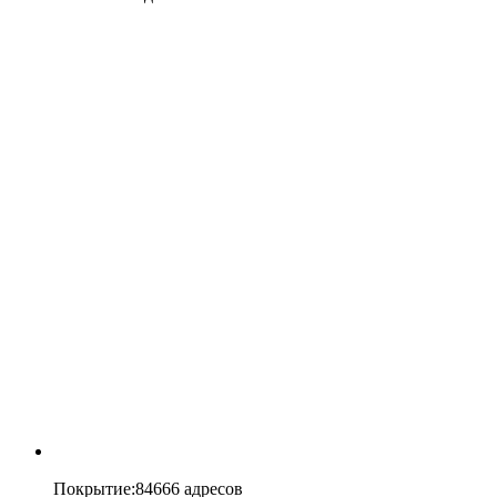
Покрытие
:
84666 адресов