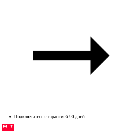
Подключитесь с гарантией 90 дней