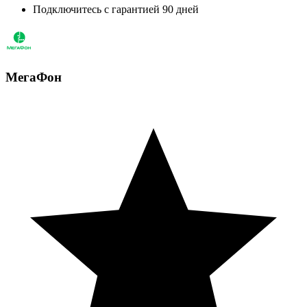
Подключитесь с гарантией 90 дней
МегаФон