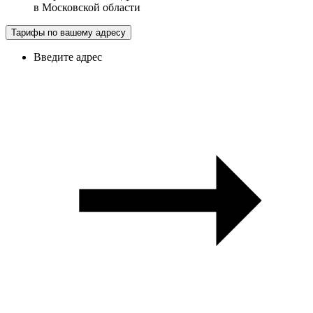
в
Московской области
Тарифы по вашему адресу
Введите адрес