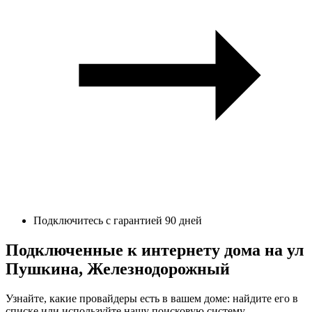
Подключитесь с гарантией 90 дней
Подключенные к интернету дома на ул
Пушкина, Железнодорожный
Узнайте, какие провайдеры есть в вашем доме: найдите его в
списке или используйте нашу поисковую систему