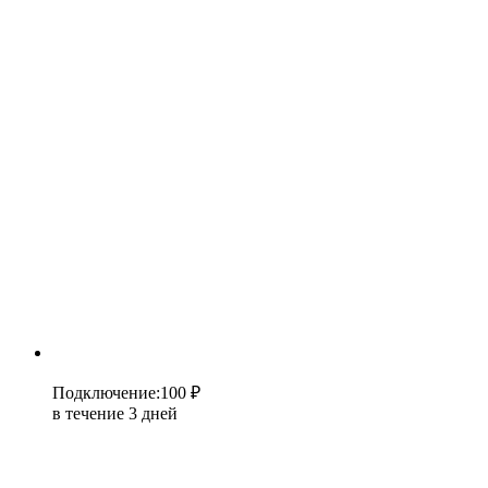
Подключение
:
100 ₽
в течение 3 дней