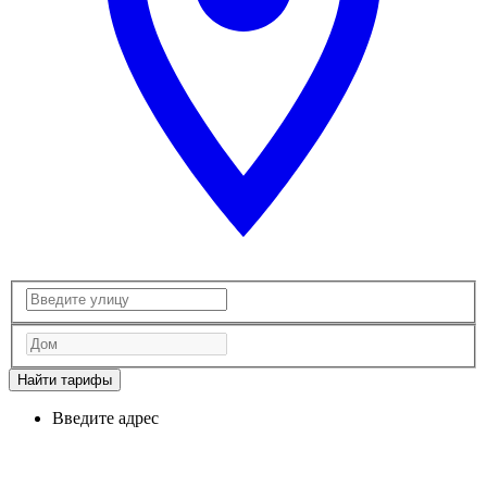
Найти тарифы
Введите адрес