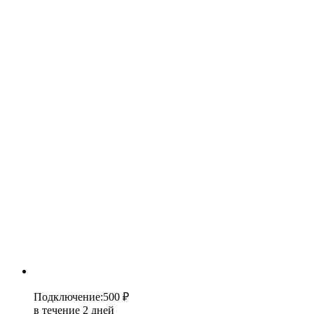
Подключение
:
500 ₽
в течение 2 дней