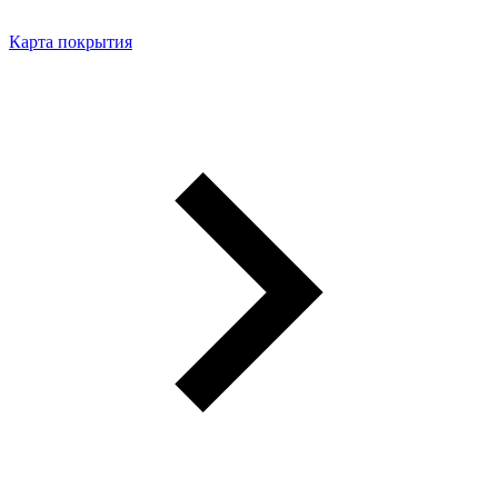
Карта покрытия