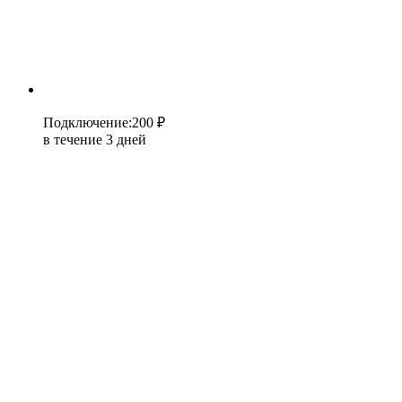
Подключение
:
200 ₽
в течение 3 дней