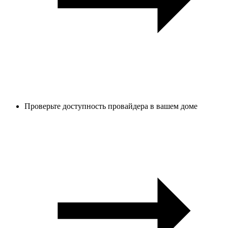
Проверьте доступность провайдера в вашем доме