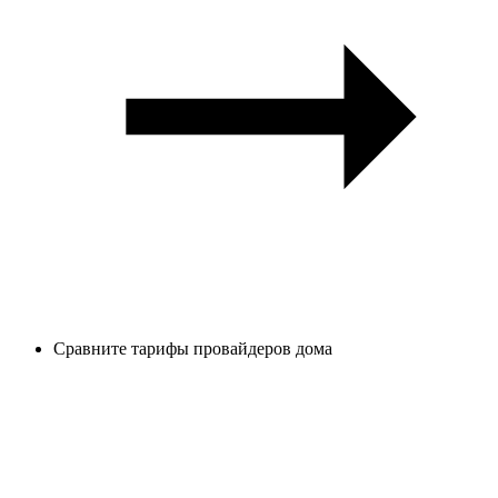
Сравните тарифы провайдеров дома