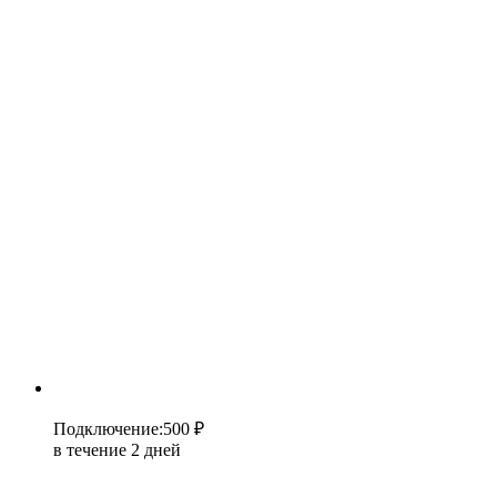
Подключение
:
500 ₽
в течение 2 дней