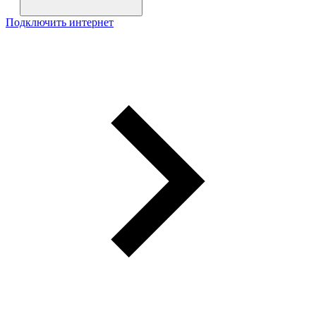
Подключить интернет