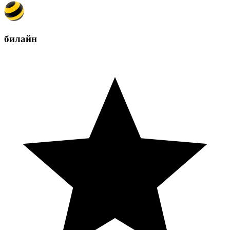
билайн