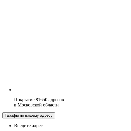
Покрытие
:
81650 адресов
в
Московской области
Тарифы по вашему адресу
Введите адрес