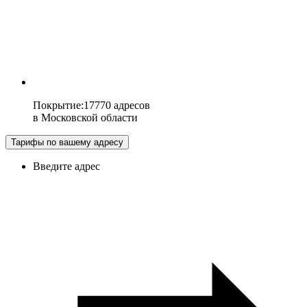
Покрытие
:
17770 адресов
в
Московской области
Тарифы по вашему адресу
Введите адрес