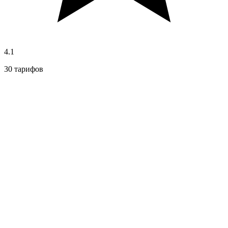
4.1
30 тарифов