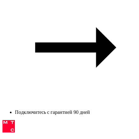
Подключитесь с гарантией 90 дней