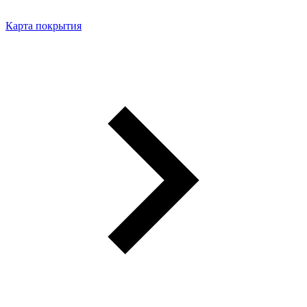
Карта покрытия