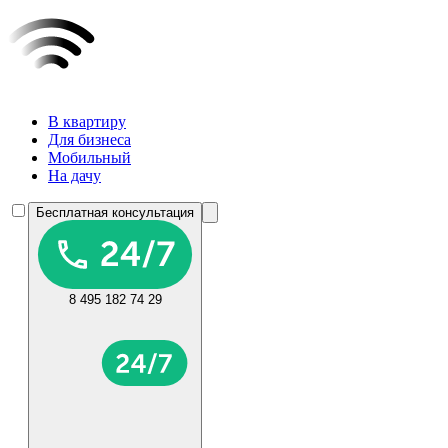
В квартиру
Для бизнеса
Мобильный
На дачу
Бесплатная консультация
8 495 182 74 29