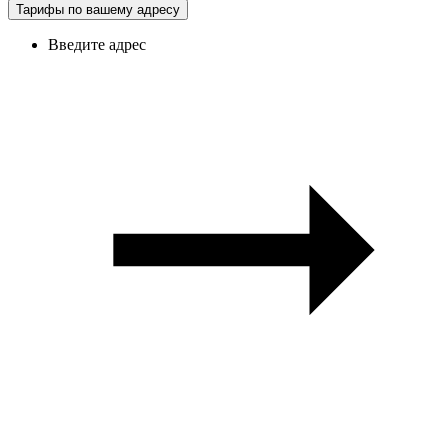
Тарифы по вашему адресу
Введите адрес