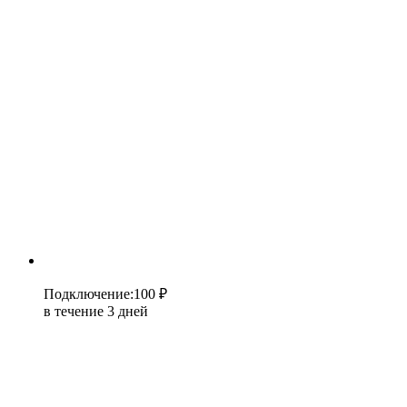
Подключение
:
100 ₽
в течение 3 дней