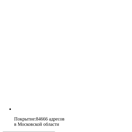
Покрытие
:
84666 адресов
в
Московской области