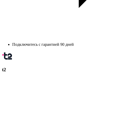
Подключитесь с гарантией 90 дней
t2