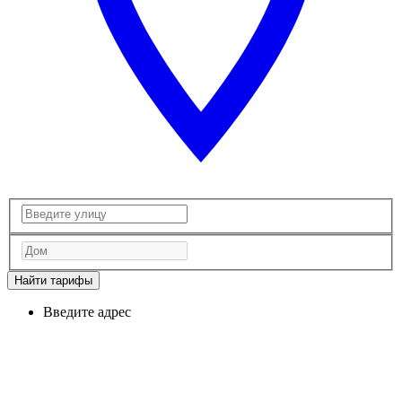
Найти тарифы
Введите адрес