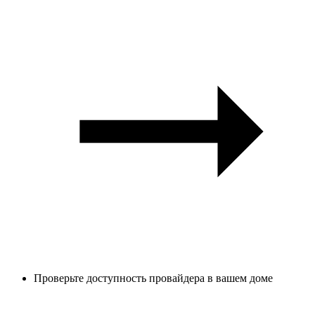
Проверьте доступность провайдера в вашем доме