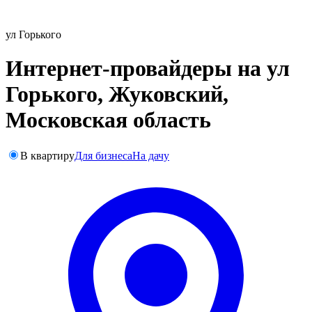
ул Горького
Интернет-провайдеры на ул
Горького, Жуковский,
Московская область
В квартиру
Для бизнеса
На дачу