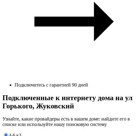
Подключитесь с гарантией 90 дней
Подключенные к интернету дома на ул
Горького, Жуковский
Узнайте, какие провайдеры есть в вашем доме: найдите его в
списке или используйте нашу поисковую систему
4-6 к3