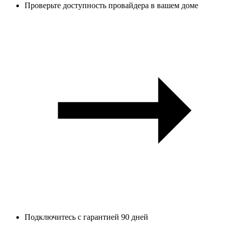
Проверьте доступность провайдера в вашем доме
Подключитесь с гарантией 90 дней