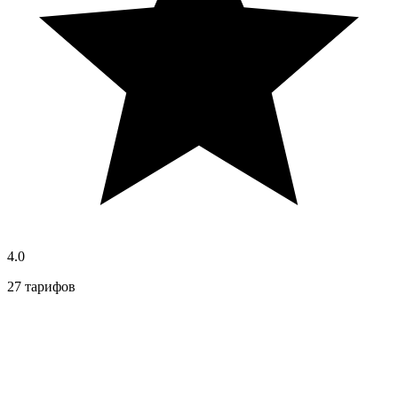
4.0
27 тарифов