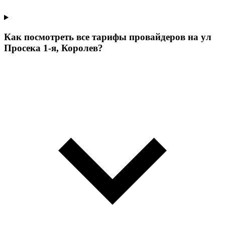
Как посмотреть все тарифы провайдеров на ул
Просека 1-я, Королев?