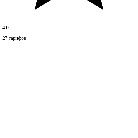
4.0
27 тарифов