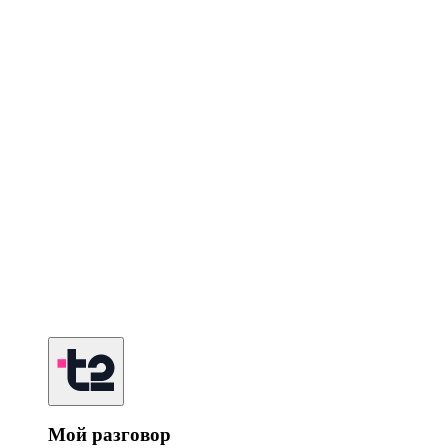
Мой разговор