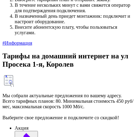
В течение нескольких минут с вами свяжется оператор
для подтверждения подключения.
В назначенный день приедет монтажник: подключит и
настроит оборудование.
Внесите абонентскую плату, чтобы пользоваться
услугами.
#Информация
Тарифы на домашний интернет на ул
Просека 1-я, Королев
Мы собрали актуальные предложения по вашему адресу.
Всего тарифных планов: 80. Минимальная стоимость 450 руб/
мес, максимальная скорость 1000 Мб/с.
Выберите свое предложение и подключите со скидкой!
Акция