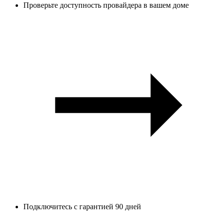
Проверьте доступность провайдера в вашем доме
Подключитесь с гарантией 90 дней