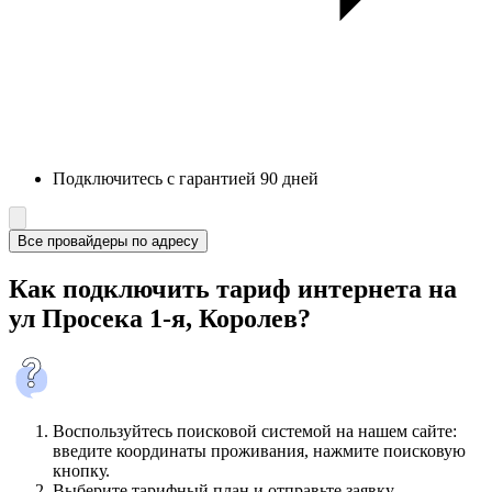
Подключитесь с гарантией 90 дней
Все провайдеры по адресу
Как подключить тариф интернета на
ул Просека 1-я, Королев?
Воспользуйтесь поисковой системой на нашем сайте:
введите координаты проживания, нажмите поисковую
кнопку.
Выберите тарифный план и отправьте заявку.