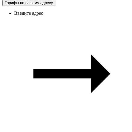
Тарифы по вашему адресу
Введите адрес