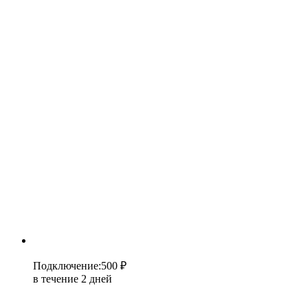
Подключение
:
500 ₽
в течение 2 дней