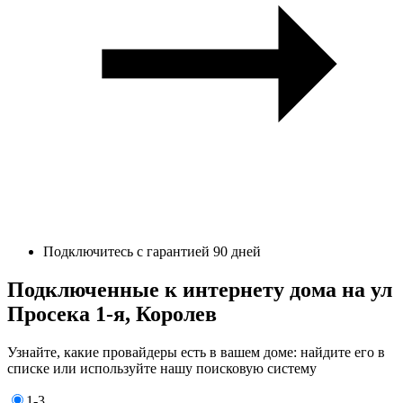
Подключитесь с гарантией 90 дней
Подключенные к интернету дома на ул
Просека 1-я, Королев
Узнайте, какие провайдеры есть в вашем доме: найдите его в
списке или используйте нашу поисковую систему
1-3