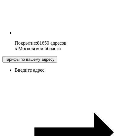
Покрытие
:
81650 адресов
в
Московской области
Тарифы по вашему адресу
Введите адрес