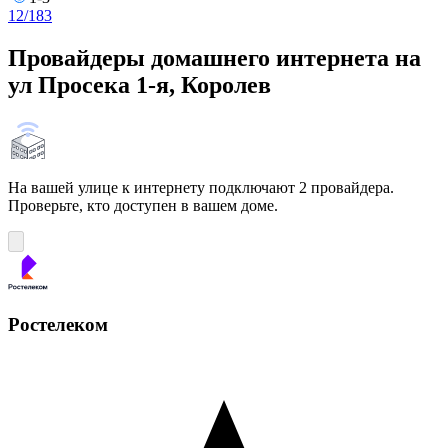
1
2/18
3
Провайдеры домашнего интернета на
ул Просека 1-я, Королев
На вашей улице к интернету подключают 2 провайдера.
Проверьте, кто доступен в вашем доме.
Ростелеком