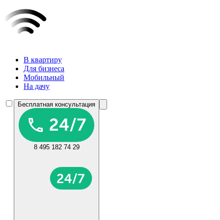
В квартиру
Для бизнеса
Мобильный
На дачу
Бесплатная консультация
8 495 182 74 29