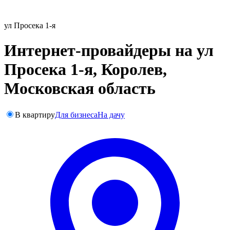
ул Просека 1-я
Интернет-провайдеры на ул
Просека 1-я, Королев,
Московская область
В квартиру
Для бизнеса
На дачу