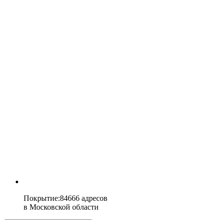
Покрытие
:
84666 адресов
в
Московской области