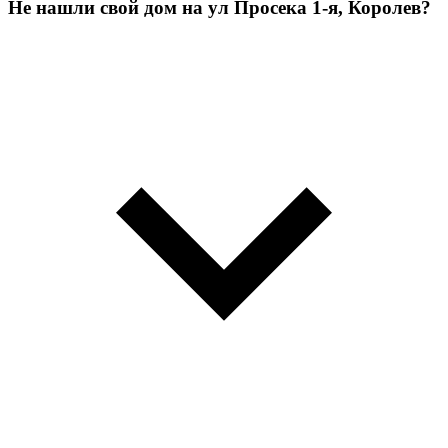
Не нашли свой дом на ул Просека 1-я, Королев?