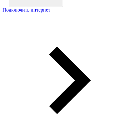
Подключить интернет