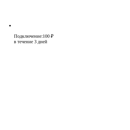
Подключение
:
100 ₽
в течение 3 дней