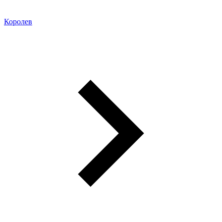
Королев