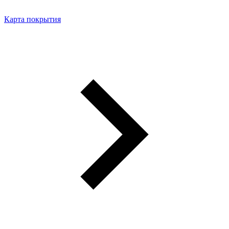
Карта покрытия