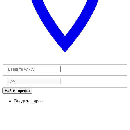
Найти тарифы
Введите адрес