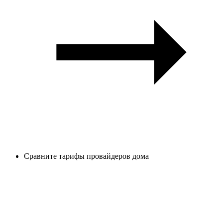
Сравните тарифы провайдеров дома