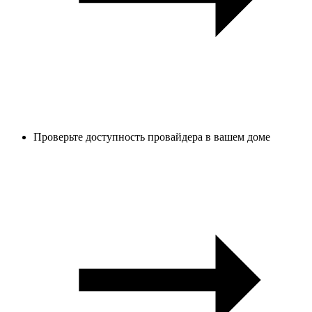
Проверьте доступность провайдера в вашем доме