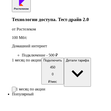
Технологии доступа. Тест-драйв 2.0
от Ростелеком
100
Мб/c
Домашний интернет
Подключение - 500 ₽
1 месяц по акции
Подключить
Детали тарифа
450
0
₽/мес
1 месяц по акции
Популярный