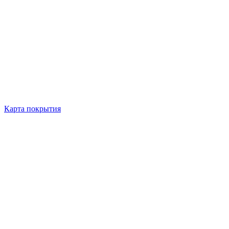
Карта покрытия