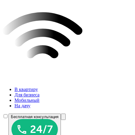
В квартиру
Для бизнеса
Мобильный
На дачу
Бесплатная консультация