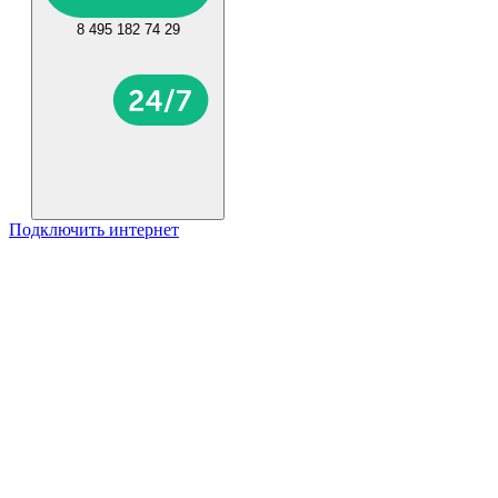
8 495 182 74 29
Подключить интернет