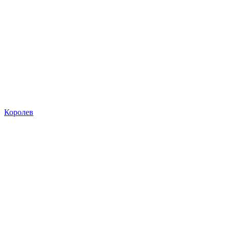
Королев