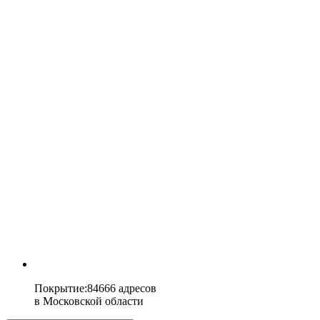
Покрытие
:
84666 адресов
в
Московской области