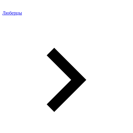
Люберцы