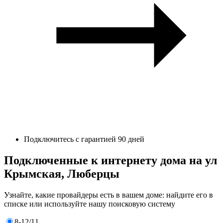
Подключитесь с гарантией 90 дней
Подключенные к интернету дома на ул
Крымская, Люберцы
Узнайте, какие провайдеры есть в вашем доме: найдите его в
списке или используйте нашу поисковую систему
8-12/11