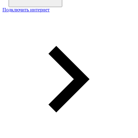
Подключить интернет