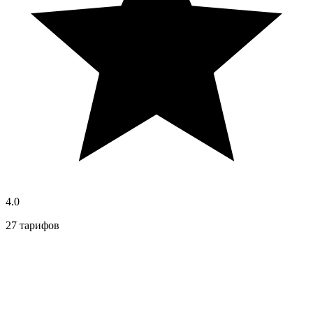
4.0
27 тарифов