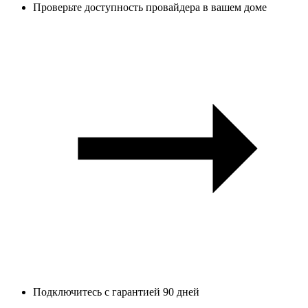
Проверьте доступность провайдера в вашем доме
Подключитесь с гарантией 90 дней