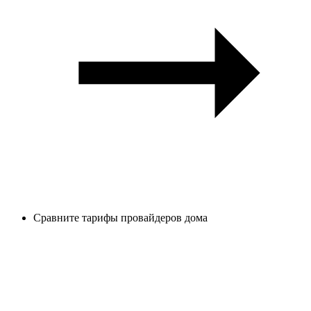
Сравните тарифы провайдеров дома