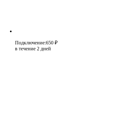
Подключение
:
650 ₽
в течение 2 дней