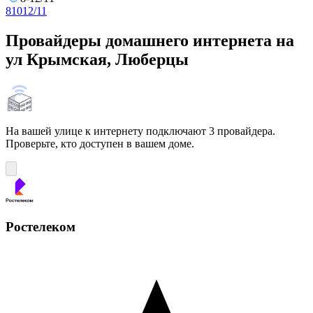
8
10
12/11
Провайдеры домашнего интернета на
ул Крымская, Люберцы
На вашей улице к интернету подключают 3 провайдера.
Проверьте, кто доступен в вашем доме.
Ростелеком