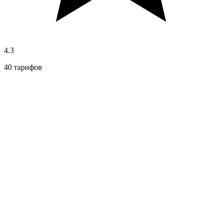
4.3
40 тарифов