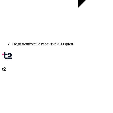
Подключитесь с гарантией 90 дней
t2