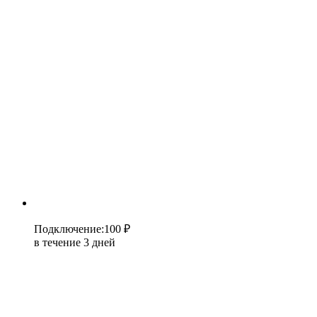
Подключение
:
100 ₽
в течение 3 дней