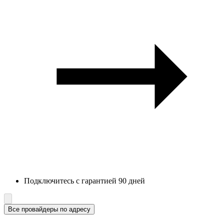
Подключитесь с гарантией 90 дней
Все провайдеры по адресу