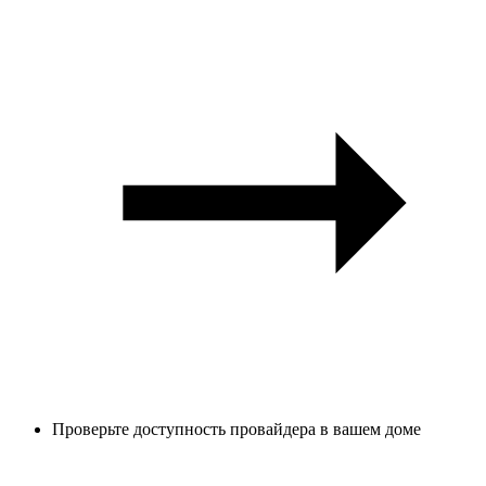
Проверьте доступность провайдера в вашем доме