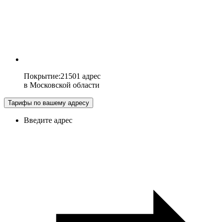
Покрытие
:
21501 адрес
в
Московской области
Тарифы по вашему адресу
Введите адрес