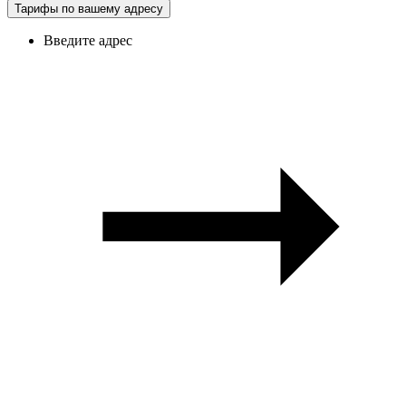
Тарифы по вашему адресу
Введите адрес