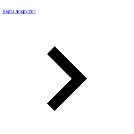
Карта покрытия