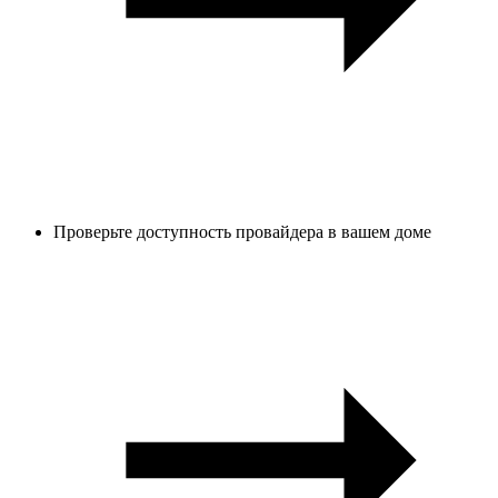
Проверьте доступность провайдера в вашем доме