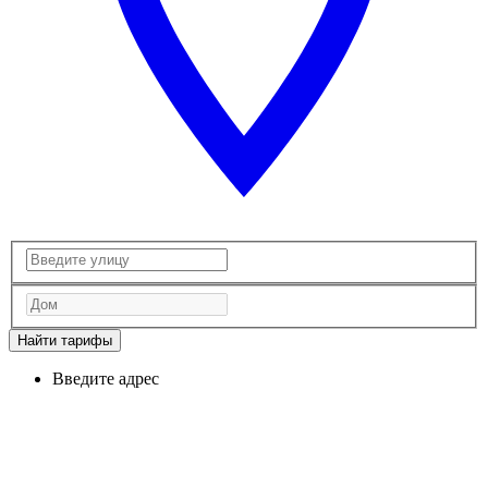
Найти тарифы
Введите адрес