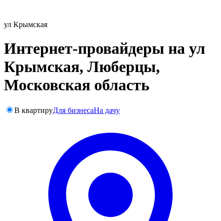
ул Крымская
Интернет-провайдеры на ул
Крымская, Люберцы,
Московская область
В квартиру
Для бизнеса
На дачу