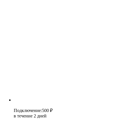
Подключение
:
500 ₽
в течение 2 дней