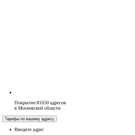
Покрытие
:
81650 адресов
в
Московской области
Тарифы по вашему адресу
Введите адрес