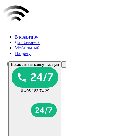
В квартиру
Для бизнеса
Мобильный
На дачу
Бесплатная консультация
8 495 182 74 29