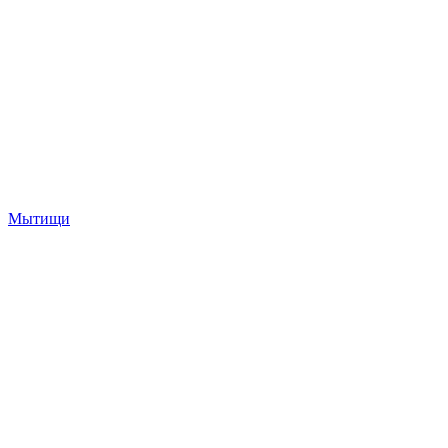
Мытищи