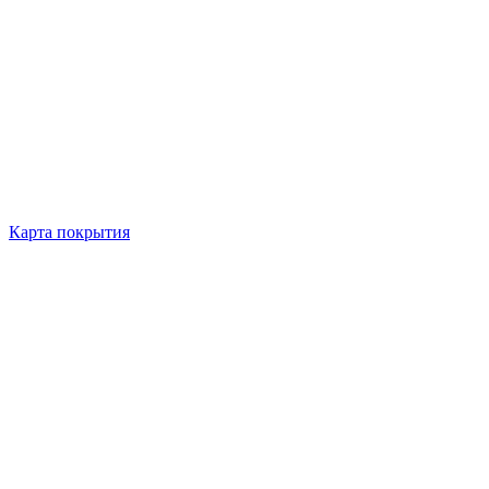
Карта покрытия