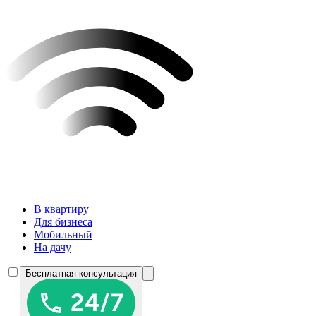
В квартиру
Для бизнеса
Мобильный
На дачу
Бесплатная консультация