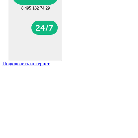
8 495 182 74 29
Подключить интернет