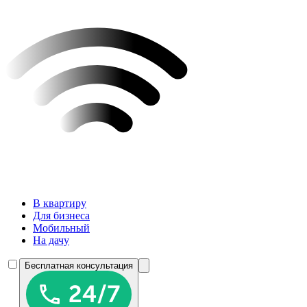
В квартиру
Для бизнеса
Мобильный
На дачу
Бесплатная консультация