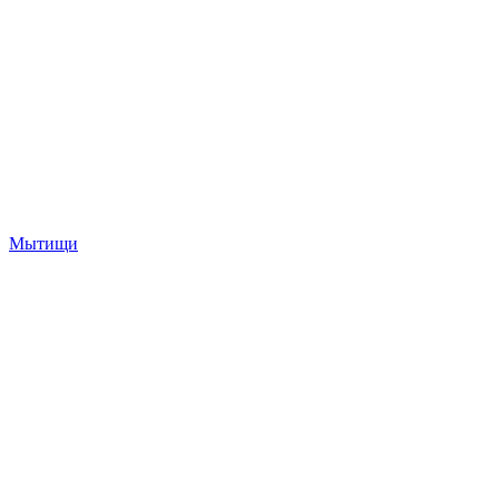
Мытищи