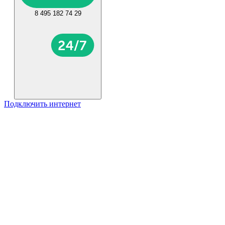
8 495 182 74 29
Подключить интернет