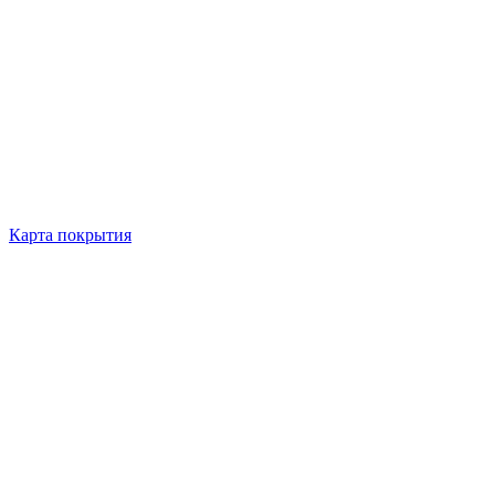
Карта покрытия