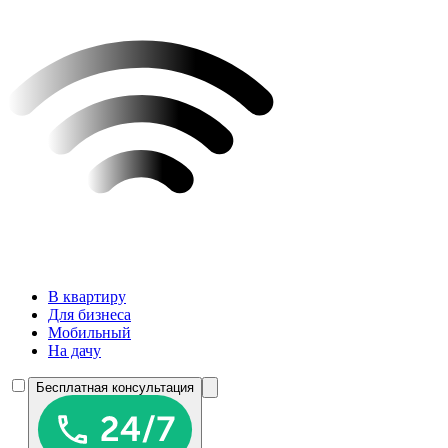
В квартиру
Для бизнеса
Мобильный
На дачу
Бесплатная консультация