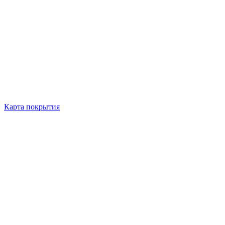
Карта покрытия