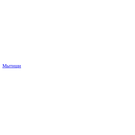
Мытищи