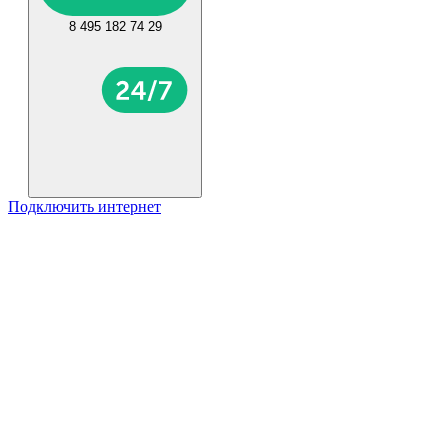
8 495 182 74 29
Подключить интернет