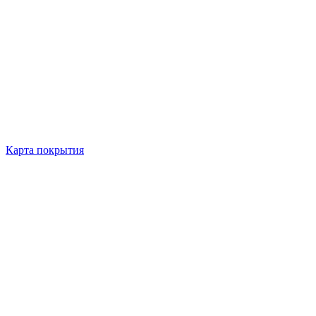
Карта покрытия