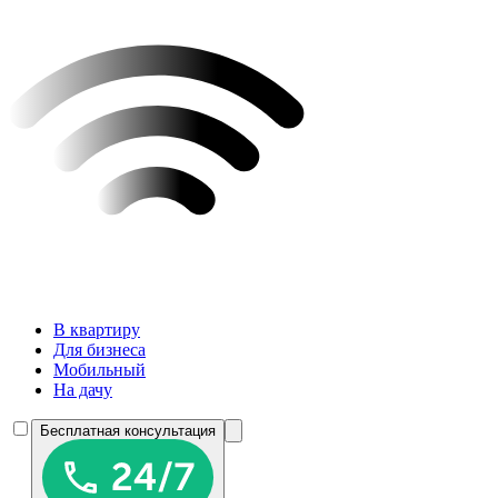
В квартиру
Для бизнеса
Мобильный
На дачу
Бесплатная консультация