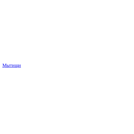
Мытищи