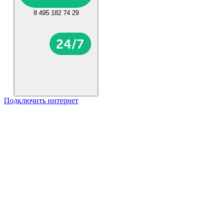
8 495 182 74 29
Подключить интернет