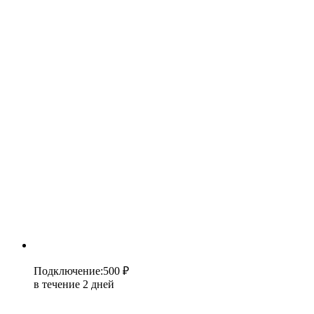
Подключение
:
500 ₽
в течение 2 дней