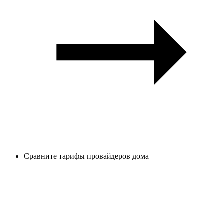
Сравните тарифы провайдеров дома