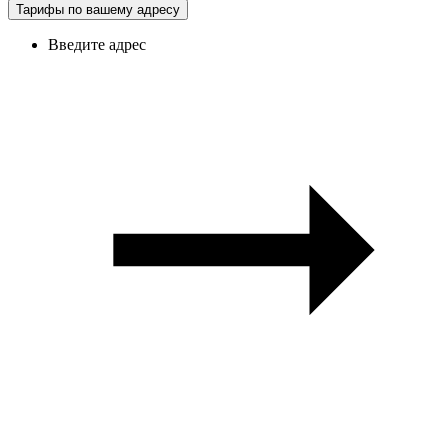
Тарифы по вашему адресу
Введите адрес