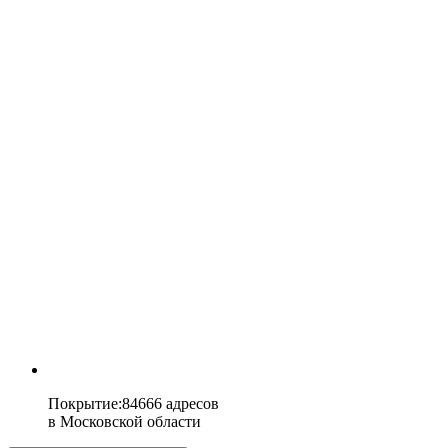
Покрытие
:
84666 адресов
в
Московской области