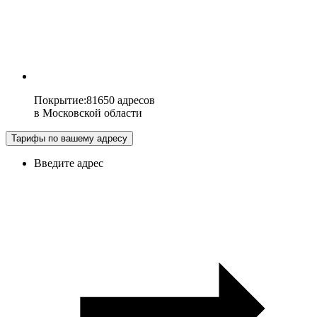
Покрытие
:
81650 адресов
в
Московской области
Тарифы по вашему адресу
Введите адрес