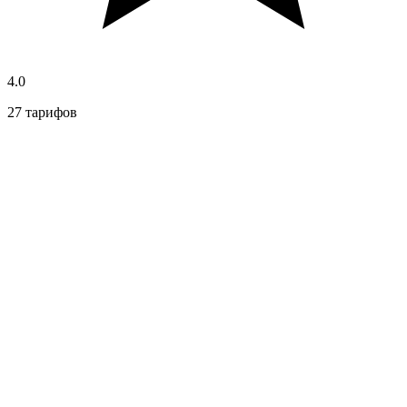
4.0
27 тарифов