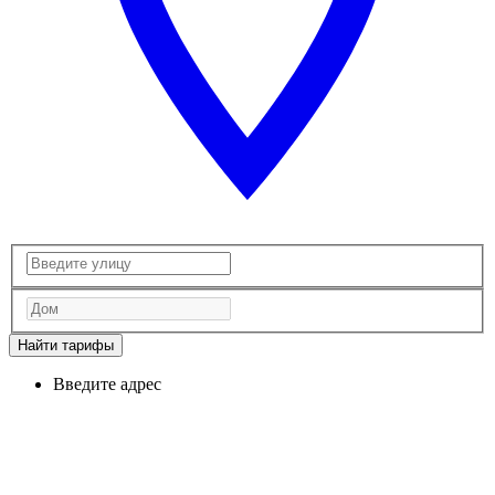
Найти тарифы
Введите адрес