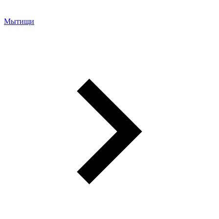
Мытищи