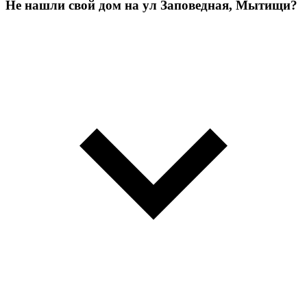
Не нашли свой дом на ул Заповедная, Мытищи?