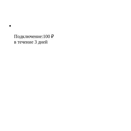
Подключение
:
100 ₽
в течение 3 дней