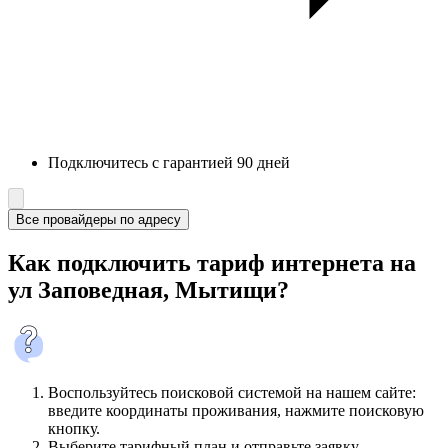
Подключитесь с гарантией 90 дней
Все провайдеры по адресу
Как подключить тариф интернета на
ул Заповедная, Мытищи?
Воспользуйтесь поисковой системой на нашем сайте:
введите координаты проживания, нажмите поисковую
кнопку.
Выберите тарифный план и отправьте заявку.