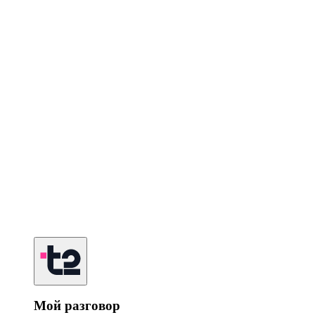
Мой разговор