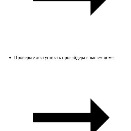
Проверьте доступность провайдера в вашем доме