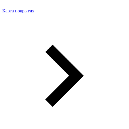
Карта покрытия