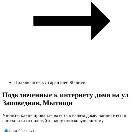
Подключитесь с гарантией 90 дней
Подключенные к интернету дома на ул
Заповедная, Мытищи
Узнайте, какие провайдеры есть в вашем доме: найдите его в
списке или используйте нашу поисковую систему
1-39
41-62