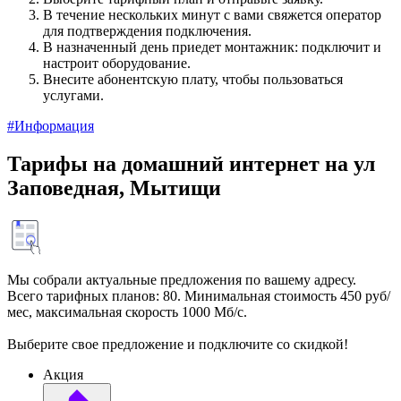
В течение нескольких минут с вами свяжется оператор
для подтверждения подключения.
В назначенный день приедет монтажник: подключит и
настроит оборудование.
Внесите абонентскую плату, чтобы пользоваться
услугами.
#Информация
Тарифы на домашний интернет на ул
Заповедная, Мытищи
Мы собрали актуальные предложения по вашему адресу.
Всего тарифных планов: 80. Минимальная стоимость 450 руб/
мес, максимальная скорость 1000 Мб/с.
Выберите свое предложение и подключите со скидкой!
Акция