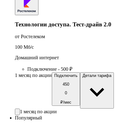
Технологии доступа. Тест-драйв 2.0
от Ростелеком
100
Мб/c
Домашний интернет
Подключение - 500 ₽
1 месяц по акции
Подключить
Детали тарифа
450
0
₽/мес
1 месяц по акции
Популярный