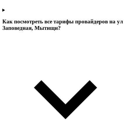
Как посмотреть все тарифы провайдеров на ул
Заповедная, Мытищи?