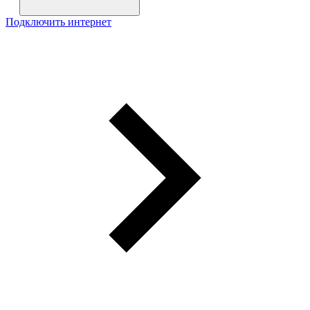
Подключить интернет