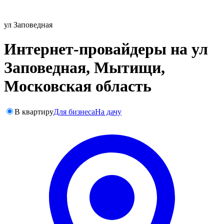
ул Заповедная
Интернет-провайдеры на ул
Заповедная, Мытищи,
Московская область
В квартиру
Для бизнеса
На дачу