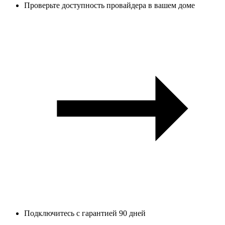
Проверьте доступность провайдера в вашем доме
Подключитесь с гарантией 90 дней