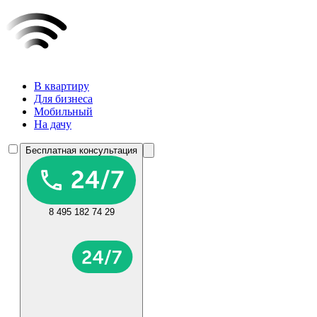
В квартиру
Для бизнеса
Мобильный
На дачу
Бесплатная консультация
8 495 182 74 29