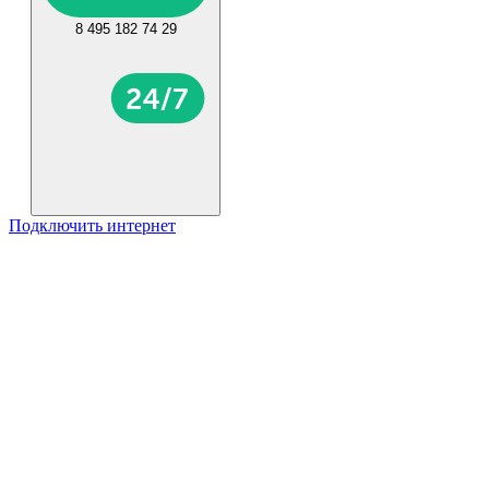
8 495 182 74 29
Подключить интернет