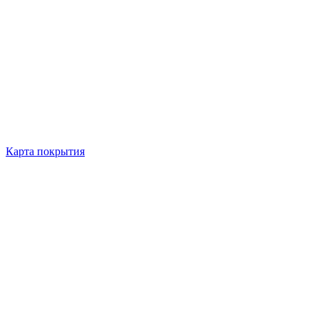
Карта покрытия