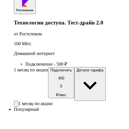
Технологии доступа. Тест-драйв 2.0
от Ростелеком
100
Мб/c
Домашний интернет
Подключение - 500 ₽
1 месяц по акции
Подключить
Детали тарифа
450
0
₽/мес
1 месяц по акции
Популярный