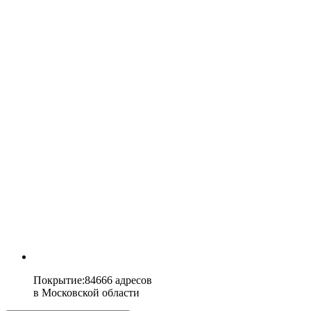
Покрытие
:
84666 адресов
в
Московской области