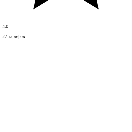
4.0
27 тарифов