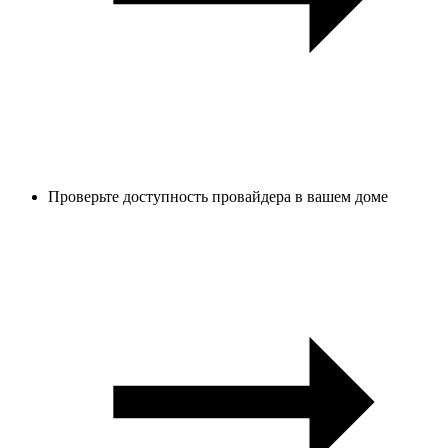
Проверьте доступность провайдера в вашем доме