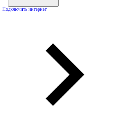
Подключить интернет