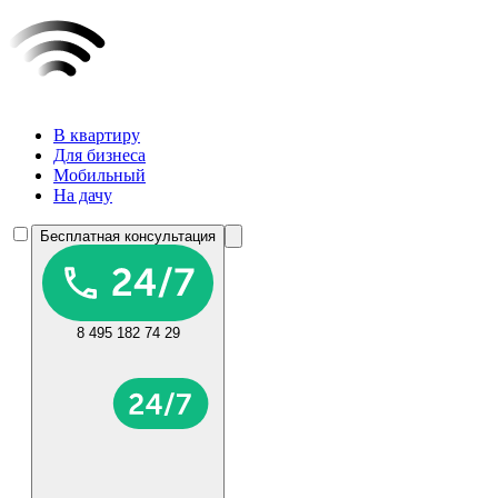
В квартиру
Для бизнеса
Мобильный
На дачу
Бесплатная консультация
8 495 182 74 29