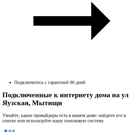
Подключитесь с гарантией 90 дней
Подключенные к интернету дома на ул
Яузская, Мытищи
Узнайте, какие провайдеры есть в вашем доме: найдите его в
списке или используйте нашу поисковую систему
8-8