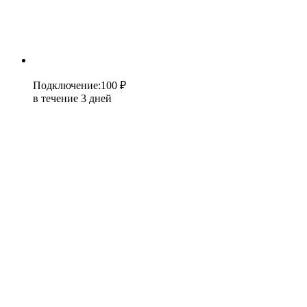
Подключение
:
100 ₽
в течение 3 дней