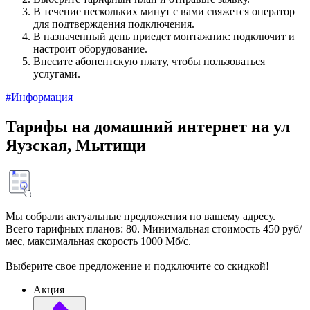
В течение нескольких минут с вами свяжется оператор
для подтверждения подключения.
В назначенный день приедет монтажник: подключит и
настроит оборудование.
Внесите абонентскую плату, чтобы пользоваться
услугами.
#Информация
Тарифы на домашний интернет на ул
Яузская, Мытищи
Мы собрали актуальные предложения по вашему адресу.
Всего тарифных планов: 80. Минимальная стоимость 450 руб/
мес, максимальная скорость 1000 Мб/с.
Выберите свое предложение и подключите со скидкой!
Акция