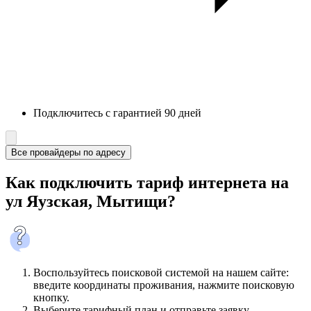
Подключитесь с гарантией 90 дней
Все провайдеры по адресу
Как подключить тариф интернета на
ул Яузская, Мытищи?
Воспользуйтесь поисковой системой на нашем сайте:
введите координаты проживания, нажмите поисковую
кнопку.
Выберите тарифный план и отправьте заявку.