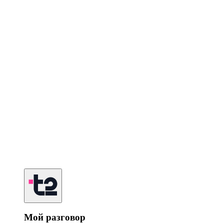
Мой разговор