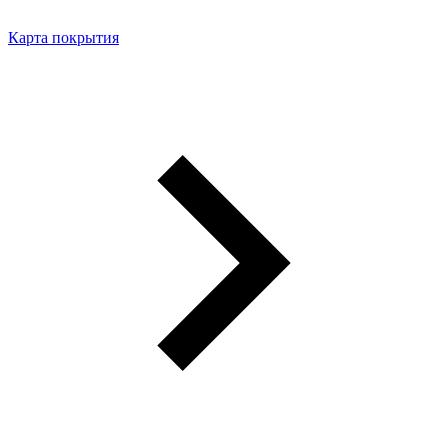
Карта покрытия