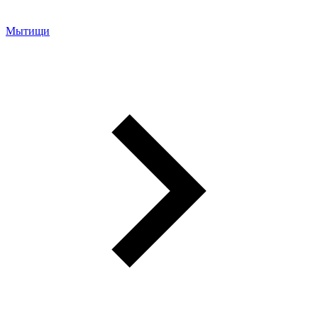
Мытищи