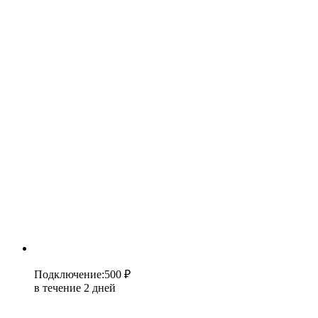
Подключение
:
500 ₽
в течение 2 дней