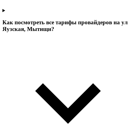
Как посмотреть все тарифы провайдеров на ул
Яузская, Мытищи?