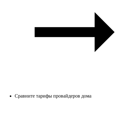
Сравните тарифы провайдеров дома