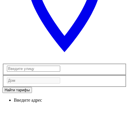
Найти тарифы
Введите адрес