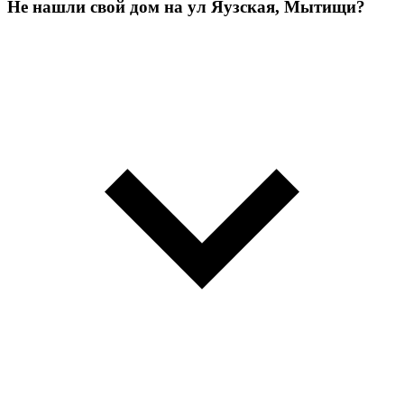
Не нашли свой дом на ул Яузская, Мытищи?