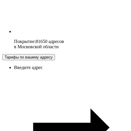
Покрытие
:
81650 адресов
в
Московской области
Тарифы по вашему адресу
Введите адрес