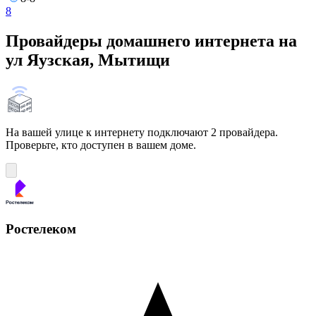
8
Провайдеры домашнего интернета на
ул Яузская, Мытищи
На вашей улице к интернету подключают 2 провайдера.
Проверьте, кто доступен в вашем доме.
Ростелеком