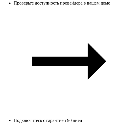
Проверьте доступность провайдера в вашем доме
Подключитесь с гарантией 90 дней