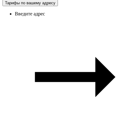
Тарифы по вашему адресу
Введите адрес