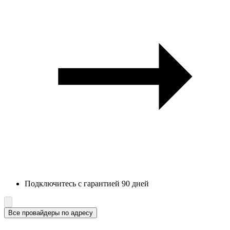
Подключитесь с гарантией 90 дней
Все провайдеры по адресу