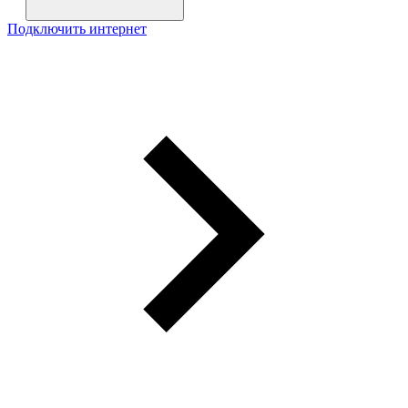
Подключить интернет