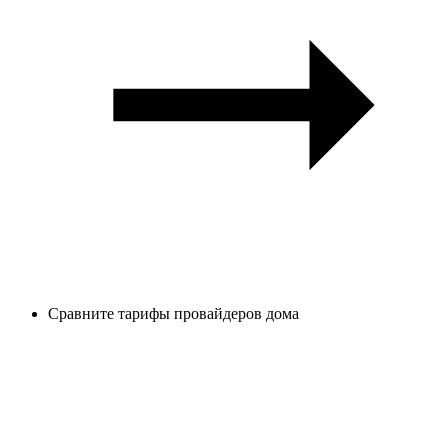
Сравните тарифы провайдеров дома