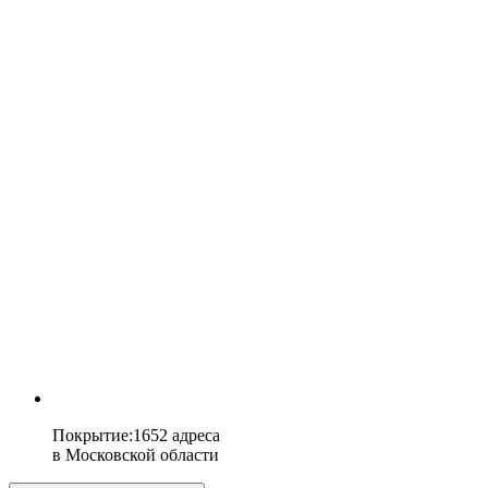
Покрытие
:
1652 адреса
в
Московской области