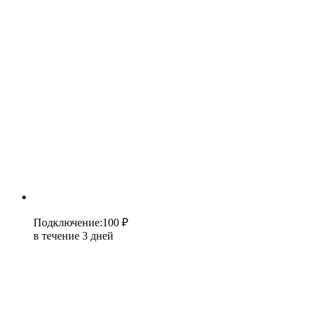
Подключение
:
100 ₽
в течение 3 дней