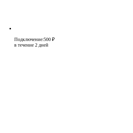
Подключение
:
500 ₽
в течение 2 дней