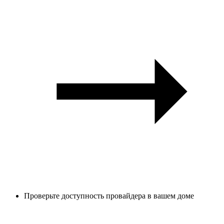
Проверьте доступность провайдера в вашем доме