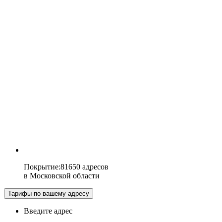
Покрытие
:
81650 адресов
в
Московской области
Тарифы по вашему адресу
Введите адрес