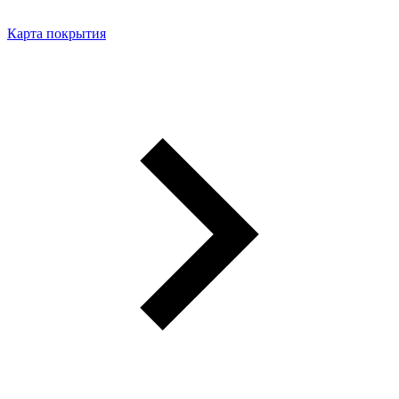
Карта покрытия