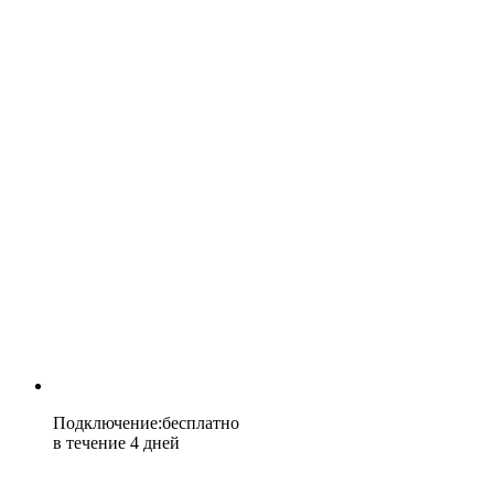
Подключение
:
бесплатно
в течение 4 дней