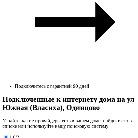
Подключитесь с гарантией 90 дней
Подключенные к интернету дома на ул
Южная (Власиха), Одинцово
Узнайте, какие провайдеры есть в вашем доме: найдите его в
списке или используйте нашу поисковую систему
1-6/2