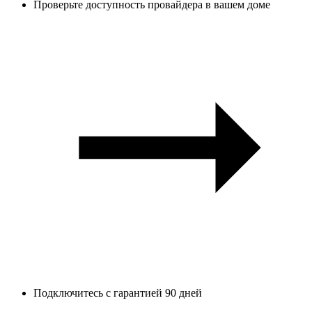
Проверьте доступность провайдера в вашем доме
Подключитесь с гарантией 90 дней