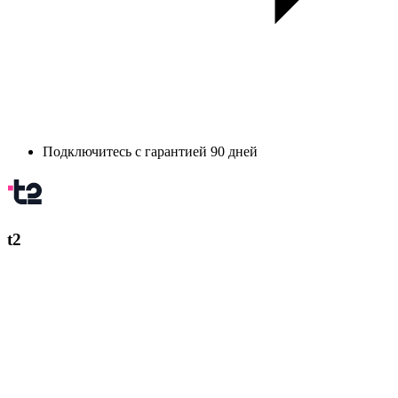
Подключитесь с гарантией 90 дней
t2