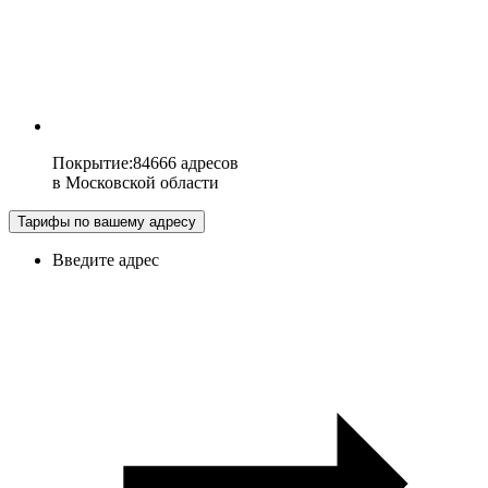
Покрытие
:
84666 адресов
в
Московской области
Тарифы по вашему адресу
Введите адрес