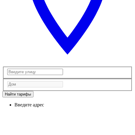
Найти тарифы
Введите адрес