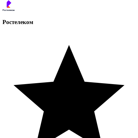
Ростелеком