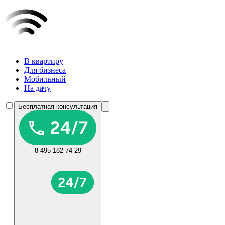
В квартиру
Для бизнеса
Мобильный
На дачу
Бесплатная консультация
8 495 182 74 29