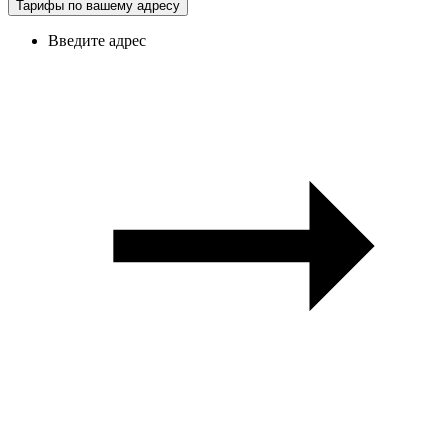
Тарифы по вашему адресу
Введите адрес