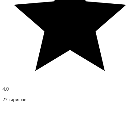
4.0
27 тарифов