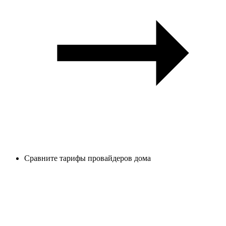
Сравните тарифы провайдеров дома