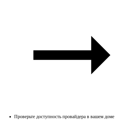
Проверьте доступность провайдера в вашем доме