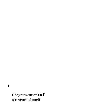
Подключение
:
500 ₽
в течение 2 дней