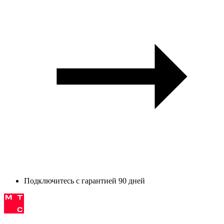
Подключитесь с гарантией 90 дней