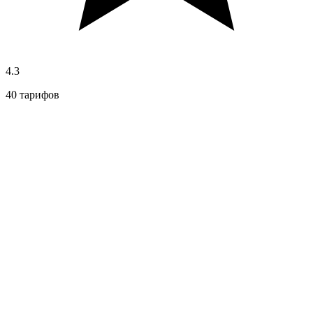
4.3
40 тарифов