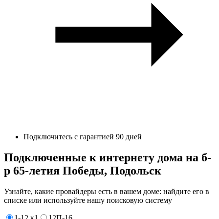
Подключитесь с гарантией 90 дней
Подключенные к интернету дома на б-
р 65-летия Победы, Подольск
Узнайте, какие провайдеры есть в вашем доме: найдите его в
списке или используйте нашу поисковую систему
1-12 к1
12П-16