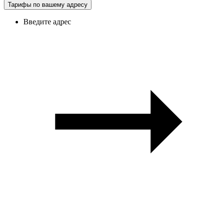
Тарифы по вашему адресу
Введите адрес