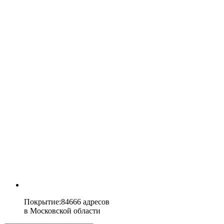
Покрытие
:
84666 адресов
в
Московской области