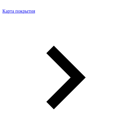
Карта покрытия