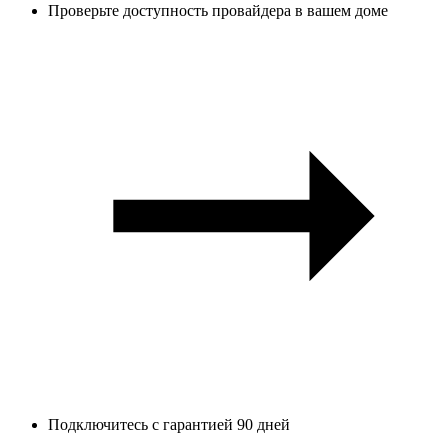
Проверьте доступность провайдера в вашем доме
Подключитесь с гарантией 90 дней