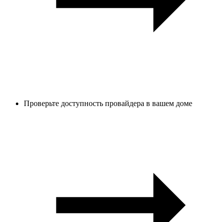
Проверьте доступность провайдера в вашем доме