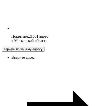
Покрытие
:
21501 адрес
в
Московской области
Тарифы по вашему адресу
Введите адрес