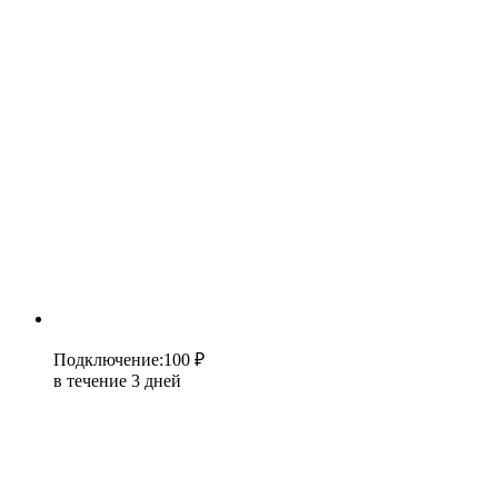
Подключение
:
100 ₽
в течение 3 дней