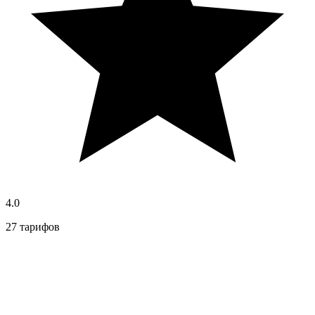
4.0
27 тарифов