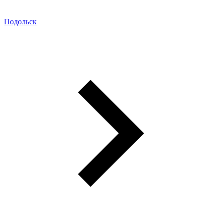
Подольск