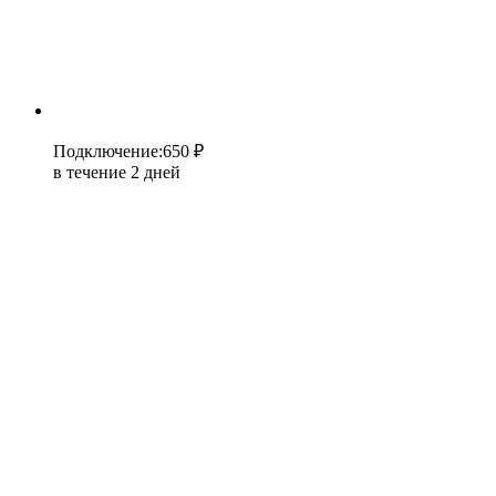
Подключение
:
650 ₽
в течение 2 дней