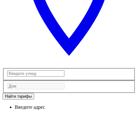
Найти тарифы
Введите адрес