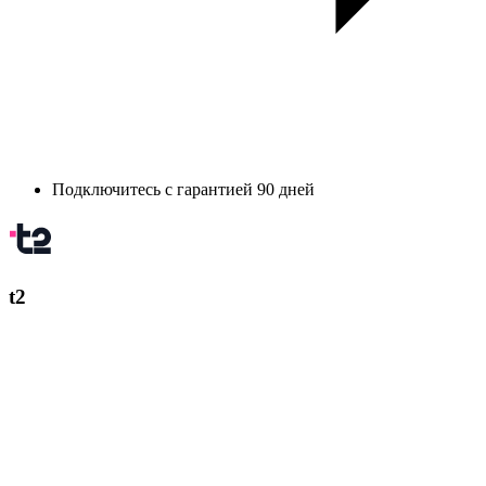
Подключитесь с гарантией 90 дней
t2