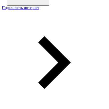
Подключить интернет