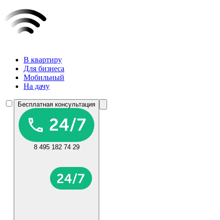
В квартиру
Для бизнеса
Мобильный
На дачу
Бесплатная консультация
8 495 182 74 29