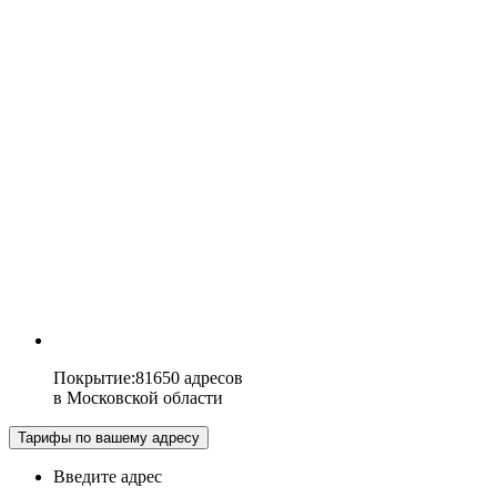
Покрытие
:
81650 адресов
в
Московской области
Тарифы по вашему адресу
Введите адрес