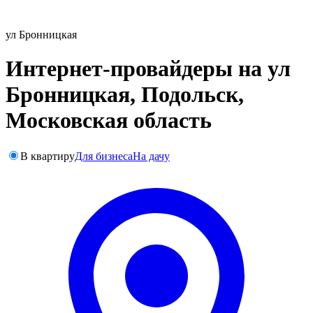
ул Бронницкая
Интернет-провайдеры на ул
Бронницкая, Подольск,
Московская область
В квартиру
Для бизнеса
На дачу