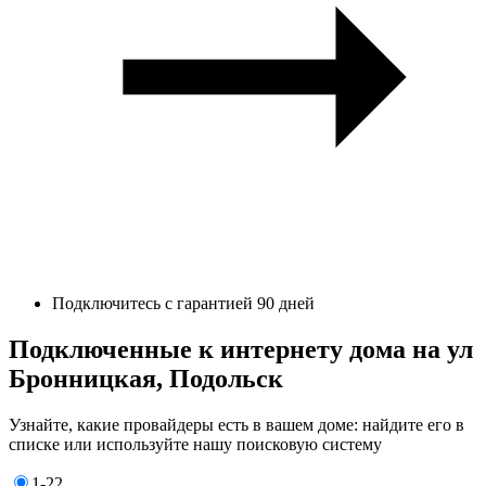
Подключитесь с гарантией 90 дней
Подключенные к интернету дома на ул
Бронницкая, Подольск
Узнайте, какие провайдеры есть в вашем доме: найдите его в
списке или используйте нашу поисковую систему
1-22