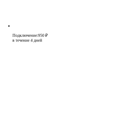
Подключение
:
950 ₽
в течение 4 дней