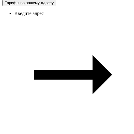
Тарифы по вашему адресу
Введите адрес