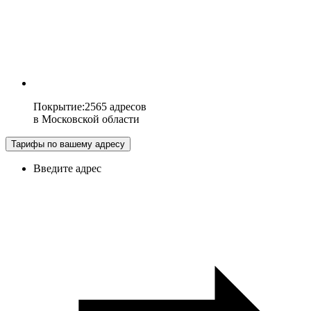
Покрытие
:
2565 адресов
в
Московской области
Тарифы по вашему адресу
Введите адрес