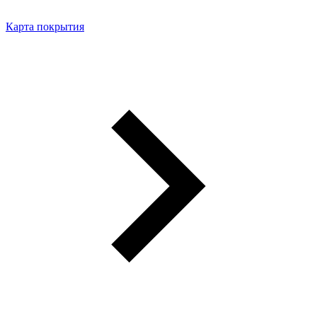
Карта покрытия