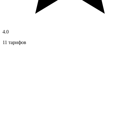
4.0
11 тарифов