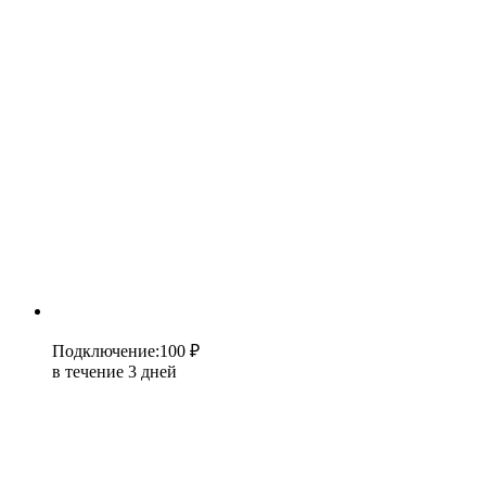
Подключение
:
100 ₽
в течение 3 дней