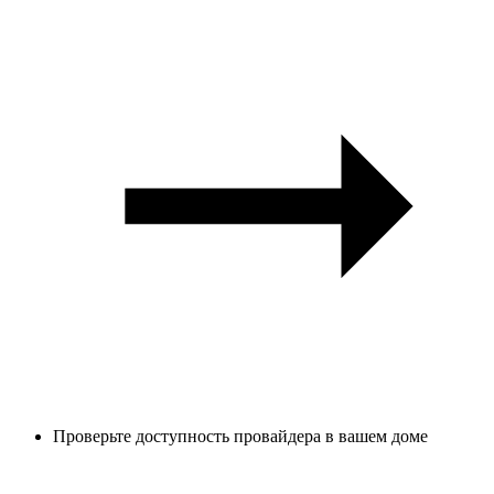
Проверьте доступность провайдера в вашем доме