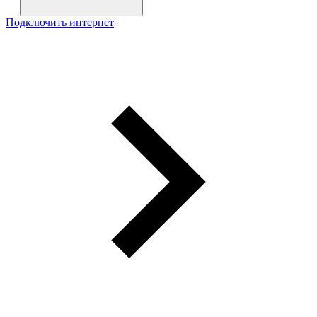
Подключить интернет