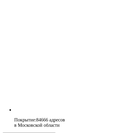
Покрытие
:
84666 адресов
в
Московской области