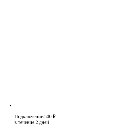
Подключение
:
500 ₽
в течение 2 дней