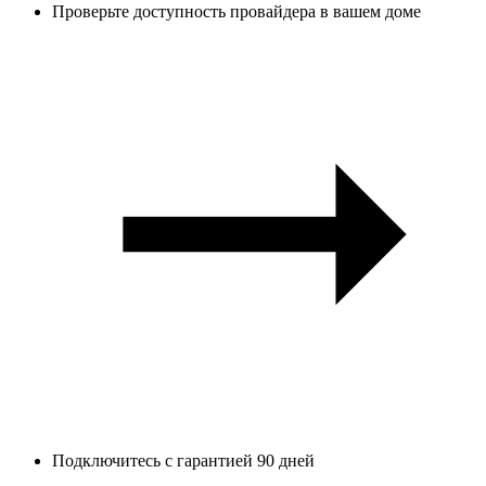
Проверьте доступность провайдера в вашем доме
Подключитесь с гарантией 90 дней