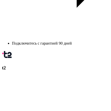
Подключитесь с гарантией 90 дней
t2