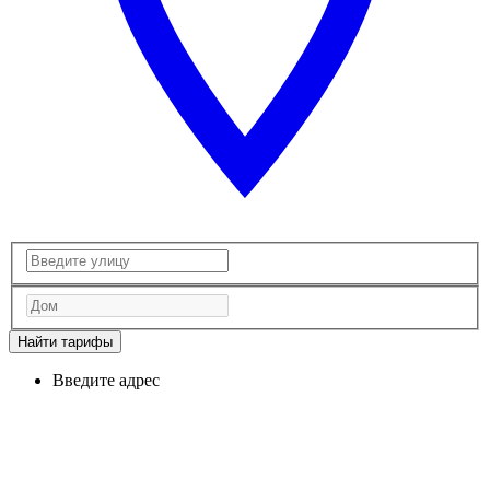
Найти тарифы
Введите адрес