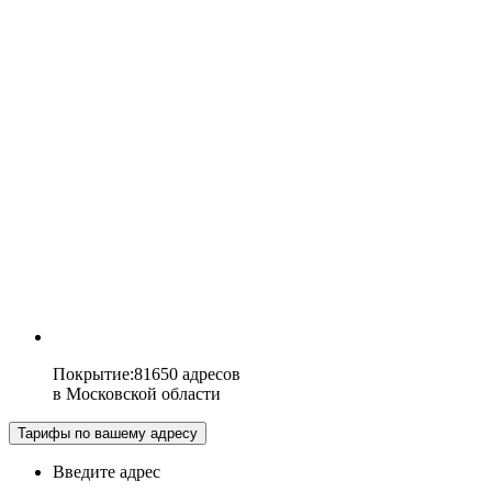
Покрытие
:
81650 адресов
в
Московской области
Тарифы по вашему адресу
Введите адрес