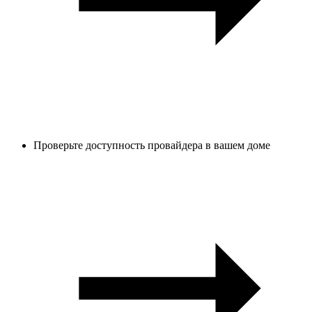
Проверьте доступность провайдера в вашем доме