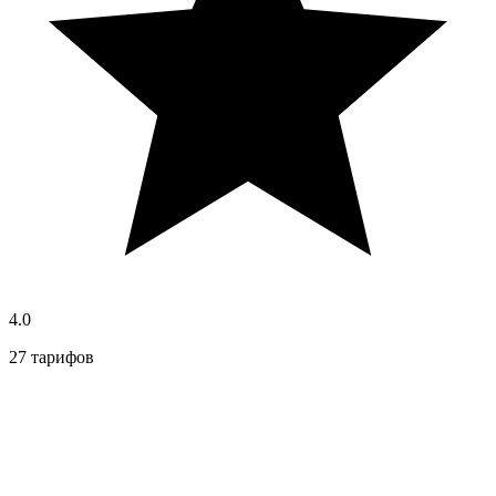
4.0
27 тарифов