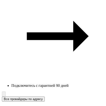
Подключитесь с гарантией 90 дней
Все провайдеры по адресу