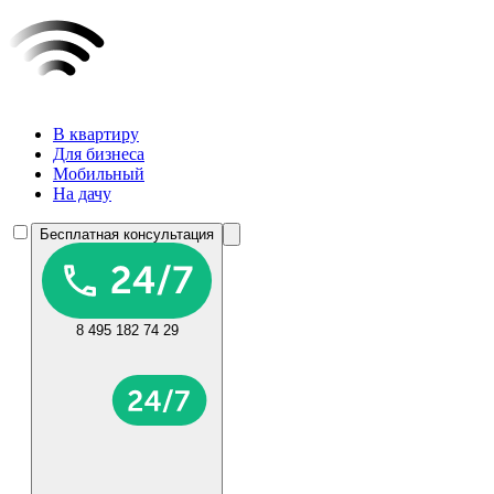
В квартиру
Для бизнеса
Мобильный
На дачу
Бесплатная консультация
8 495 182 74 29