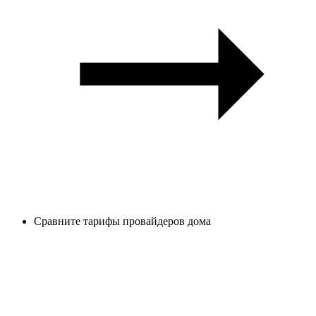
Сравните тарифы провайдеров дома