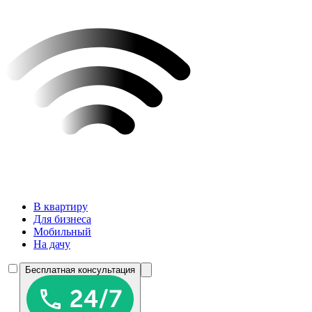
В квартиру
Для бизнеса
Мобильный
На дачу
Бесплатная консультация