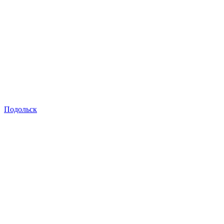
Подольск