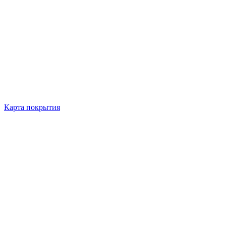
Карта покрытия