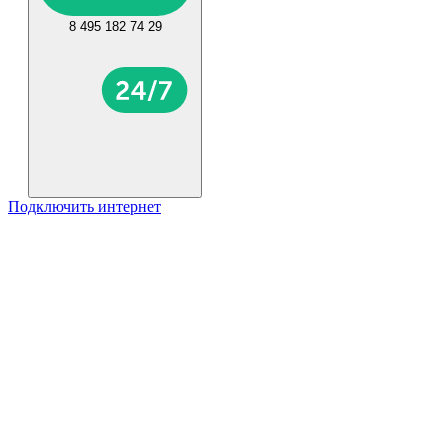
8 495 182 74 29
Подключить интернет