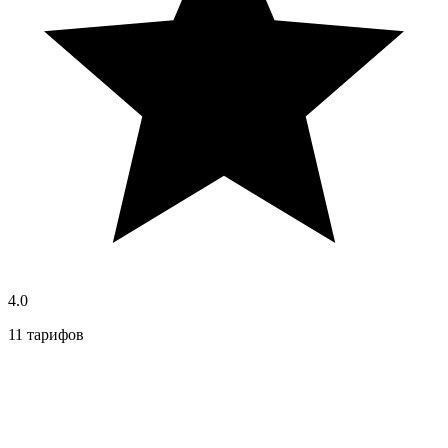
4.0
11 тарифов