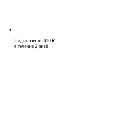
Подключение
:
650 ₽
в течение 2 дней