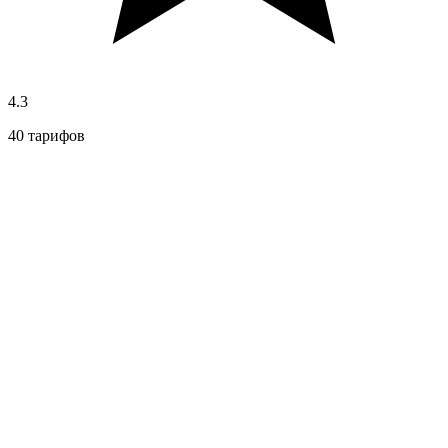
4.3
40 тарифов