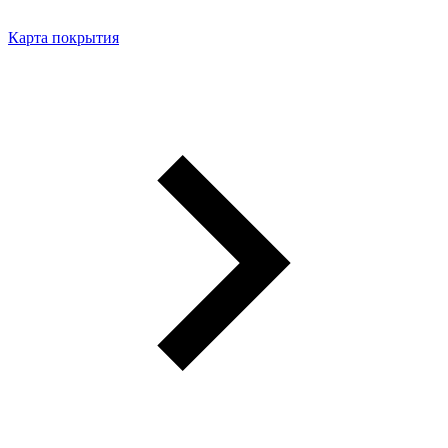
Карта покрытия