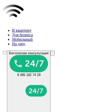
В квартиру
Для бизнеса
Мобильный
На дачу
Бесплатная консультация
8 495 182 74 29