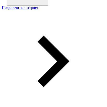
Подключить интернет