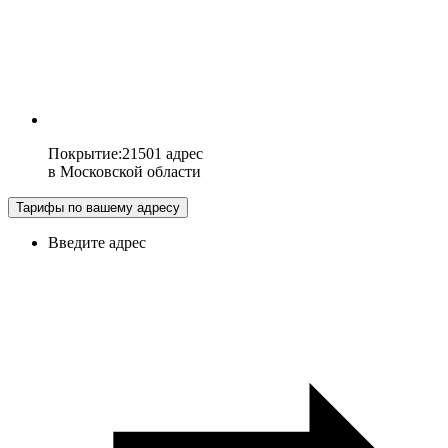
Покрытие
:
21501 адрес
в
Московской области
Тарифы по вашему адресу
Введите адрес