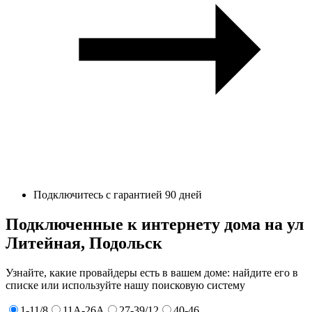
Подключитесь с гарантией 90 дней
Подключенные к интернету дома на ул
Литейная, Подольск
Узнайте, какие провайдеры есть в вашем доме: найдите его в
списке или используйте нашу поисковую систему
1-11/8
11А-26А
27-39/12
40-46