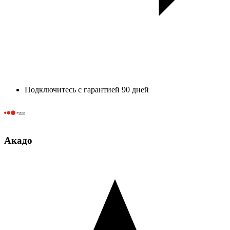
Подключитесь с гарантией 90 дней
Акадо