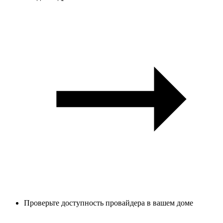
Проверьте доступность провайдера в вашем доме