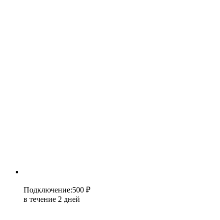
Подключение
:
500 ₽
в течение 2 дней