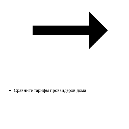
Сравните тарифы провайдеров дома