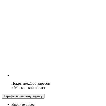
Покрытие
:
2565 адресов
в
Московской области
Тарифы по вашему адресу
Введите адрес