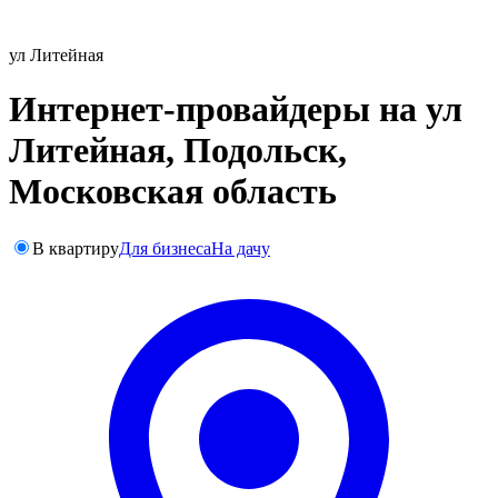
ул Литейная
Интернет-провайдеры на ул
Литейная, Подольск,
Московская область
В квартиру
Для бизнеса
На дачу