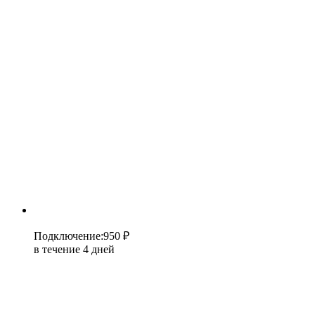
Подключение
:
950 ₽
в течение 4 дней