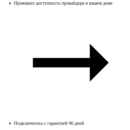
Проверьте доступность провайдера в вашем доме
Подключитесь с гарантией 90 дней