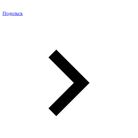
Подольск