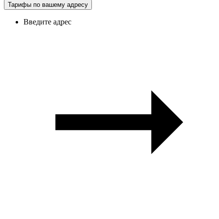
Тарифы по вашему адресу
Введите адрес