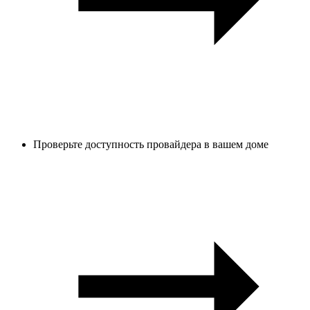
Проверьте доступность провайдера в вашем доме