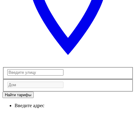
Найти тарифы
Введите адрес