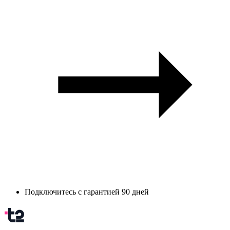
Подключитесь с гарантией 90 дней