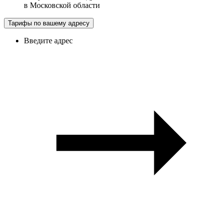
в
Московской области
Тарифы по вашему адресу
Введите адрес