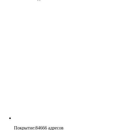
Покрытие
:
84666 адресов