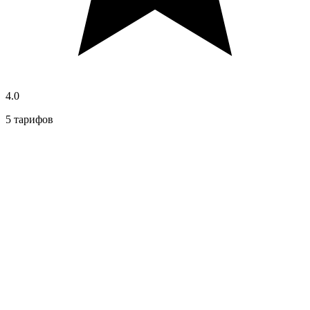
4.0
5 тарифов