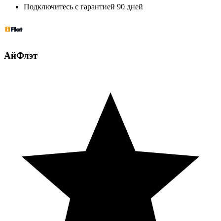
Подключитесь с гарантией 90 дней
АйФлэт