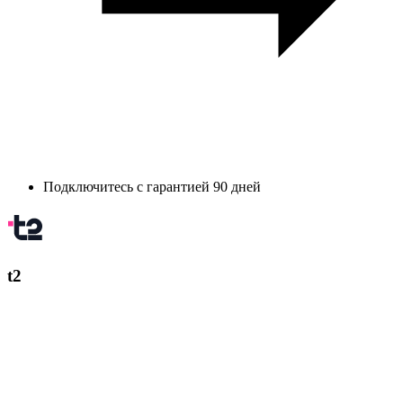
Подключитесь с гарантией 90 дней
t2