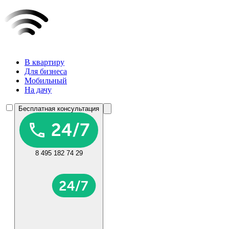
В квартиру
Для бизнеса
Мобильный
На дачу
Бесплатная консультация
8 495 182 74 29