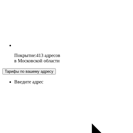
Покрытие
:
413 адресов
в
Московской области
Тарифы по вашему адресу
Введите адрес