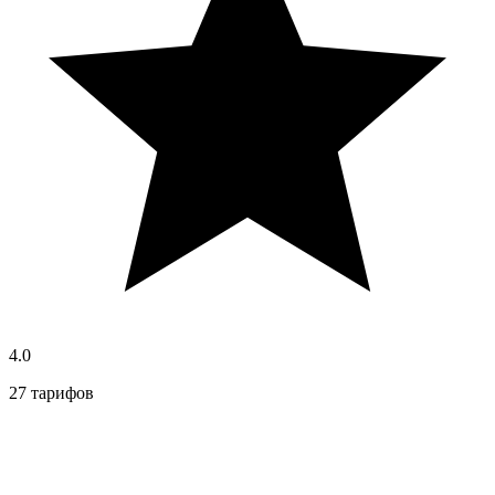
4.0
27 тарифов