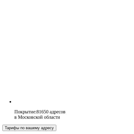
Покрытие
:
81650 адресов
в
Московской области
Тарифы по вашему адресу