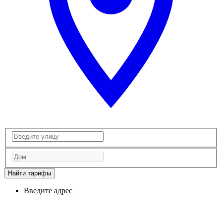
Найти тарифы
Введите адрес