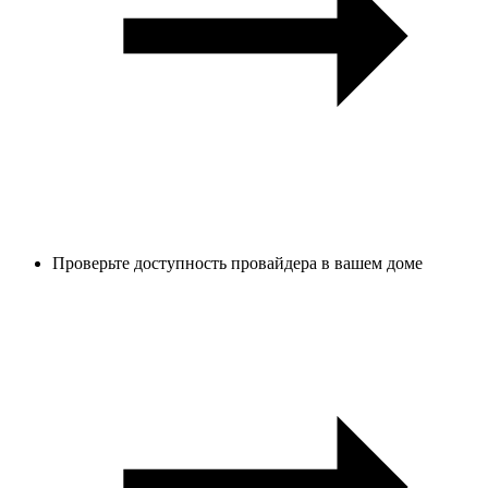
Проверьте доступность провайдера в вашем доме