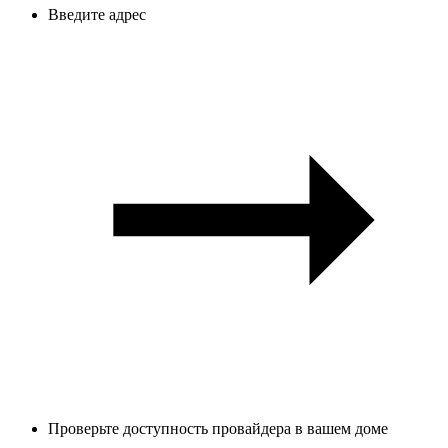
Введите адрес
Проверьте доступность провайдера в вашем доме