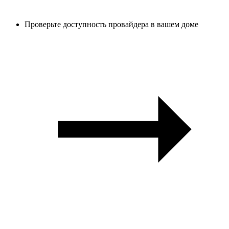
Проверьте доступность провайдера в вашем доме