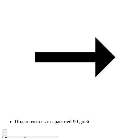
Подключитесь с гарантией 90 дней