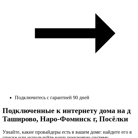
Подключитесь с гарантией 90 дней
Подключенные к интернету дома на д
Таширово, Наро-Фоминск г, Посёлки
Узнайте, какие провайдеры есть в вашем доме: найдите его в
списке или используйте нашу поисковую систему