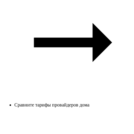
Сравните тарифы провайдеров дома