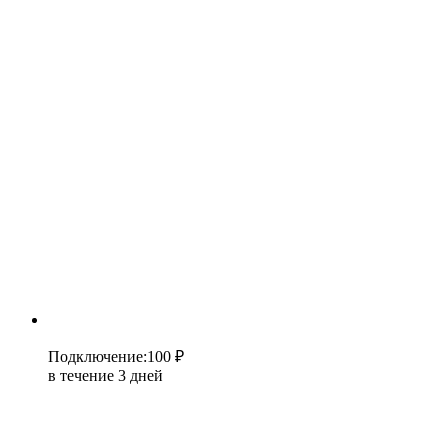
Подключение
:
100 ₽
в течение 3 дней