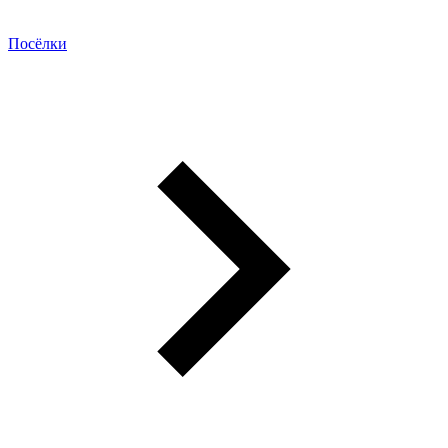
Посёлки