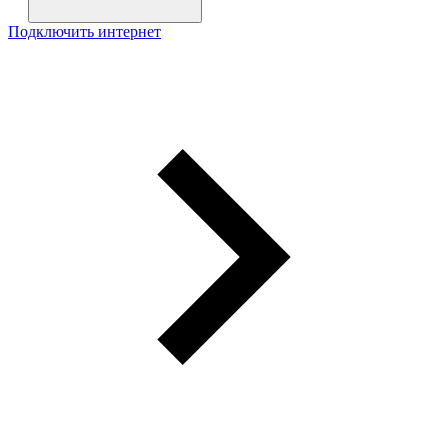
Подключить интернет