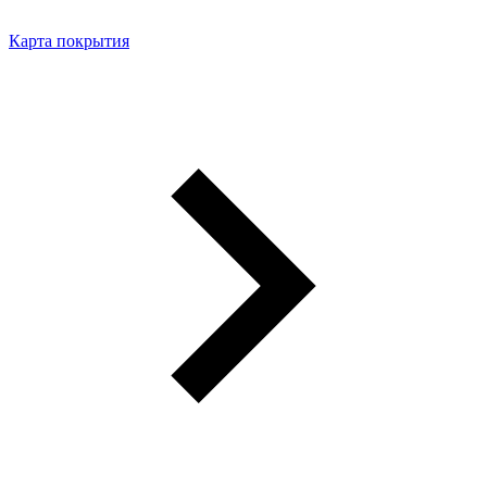
Карта покрытия