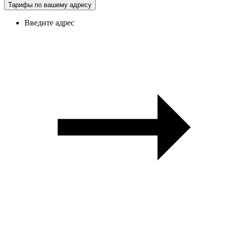
Тарифы по вашему адресу
Введите адрес