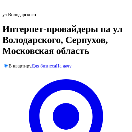
ул Володарского
Интернет-провайдеры на ул
Володарского, Серпухов,
Московская область
В квартиру
Для бизнеса
На дачу