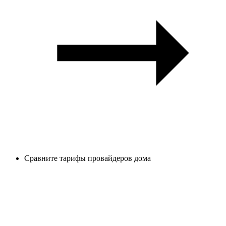
Сравните тарифы провайдеров дома