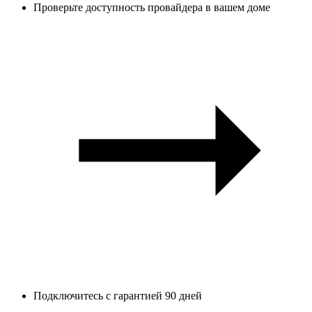
Проверьте доступность провайдера в вашем доме
Подключитесь с гарантией 90 дней