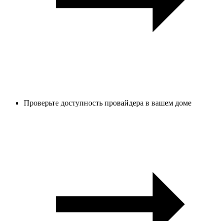
Проверьте доступность провайдера в вашем доме