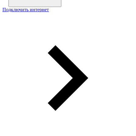
Подключить интернет