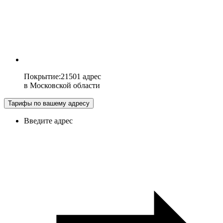
Покрытие
:
21501 адрес
в
Московской области
Тарифы по вашему адресу
Введите адрес