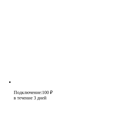
Подключение
:
100 ₽
в течение 3 дней