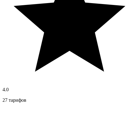
4.0
27 тарифов