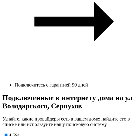
Подключитесь с гарантией 90 дней
Подключенные к интернету дома на ул
Володарского, Серпухов
Узнайте, какие провайдеры есть в вашем доме: найдите его в
списке или используйте нашу поисковую систему
4-59/1