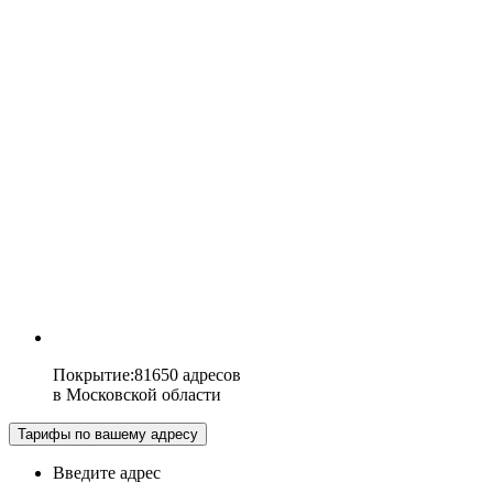
Покрытие
:
81650 адресов
в
Московской области
Тарифы по вашему адресу
Введите адрес