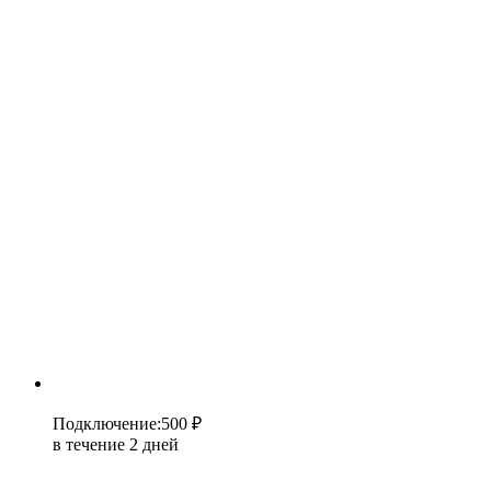
Подключение
:
500 ₽
в течение 2 дней