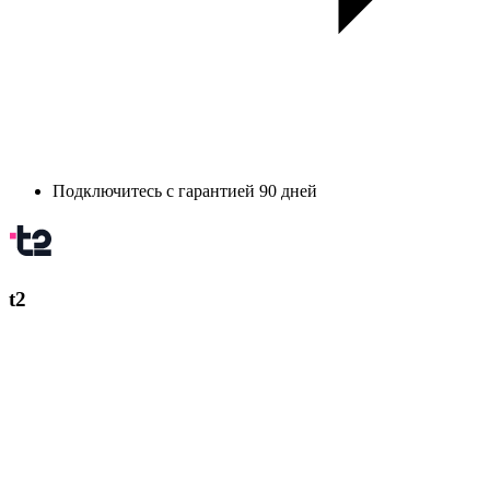
Подключитесь с гарантией 90 дней
t2