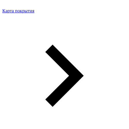
Карта покрытия