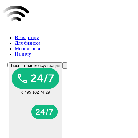
В квартиру
Для бизнеса
Мобильный
На дачу
Бесплатная консультация
8 495 182 74 29