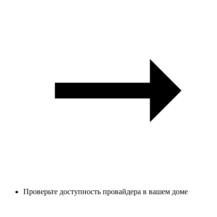
Проверьте доступность провайдера в вашем доме