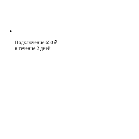
Подключение
:
650 ₽
в течение 2 дней