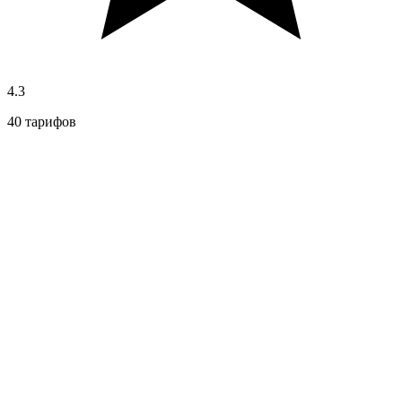
4.3
40 тарифов