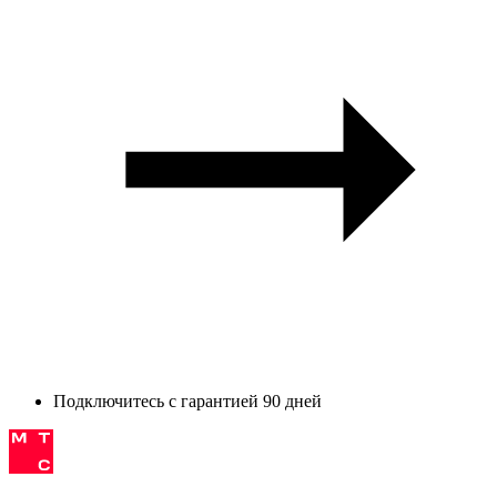
Подключитесь с гарантией 90 дней