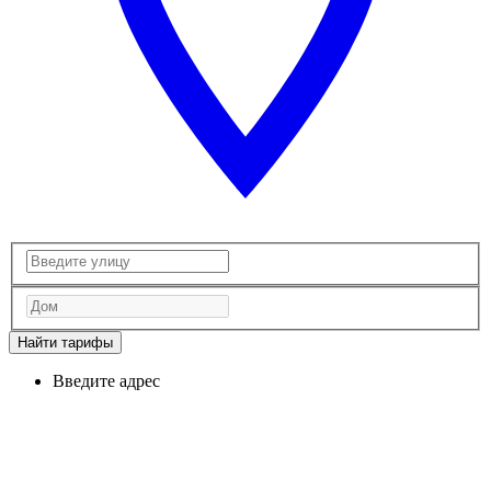
Найти тарифы
Введите адрес