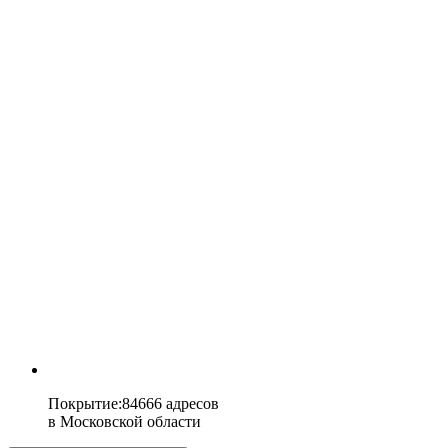
Покрытие
:
84666 адресов
в
Московской области