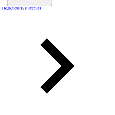
Подключить интернет