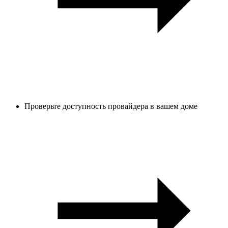
Проверьте доступность провайдера в вашем доме