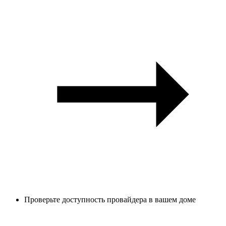
Проверьте доступность провайдера в вашем доме