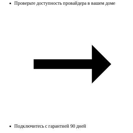
Проверьте доступность провайдера в вашем доме
Подключитесь с гарантией 90 дней