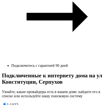
Подключитесь с гарантией 90 дней
Подключенные к интернету дома на ул
Конституции, Серпухов
Узнайте, какие провайдеры есть в вашем доме: найдите его в
списке или используйте нашу поисковую систему
1-14/15