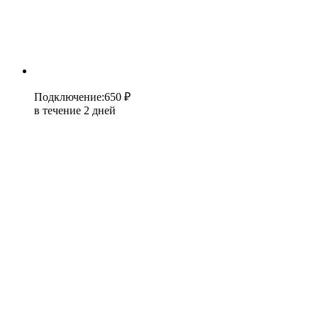
Подключение
:
650 ₽
в течение 2 дней