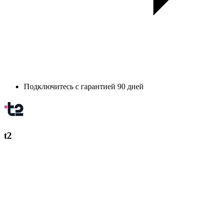
Подключитесь с гарантией 90 дней
t2