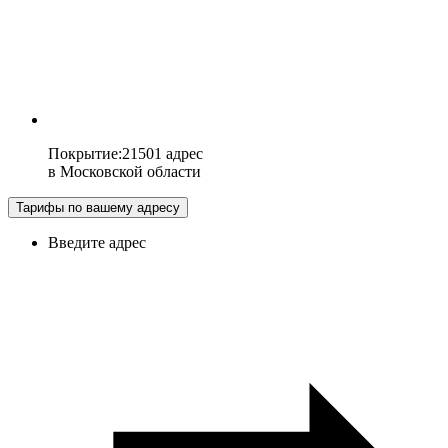
Покрытие
:
21501 адрес
в
Московской области
Тарифы по вашему адресу
Введите адрес