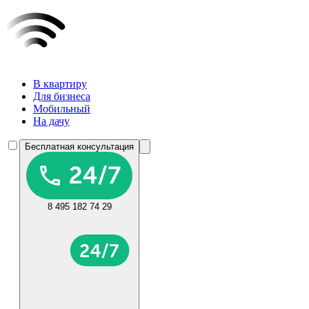
В квартиру
Для бизнеса
Мобильный
На дачу
Бесплатная консультация
8 495 182 74 29