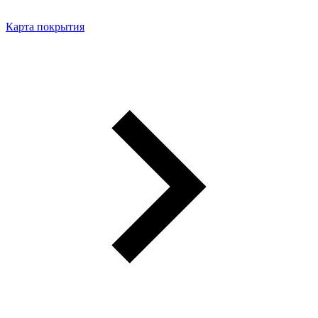
Карта покрытия