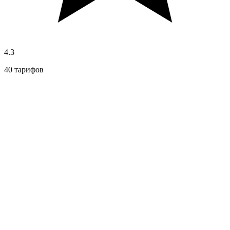
4.3
40 тарифов