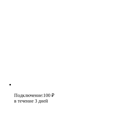
Подключение
:
100 ₽
в течение 3 дней