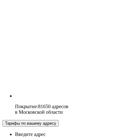
Покрытие
:
81650 адресов
в
Московской области
Тарифы по вашему адресу
Введите адрес