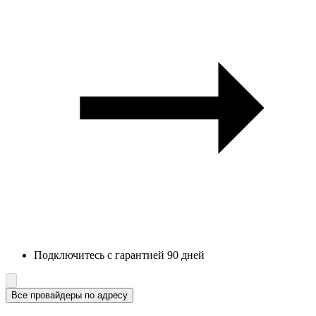
Подключитесь с гарантией 90 дней
Все провайдеры по адресу