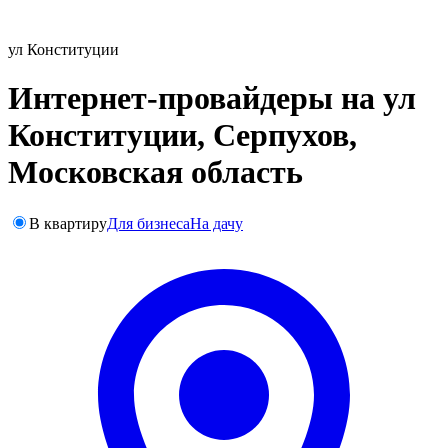
ул Конституции
Интернет-провайдеры на ул
Конституции, Серпухов,
Московская область
В квартиру
Для бизнеса
На дачу