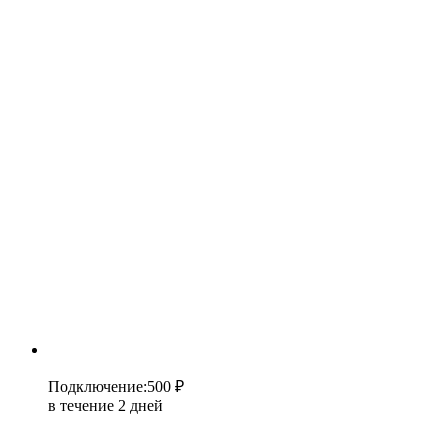
Подключение
:
500 ₽
в течение 2 дней