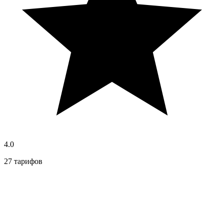
4.0
27 тарифов