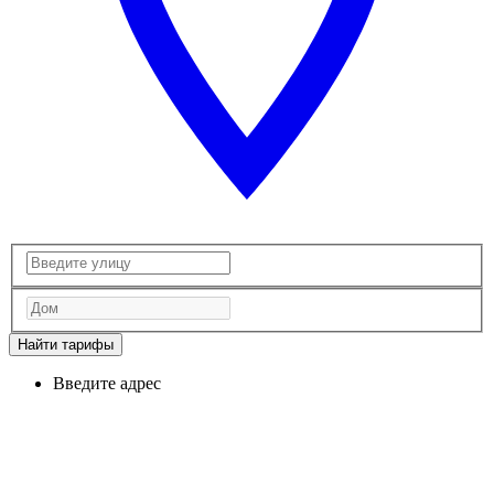
Найти тарифы
Введите адрес