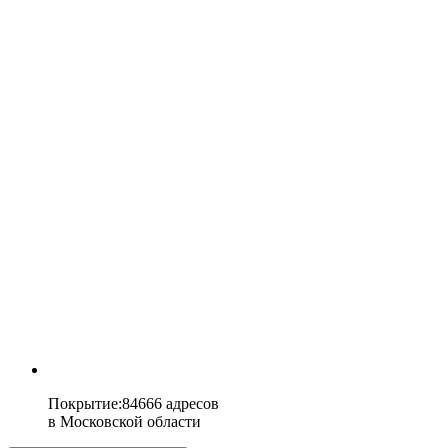
Покрытие
:
84666 адресов
в
Московской области