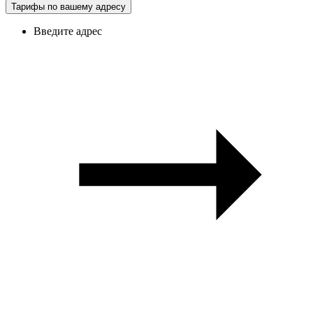
Тарифы по вашему адресу
Введите адрес