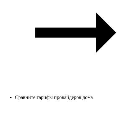
Сравните тарифы провайдеров дома