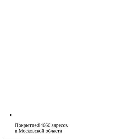
Покрытие
:
84666 адресов
в
Московской области