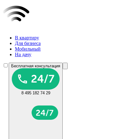
В квартиру
Для бизнеса
Мобильный
На дачу
Бесплатная консультация
8 495 182 74 29