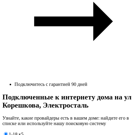
Подключитесь с гарантией 90 дней
Подключенные к интернету дома на ул
Корешкова, Электросталь
Узнайте, какие провайдеры есть в вашем доме: найдите его в
списке или используйте нашу поисковую систему
1-18 к5