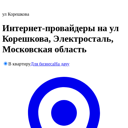
ул Корешкова
Интернет-провайдеры на ул
Корешкова, Электросталь,
Московская область
В квартиру
Для бизнеса
На дачу