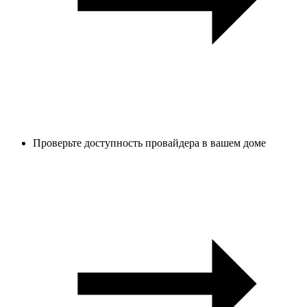
Проверьте доступность провайдера в вашем доме