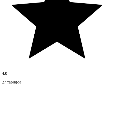
4.0
27 тарифов