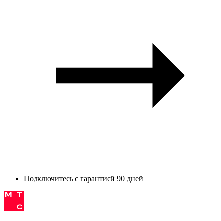
Подключитесь с гарантией 90 дней