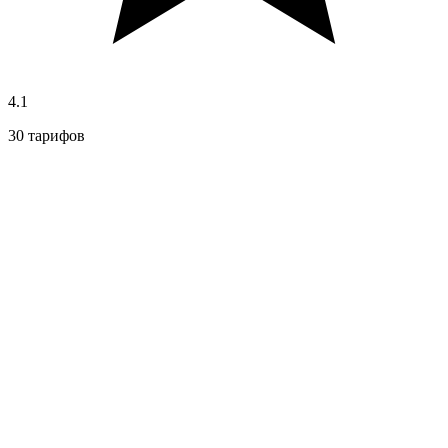
4.1
30 тарифов