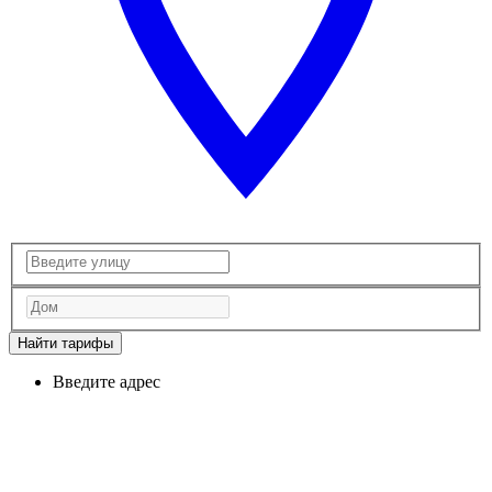
Найти тарифы
Введите адрес