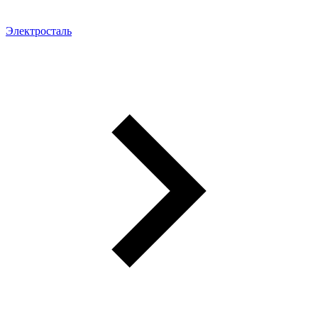
Электросталь