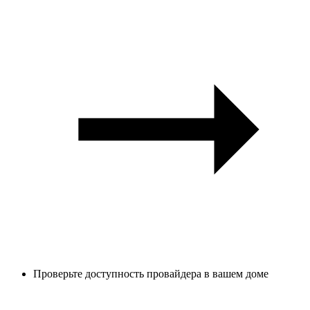
Проверьте доступность провайдера в вашем доме