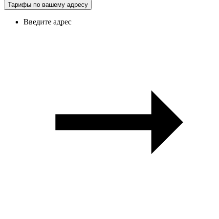
Тарифы по вашему адресу
Введите адрес