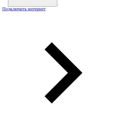
Подключить интернет