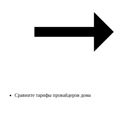
Сравните тарифы провайдеров дома