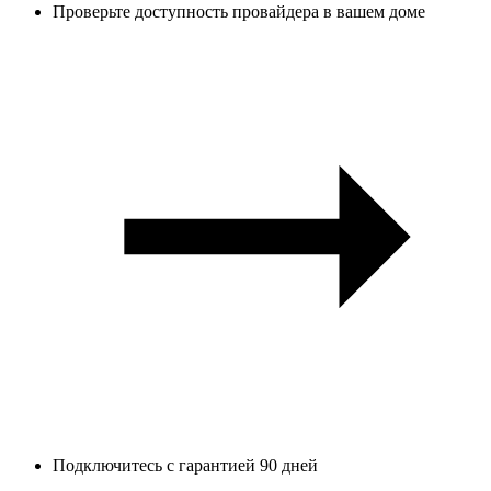
Проверьте доступность провайдера в вашем доме
Подключитесь с гарантией 90 дней