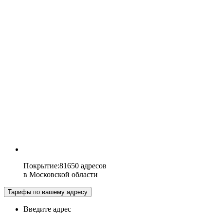
Покрытие
:
81650 адресов
в
Московской области
Тарифы по вашему адресу
Введите адрес