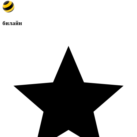
билайн