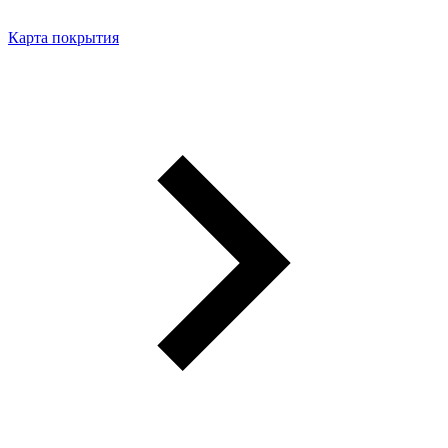
Карта покрытия