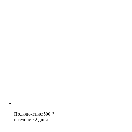
Подключение
:
500 ₽
в течение 2 дней