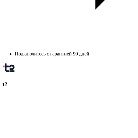
Подключитесь с гарантией 90 дней
t2