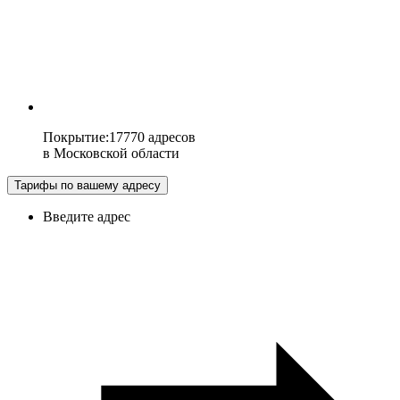
Покрытие
:
17770 адресов
в
Московской области
Тарифы по вашему адресу
Введите адрес