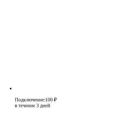
Подключение
:
100 ₽
в течение 3 дней