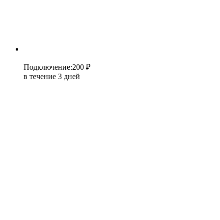
Подключение
:
200 ₽
в течение 3 дней