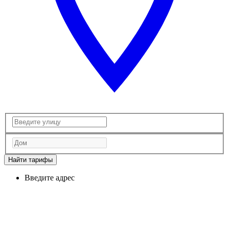
Найти тарифы
Введите адрес