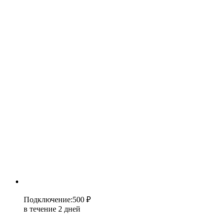
Подключение
:
500 ₽
в течение 2 дней