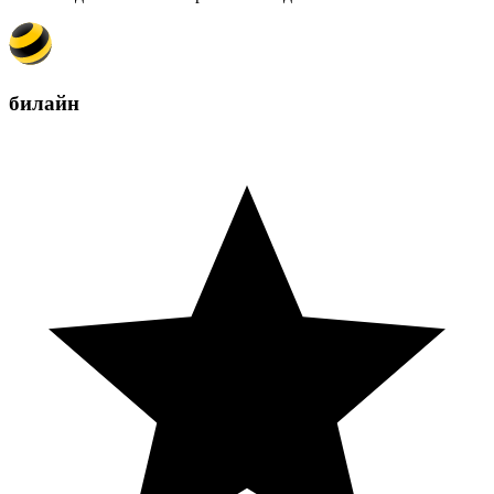
билайн