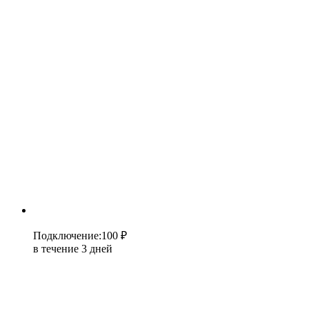
Подключение
:
100 ₽
в течение 3 дней