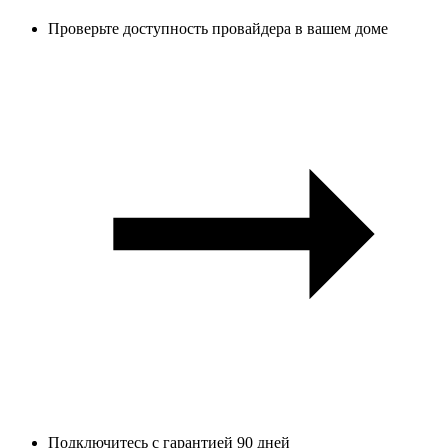
Проверьте доступность провайдера в вашем доме
Подключитесь с гарантией 90 дней