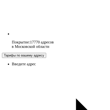
Покрытие
:
17770 адресов
в
Московской области
Тарифы по вашему адресу
Введите адрес