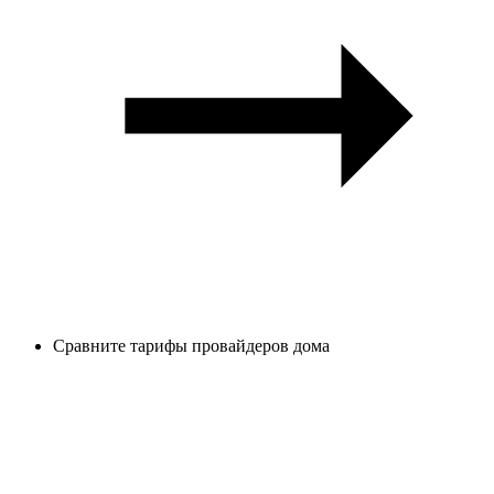
Сравните тарифы провайдеров дома