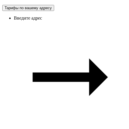
Тарифы по вашему адресу
Введите адрес