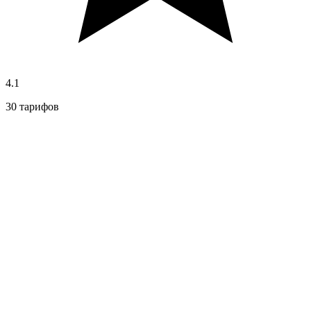
4.1
30 тарифов