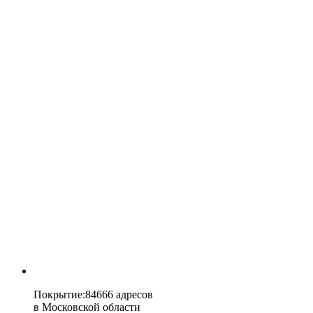
Покрытие
:
84666 адресов
в
Московской области