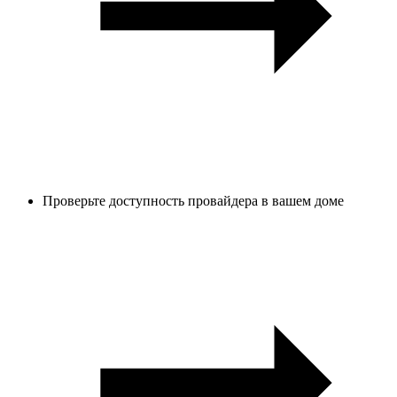
Проверьте доступность провайдера в вашем доме