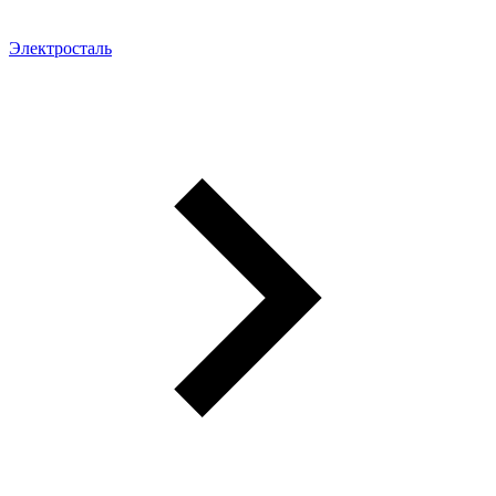
Электросталь