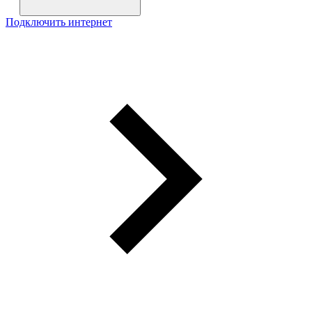
Подключить интернет