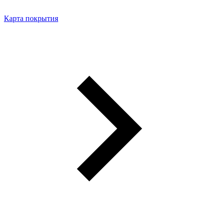
Карта покрытия