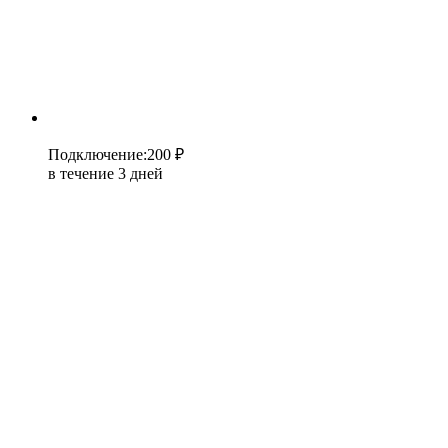
Подключение
:
200 ₽
в течение 3 дней