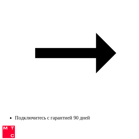
Подключитесь с гарантией 90 дней