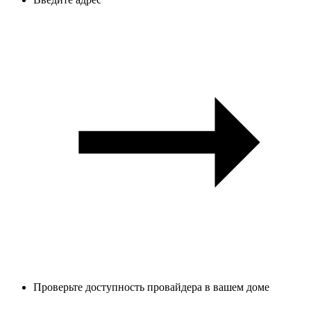
Проверьте доступность провайдера в вашем доме