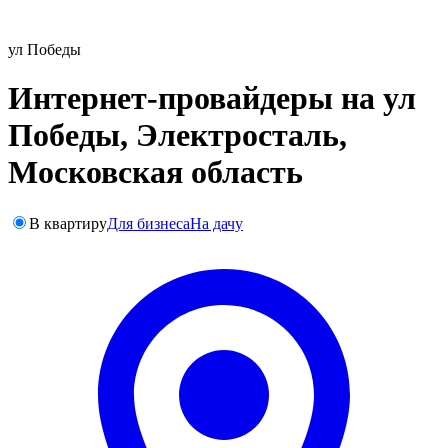
ул Победы
Интернет-провайдеры на ул
Победы, Электросталь,
Московская область
В квартиру
Для бизнеса
На дачу