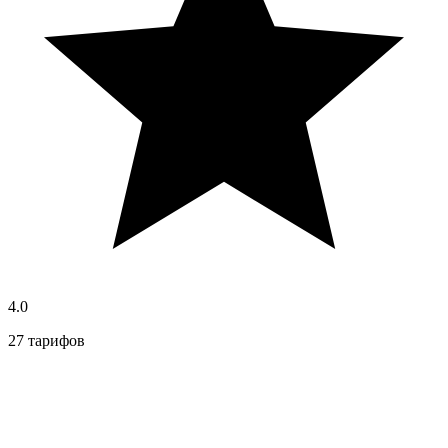
4.0
27 тарифов