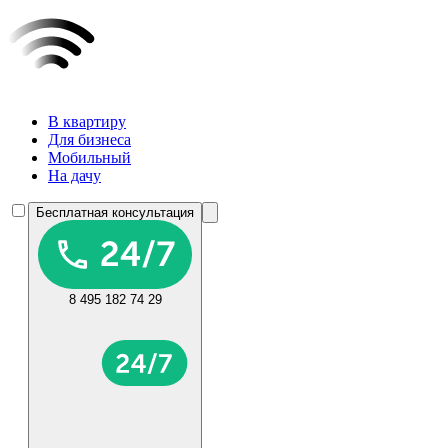
В квартиру
Для бизнеса
Мобильный
На дачу
Бесплатная консультация
8 495 182 74 29