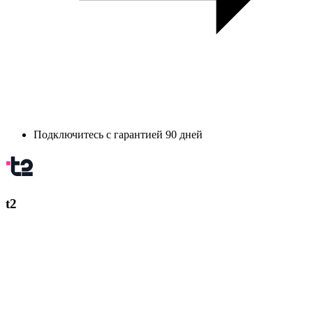
Подключитесь с гарантией 90 дней
t2