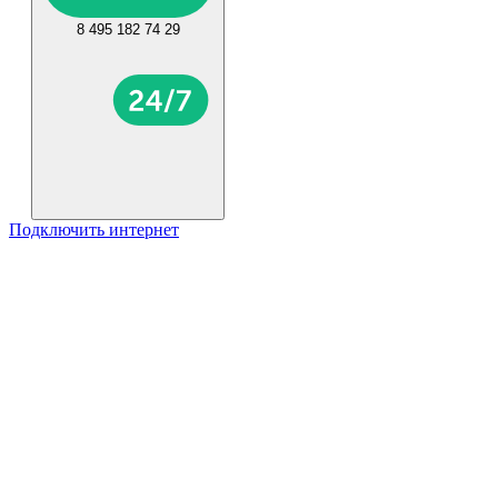
8 495 182 74 29
Подключить интернет