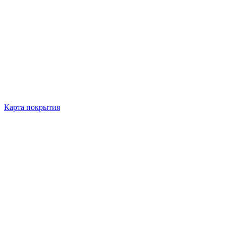
Карта покрытия