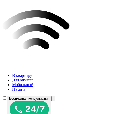
В квартиру
Для бизнеса
Мобильный
На дачу
Бесплатная консультация