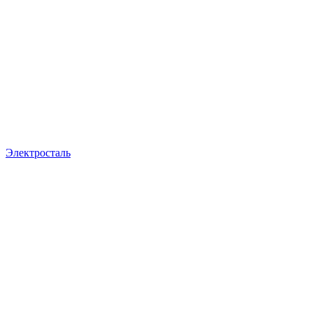
Электросталь