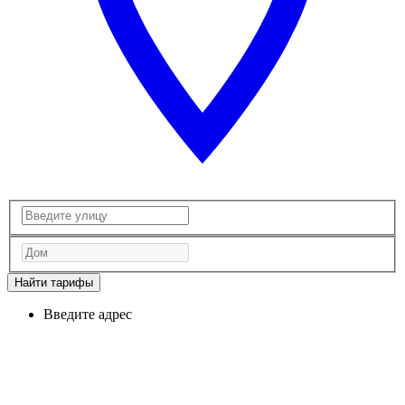
Найти тарифы
Введите адрес