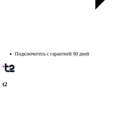
Подключитесь с гарантией 90 дней
t2