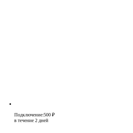
Подключение
:
500 ₽
в течение 2 дней