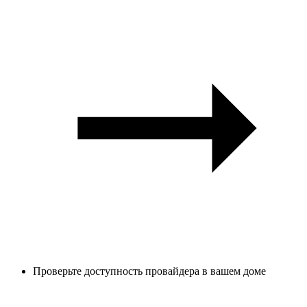
Проверьте доступность провайдера в вашем доме