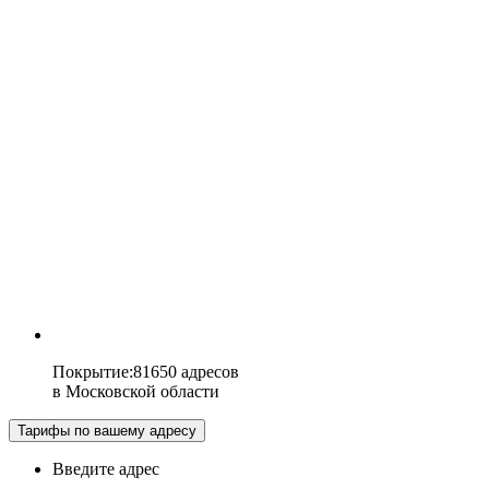
Покрытие
:
81650 адресов
в
Московской области
Тарифы по вашему адресу
Введите адрес