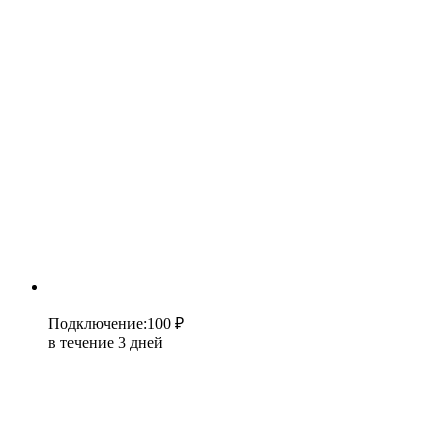
Подключение
:
100 ₽
в течение 3 дней