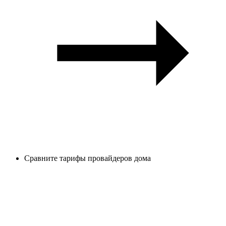
Сравните тарифы провайдеров дома