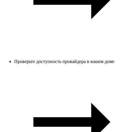
Проверьте доступность провайдера в вашем доме