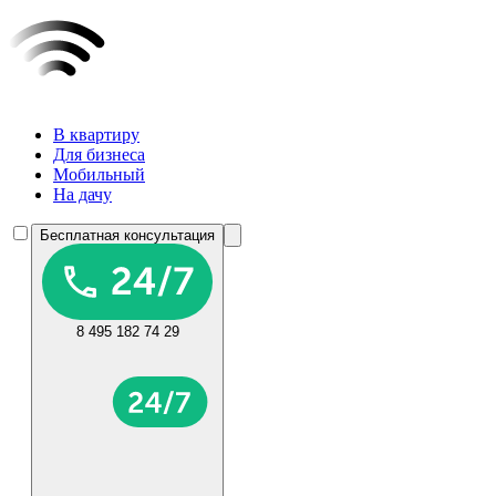
В квартиру
Для бизнеса
Мобильный
На дачу
Бесплатная консультация
8 495 182 74 29