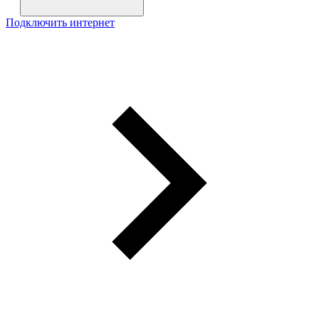
Подключить интернет