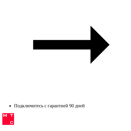
Подключитесь с гарантией 90 дней