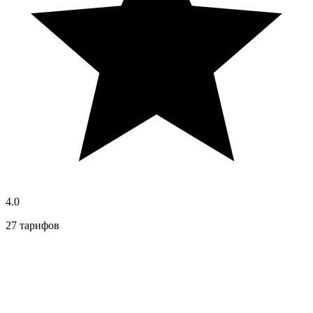
4.0
27 тарифов