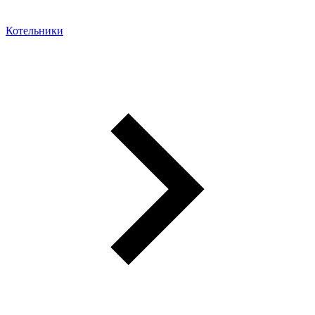
Котельники