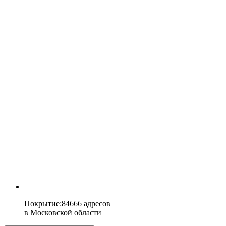
Покрытие
:
84666 адресов
в
Московской области