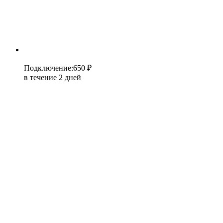
Подключение
:
650 ₽
в течение 2 дней