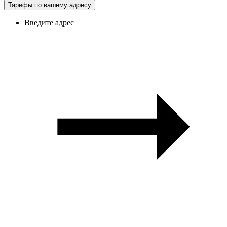
Тарифы по вашему адресу
Введите адрес