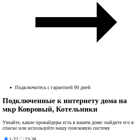
Подключитесь с гарантией 90 дней
Подключенные к интернету дома на
мкр Ковровый, Котельники
Узнайте, какие провайдеры есть в вашем доме: найдите его в
списке или используйте нашу поисковую систему
1-22
23-38