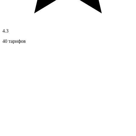
4.3
40 тарифов