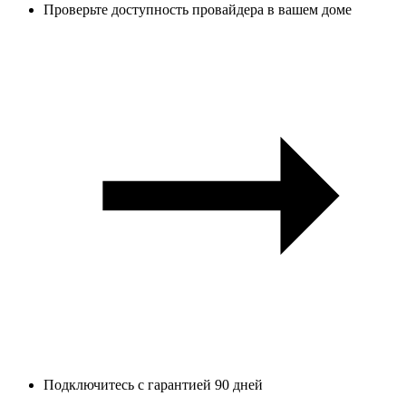
Проверьте доступность провайдера в вашем доме
Подключитесь с гарантией 90 дней