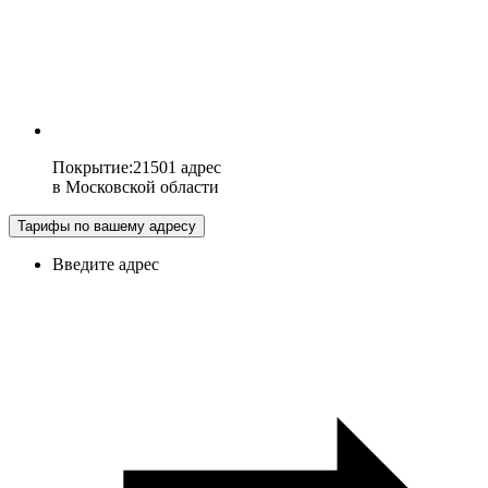
Покрытие
:
21501 адрес
в
Московской области
Тарифы по вашему адресу
Введите адрес