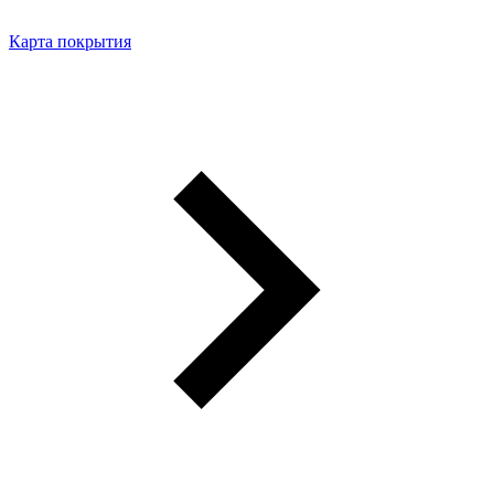
Карта покрытия