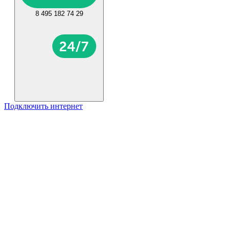
8 495 182 74 29
Подключить интернет