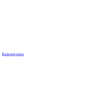
Красногорск