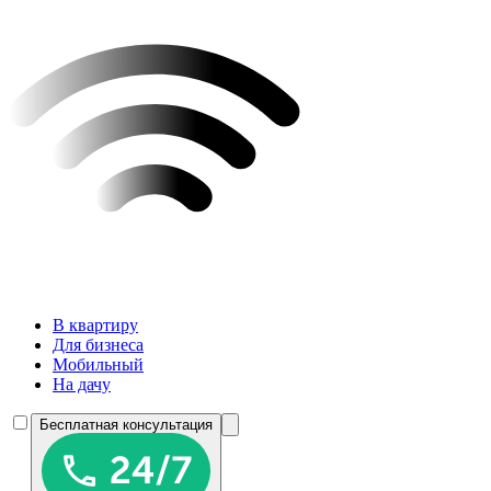
В квартиру
Для бизнеса
Мобильный
На дачу
Бесплатная консультация