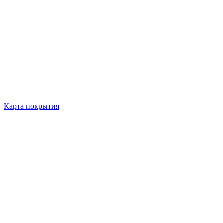
Карта покрытия