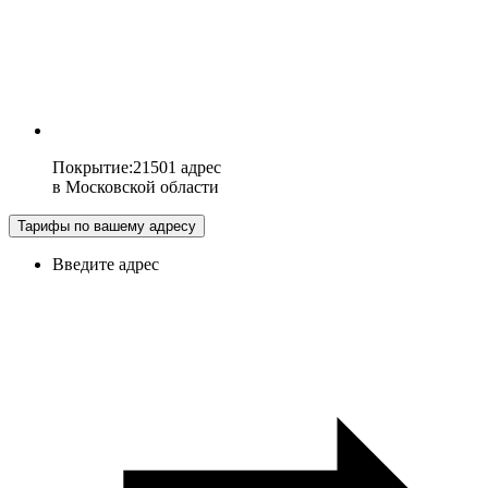
Покрытие
:
21501 адрес
в
Московской области
Тарифы по вашему адресу
Введите адрес