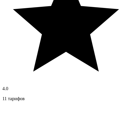
4.0
11 тарифов