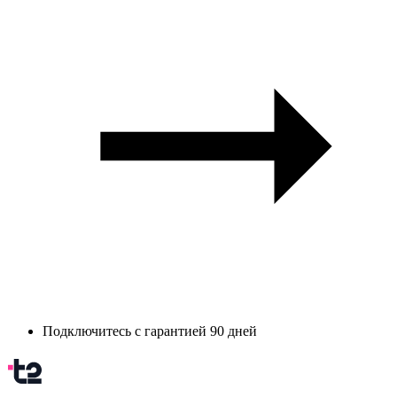
Подключитесь с гарантией 90 дней