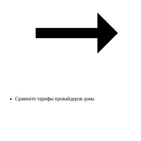
Сравните тарифы провайдеров дома