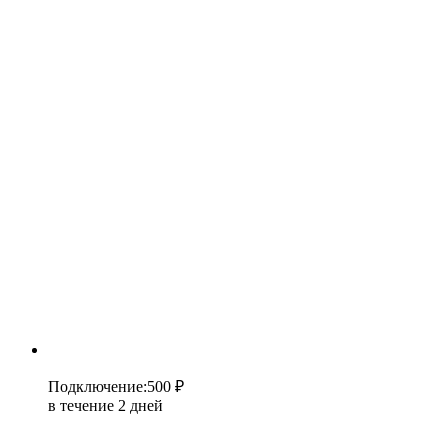
Подключение
:
500 ₽
в течение 2 дней