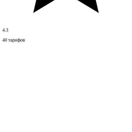
4.3
40 тарифов