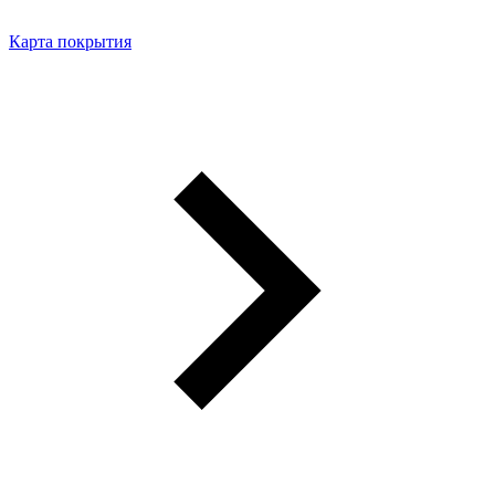
Карта покрытия