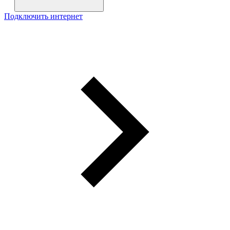
Подключить интернет