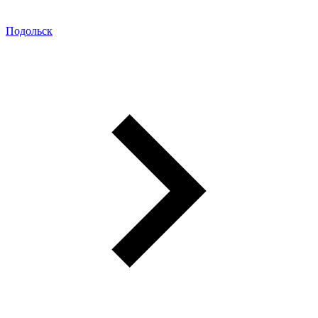
Подольск