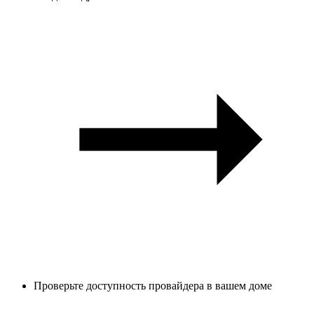
Проверьте доступность провайдера в вашем доме