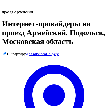
проезд Армейский
Интернет-провайдеры на
проезд Армейский, Подольск,
Московская область
В квартиру
Для бизнеса
На дачу