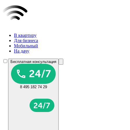
В квартиру
Для бизнеса
Мобильный
На дачу
Бесплатная консультация
8 495 182 74 29