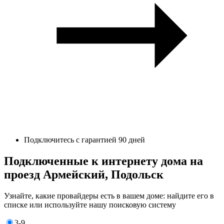
Подключитесь с гарантией 90 дней
Подключенные к интернету дома на
проезд Армейский, Подольск
Узнайте, какие провайдеры есть в вашем доме: найдите его в
списке или используйте нашу поисковую систему
3-9