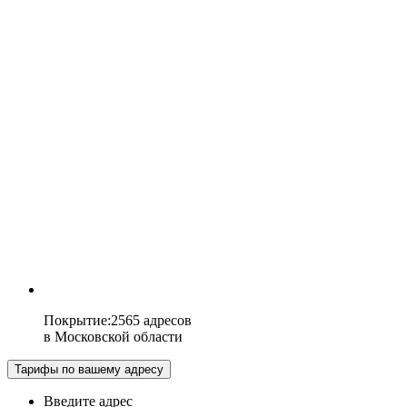
Покрытие
:
2565 адресов
в
Московской области
Тарифы по вашему адресу
Введите адрес