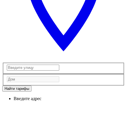
Найти тарифы
Введите адрес