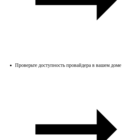
Проверьте доступность провайдера в вашем доме