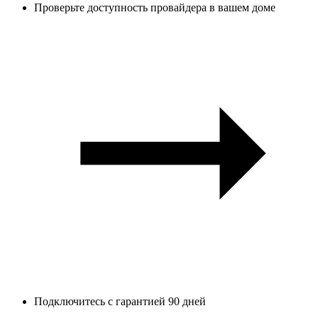
Проверьте доступность провайдера в вашем доме
Подключитесь с гарантией 90 дней