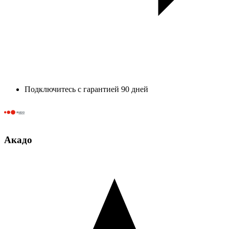
Подключитесь с гарантией 90 дней
Акадо