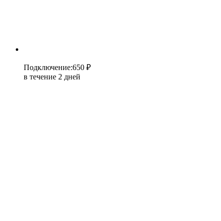
Подключение
:
650 ₽
в течение 2 дней