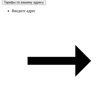
Тарифы по вашему адресу
Введите адрес