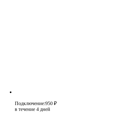
Подключение
:
950 ₽
в течение 4 дней