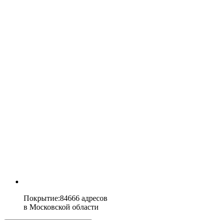
Покрытие
:
84666 адресов
в
Московской области