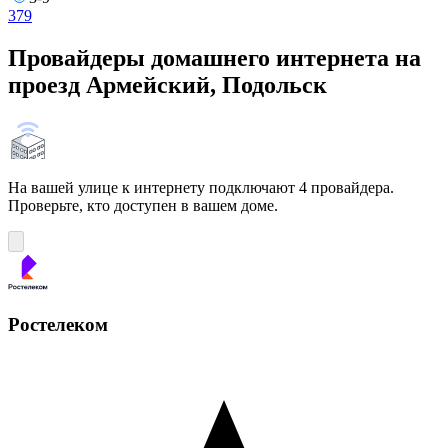
3
7
9
Провайдеры домашнего интернета на
проезд Армейский, Подольск
На вашей улице к интернету подключают 4 провайдера.
Проверьте, кто доступен в вашем доме.
Ростелеком