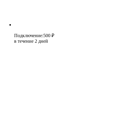
Подключение
:
500 ₽
в течение 2 дней