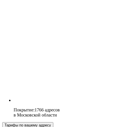
Покрытие
:
1766 адресов
в
Московской области
Тарифы по вашему адресу