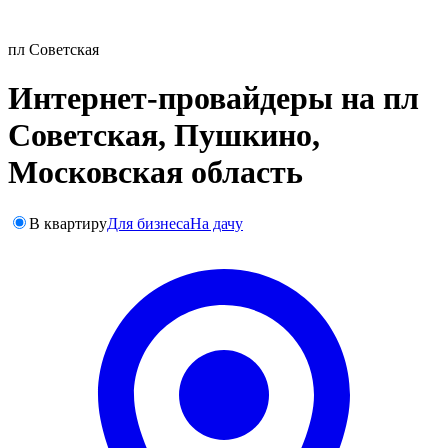
пл Советская
Интернет-провайдеры на пл
Советская, Пушкино,
Московская область
В квартиру
Для бизнеса
На дачу