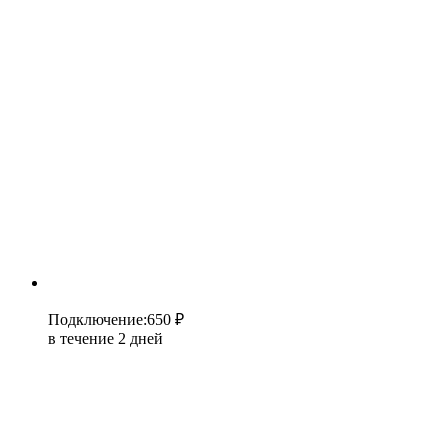
Подключение
:
650 ₽
в течение 2 дней