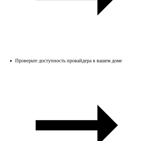
Проверьте доступность провайдера в вашем доме