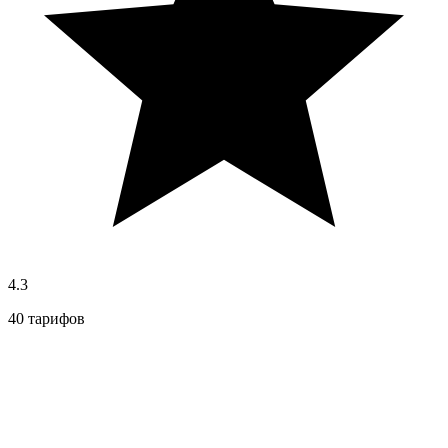
4.3
40 тарифов