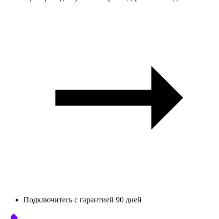
Подключитесь с гарантией 90 дней