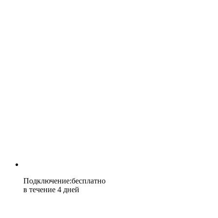
Подключение
:
бесплатно
в течение 4 дней