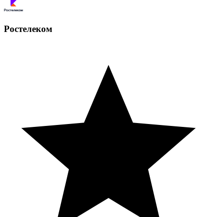
Ростелеком