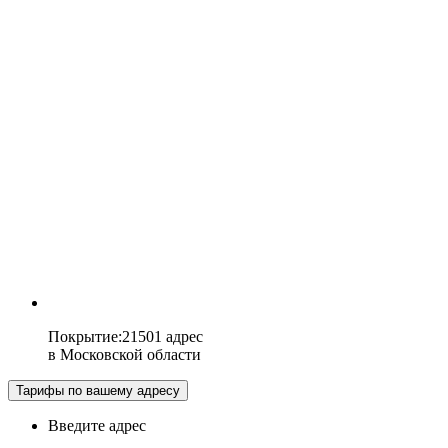
Покрытие
:
21501 адрес
в
Московской области
Тарифы по вашему адресу
Введите адрес