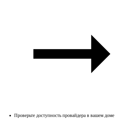
Проверьте доступность провайдера в вашем доме