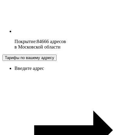
Покрытие
:
84666 адресов
в
Московской области
Тарифы по вашему адресу
Введите адрес