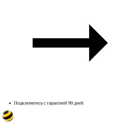
Подключитесь с гарантией 90 дней