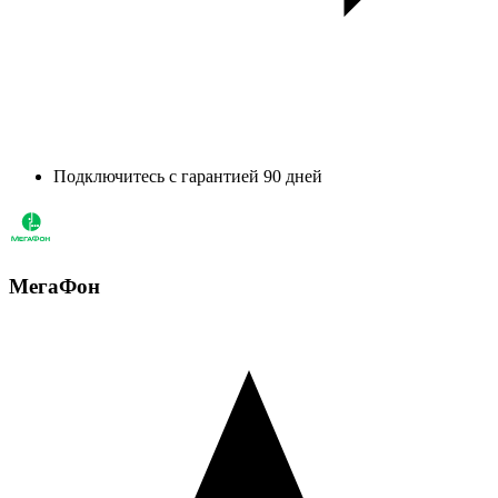
Подключитесь с гарантией 90 дней
МегаФон