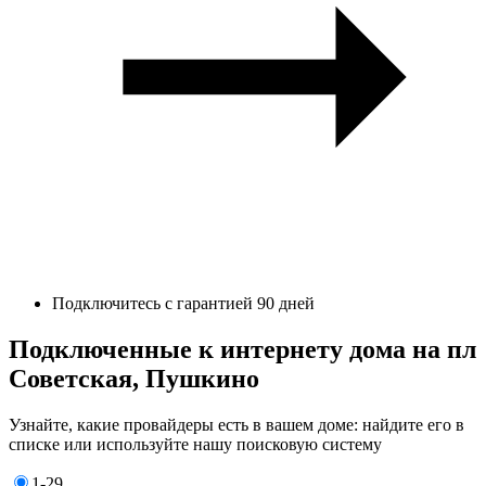
Подключитесь с гарантией 90 дней
Подключенные к интернету дома на пл
Советская, Пушкино
Узнайте, какие провайдеры есть в вашем доме: найдите его в
списке или используйте нашу поисковую систему
1-29