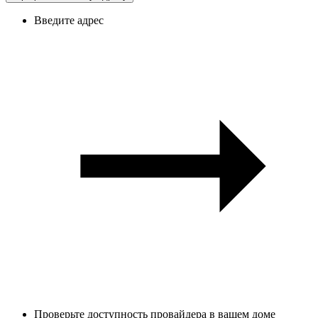
Введите адрес
Проверьте доступность провайдера в вашем доме