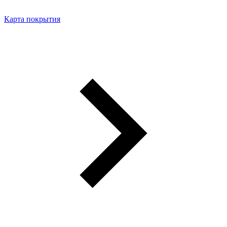
Карта покрытия