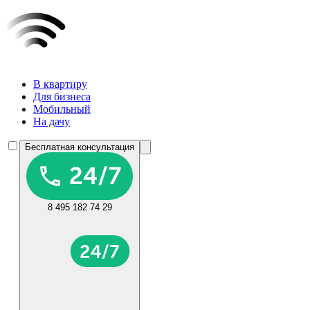
В квартиру
Для бизнеса
Мобильный
На дачу
Бесплатная консультация
8 495 182 74 29