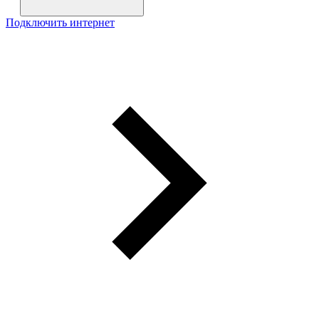
Подключить интернет