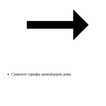
Сравните тарифы провайдеров дома