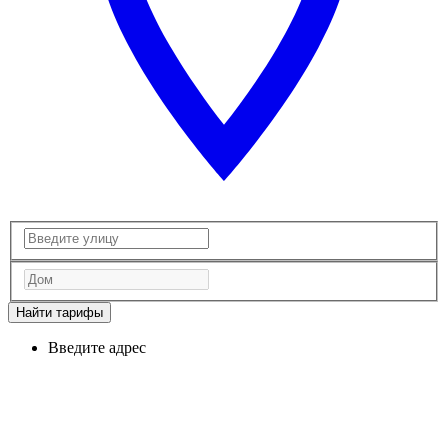
Найти тарифы
Введите адрес