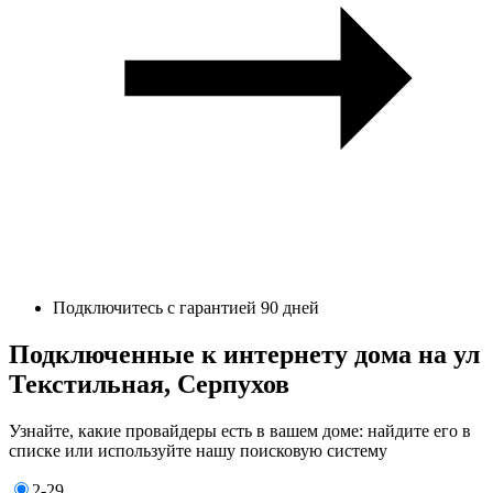
Подключитесь с гарантией 90 дней
Подключенные к интернету дома на ул
Текстильная, Серпухов
Узнайте, какие провайдеры есть в вашем доме: найдите его в
списке или используйте нашу поисковую систему
2-29