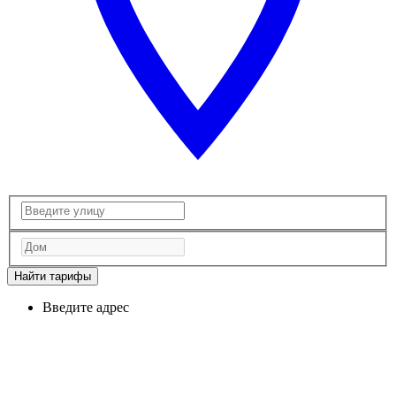
Найти тарифы
Введите адрес