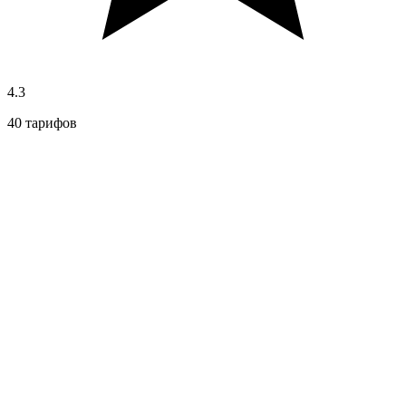
4.3
40 тарифов