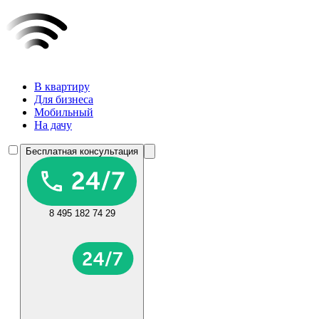
В квартиру
Для бизнеса
Мобильный
На дачу
Бесплатная консультация
8 495 182 74 29