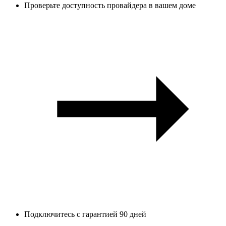
Проверьте доступность провайдера в вашем доме
Подключитесь с гарантией 90 дней