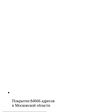
Покрытие
:
84666 адресов
в
Московской области