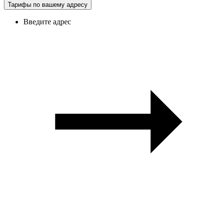
Тарифы по вашему адресу
Введите адрес