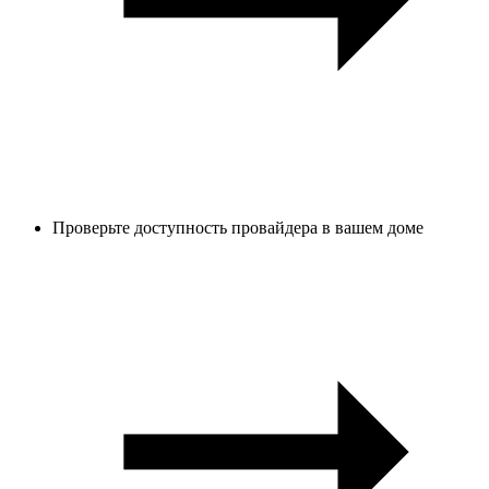
Проверьте доступность провайдера в вашем доме