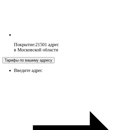
Покрытие
:
21501 адрес
в
Московской области
Тарифы по вашему адресу
Введите адрес