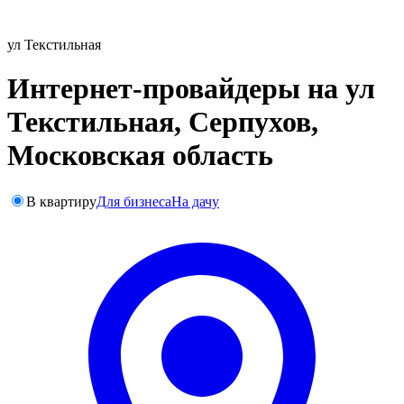
ул Текстильная
Интернет-провайдеры на ул
Текстильная, Серпухов,
Московская область
В квартиру
Для бизнеса
На дачу