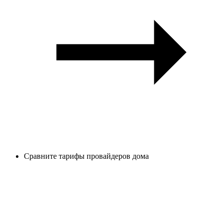
Сравните тарифы провайдеров дома