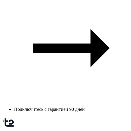
Подключитесь с гарантией 90 дней