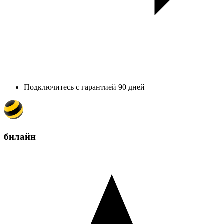
Подключитесь с гарантией 90 дней
билайн