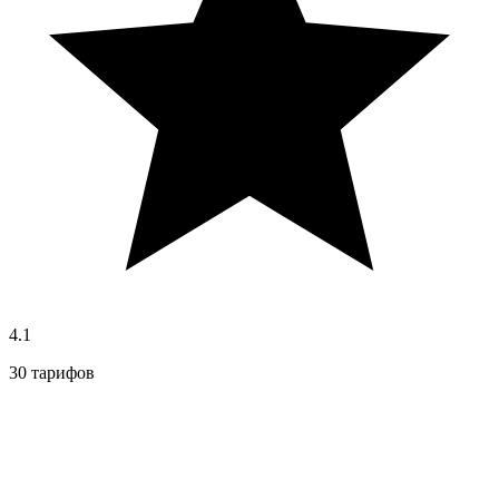
4.1
30 тарифов