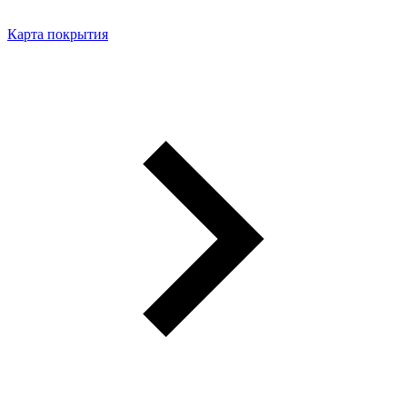
Карта покрытия