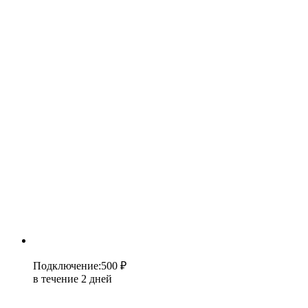
Подключение
:
500 ₽
в течение 2 дней