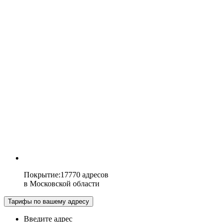
Покрытие
:
17770 адресов
в
Московской области
Тарифы по вашему адресу
Введите адрес