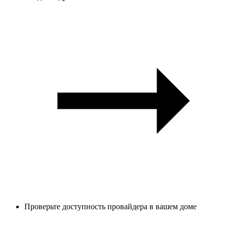
Проверьте доступность провайдера в вашем доме