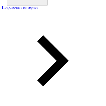
Подключить интернет