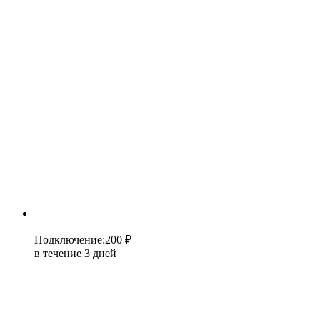
Подключение
:
200 ₽
в течение 3 дней