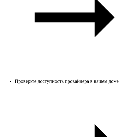
Проверьте доступность провайдера в вашем доме