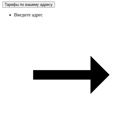
Тарифы по вашему адресу
Введите адрес