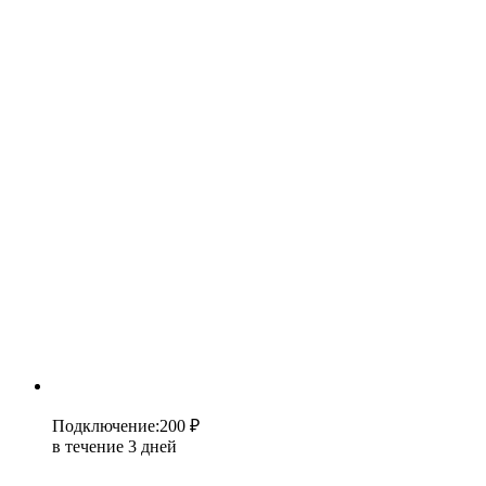
Подключение
:
200 ₽
в течение 3 дней