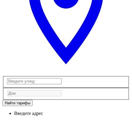
Найти тарифы
Введите адрес