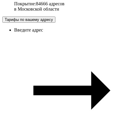
Покрытие
:
84666 адресов
в
Московской области
Тарифы по вашему адресу
Введите адрес