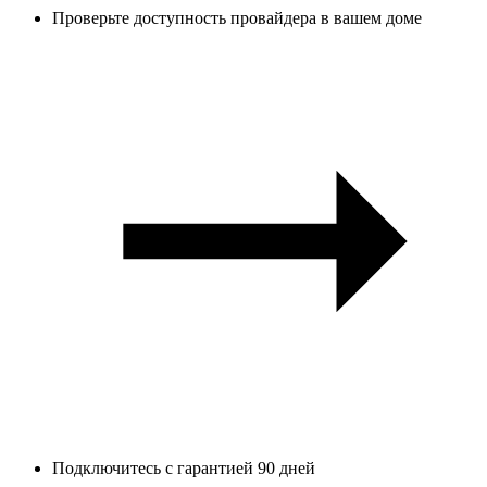
Проверьте доступность провайдера в вашем доме
Подключитесь с гарантией 90 дней