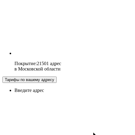
Покрытие
:
21501 адрес
в
Московской области
Тарифы по вашему адресу
Введите адрес