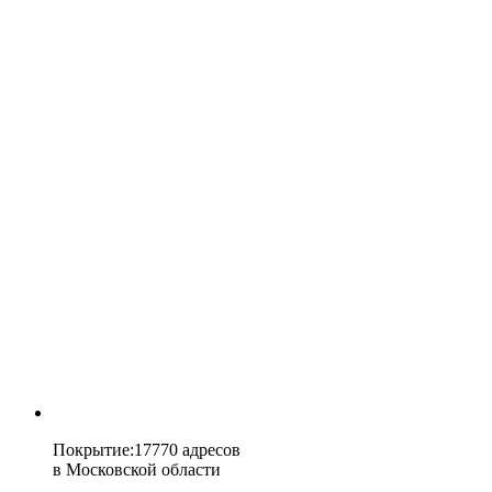
Покрытие
:
17770 адресов
в
Московской области