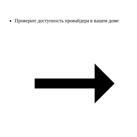
Проверьте доступность провайдера в вашем доме