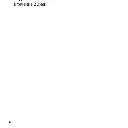
в течение 2 дней