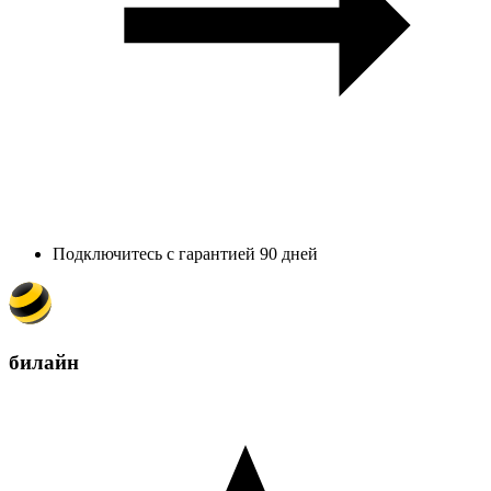
Подключитесь с гарантией 90 дней
билайн