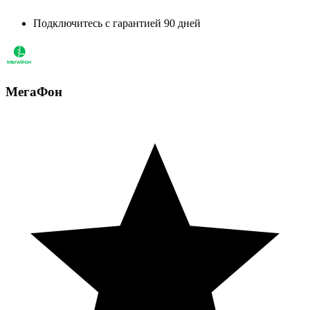
Подключитесь с гарантией 90 дней
МегаФон