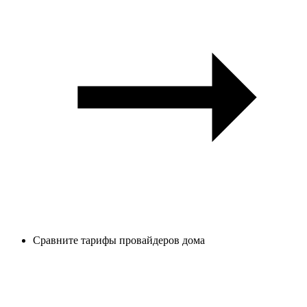
Сравните тарифы провайдеров дома