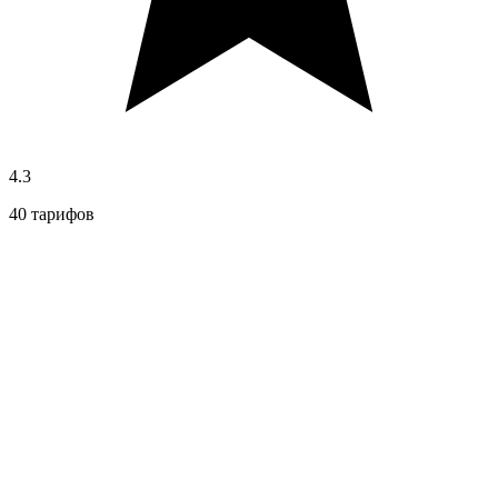
4.3
40 тарифов