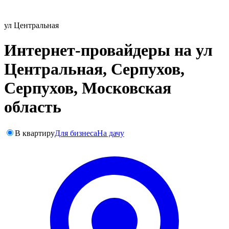
ул Центральная
Интернет-провайдеры на ул
Центральная, Серпухов,
Серпухов, Московская
область
В квартиру
Для бизнеса
На дачу