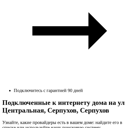
Подключитесь с гарантией 90 дней
Подключенные к интернету дома на ул
Центральная, Серпухов, Серпухов
Узнайте, какие провайдеры есть в вашем доме: найдите его в
списке или используйте нашу поисковую систему