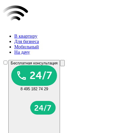
В квартиру
Для бизнеса
Мобильный
На дачу
Бесплатная консультация
8 495 182 74 29