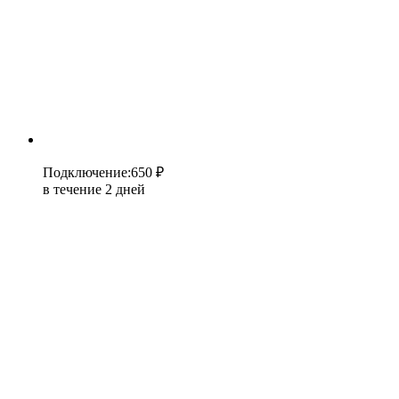
Подключение
:
650 ₽
в течение 2 дней