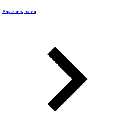
Карта покрытия