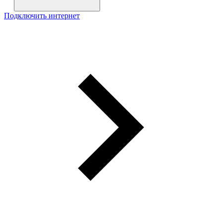
Подключить интернет