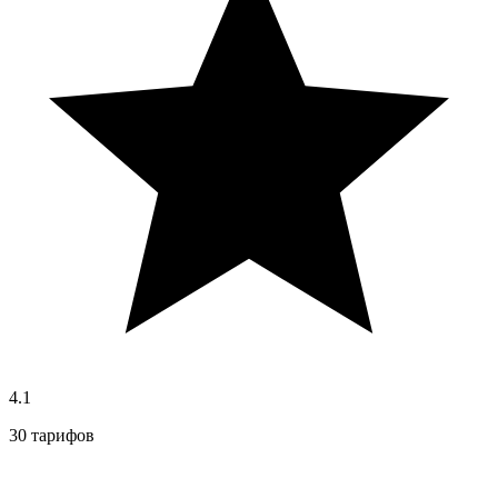
4.1
30 тарифов