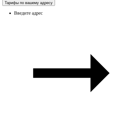
Тарифы по вашему адресу
Введите адрес