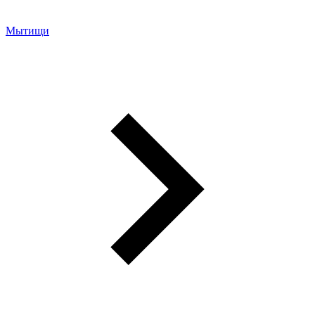
Мытищи