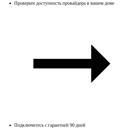
Проверьте доступность провайдера в вашем доме
Подключитесь с гарантией 90 дней