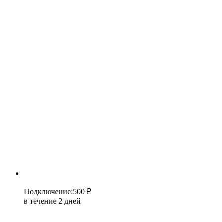
Подключение
:
500 ₽
в течение 2 дней