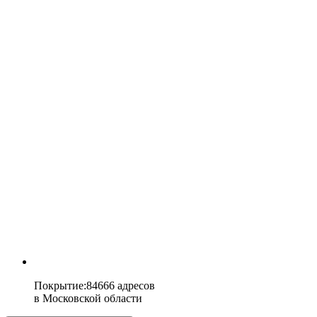
Покрытие
:
84666 адресов
в
Московской области