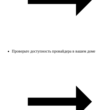
Проверьте доступность провайдера в вашем доме