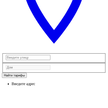
Найти тарифы
Введите адрес