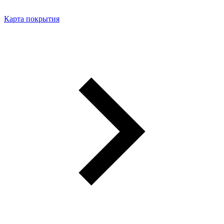
Карта покрытия