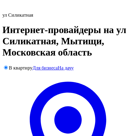
ул Силикатная
Интернет-провайдеры на ул
Силикатная, Мытищи,
Московская область
В квартиру
Для бизнеса
На дачу