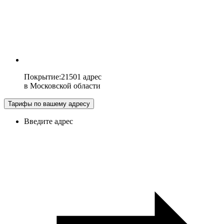
Покрытие
:
21501 адрес
в
Московской области
Тарифы по вашему адресу
Введите адрес