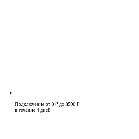
Подключение
:
от 0 ₽
до 8500 ₽
в течение 4 дней