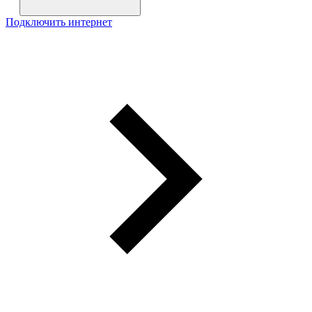
Подключить интернет