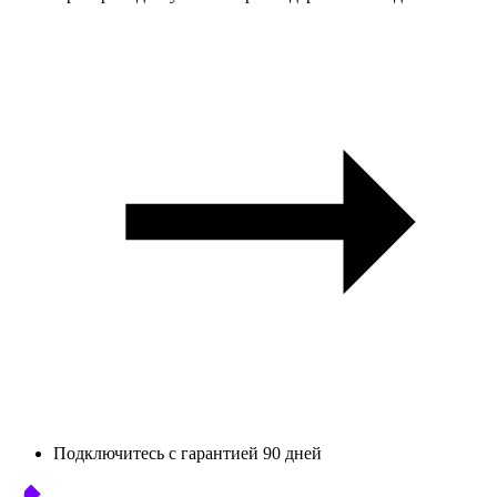
Подключитесь с гарантией 90 дней