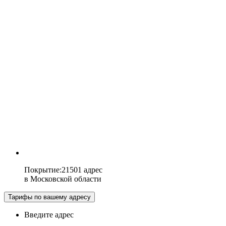
Покрытие
:
21501 адрес
в
Московской области
Тарифы по вашему адресу
Введите адрес