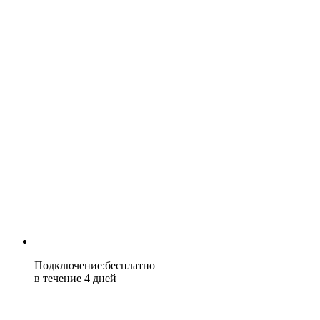
Подключение
:
бесплатно
в течение 4 дней