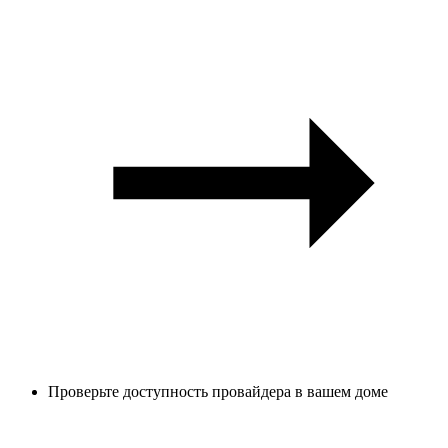
Проверьте доступность провайдера в вашем доме