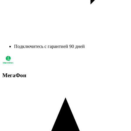
Подключитесь с гарантией 90 дней
МегаФон