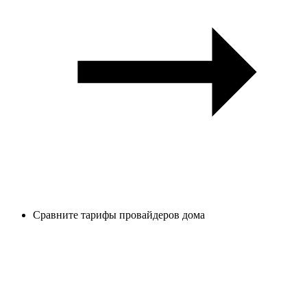
Сравните тарифы провайдеров дома