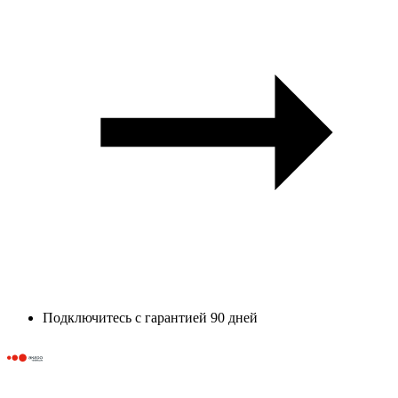
Подключитесь с гарантией 90 дней