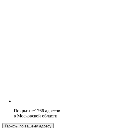
Покрытие
:
1766 адресов
в
Московской области
Тарифы по вашему адресу