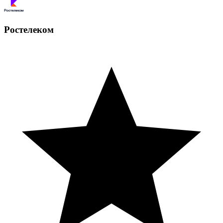
Ростелеком