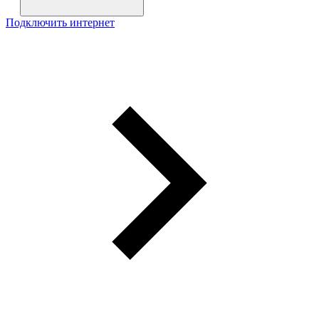
Подключить интернет