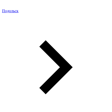
Подольск