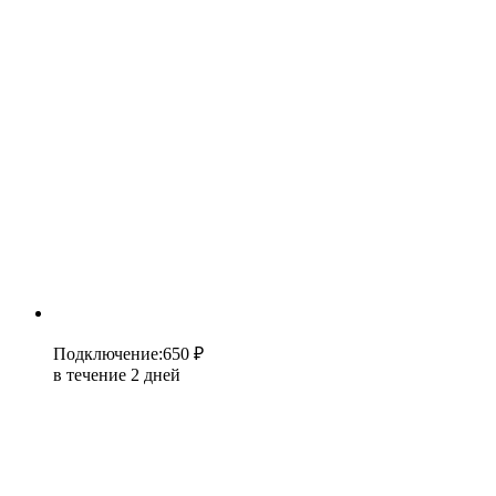
Подключение
:
650 ₽
в течение 2 дней