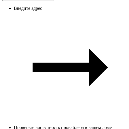
Введите адрес
Проверьте доступность провайдера в вашем доме