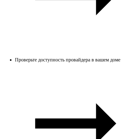
Проверьте доступность провайдера в вашем доме