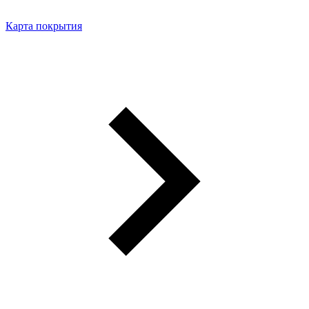
Карта покрытия