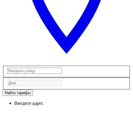
Найти тарифы
Введите адрес