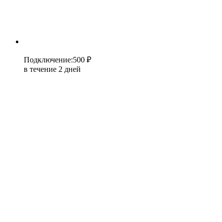
Подключение
:
500 ₽
в течение 2 дней