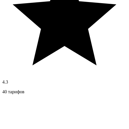
4.3
40 тарифов