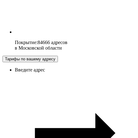
Покрытие
:
84666 адресов
в
Московской области
Тарифы по вашему адресу
Введите адрес