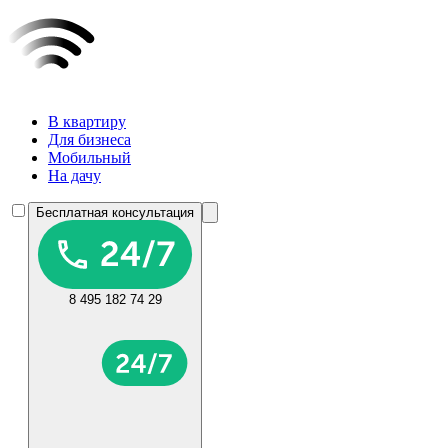
В квартиру
Для бизнеса
Мобильный
На дачу
Бесплатная консультация
8 495 182 74 29