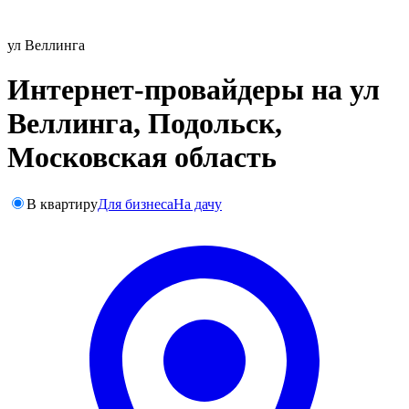
ул Веллинга
Интернет-провайдеры на ул
Веллинга, Подольск,
Московская область
В квартиру
Для бизнеса
На дачу