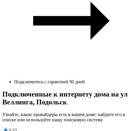
Подключитесь с гарантией 90 дней
Подключенные к интернету дома на ул
Веллинга, Подольск
Узнайте, какие провайдеры есть в вашем доме: найдите его в
списке или используйте нашу поисковую систему
3-22