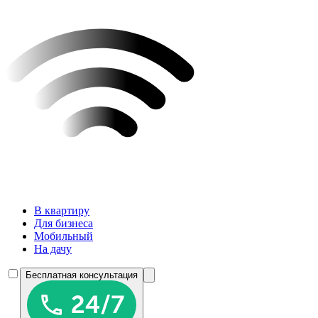
В квартиру
Для бизнеса
Мобильный
На дачу
Бесплатная консультация