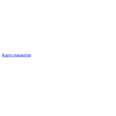
Карта покрытия