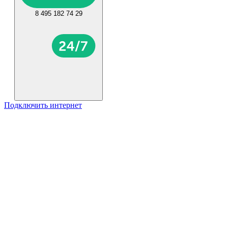
8 495 182 74 29
Подключить интернет