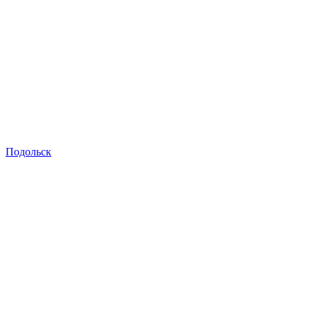
Подольск