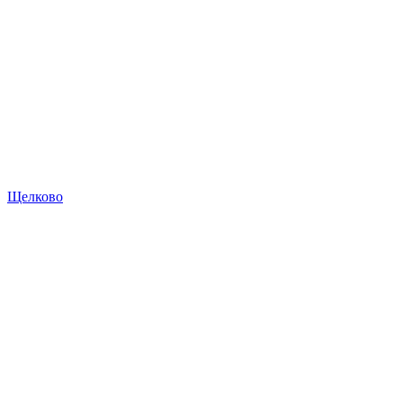
Щелково