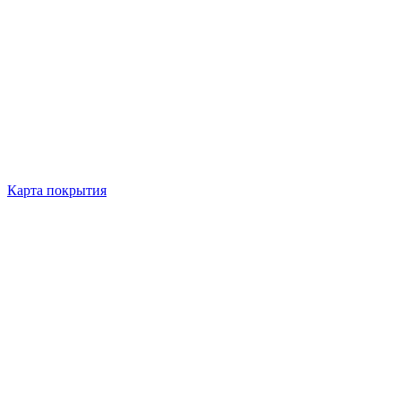
Карта покрытия