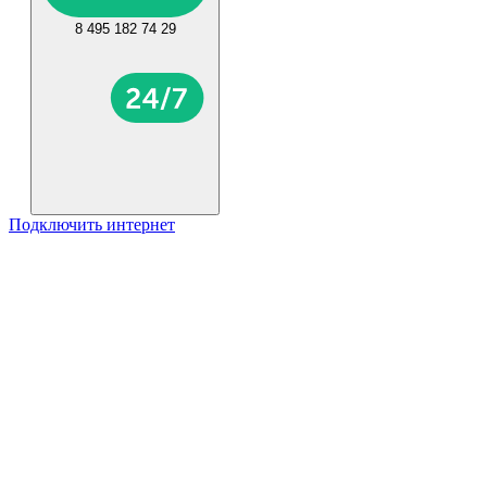
8 495 182 74 29
Подключить интернет