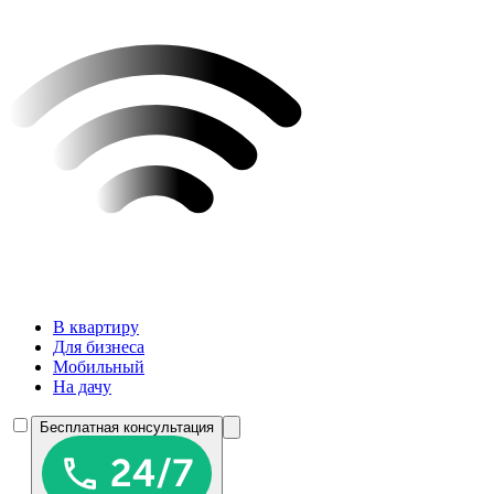
В квартиру
Для бизнеса
Мобильный
На дачу
Бесплатная консультация