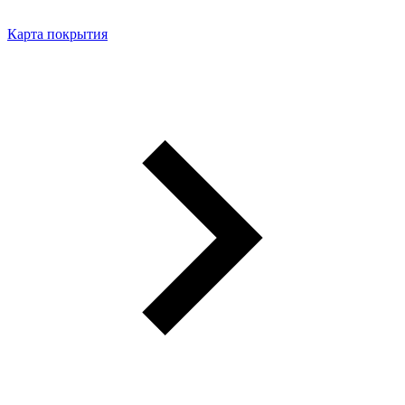
Карта покрытия