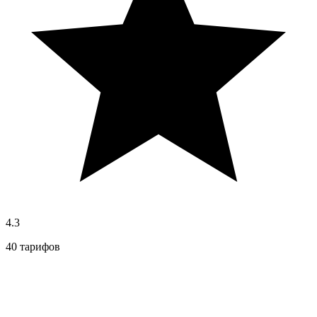
4.3
40 тарифов