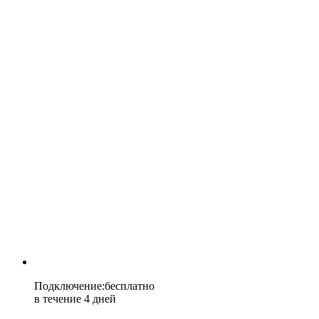
Подключение
:
бесплатно
в течение 4 дней