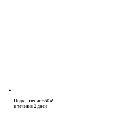
Подключение
:
650 ₽
в течение 2 дней