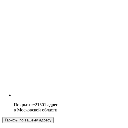
Покрытие
:
21501 адрес
в
Московской области
Тарифы по вашему адресу