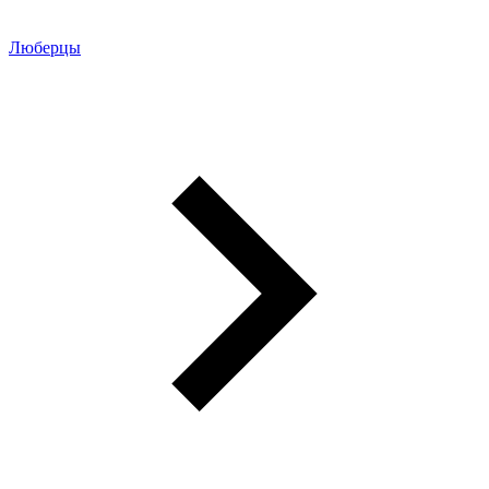
Люберцы