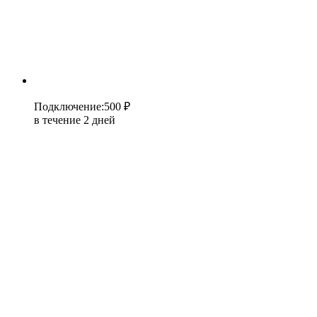
Подключение
:
500 ₽
в течение 2 дней