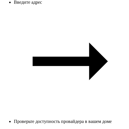
Введите адрес
Проверьте доступность провайдера в вашем доме