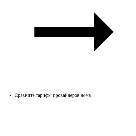
Сравните тарифы провайдеров дома