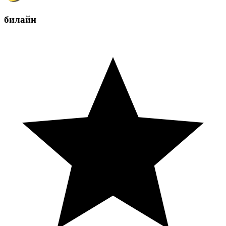
билайн