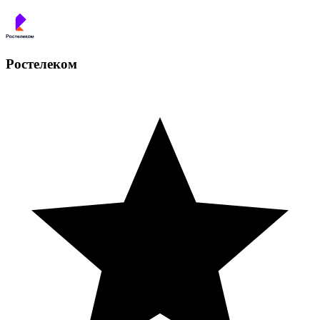
Ростелеком