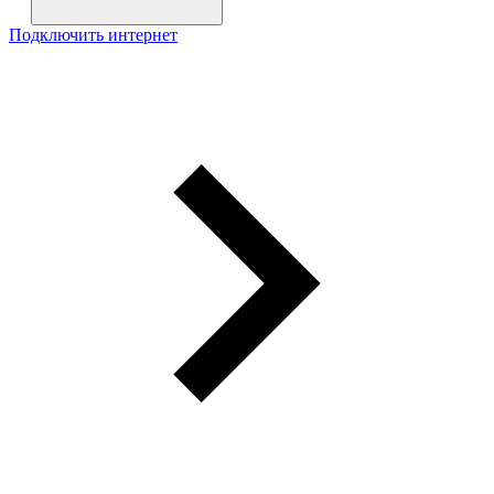
Подключить интернет