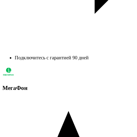
Подключитесь с гарантией 90 дней
МегаФон