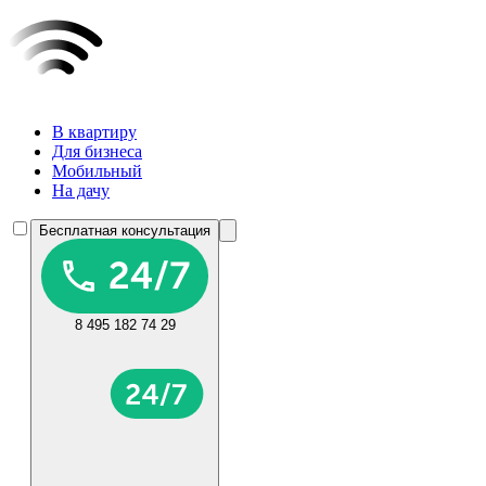
В квартиру
Для бизнеса
Мобильный
На дачу
Бесплатная консультация
8 495 182 74 29