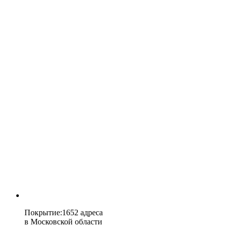
Покрытие
:
1652 адреса
в
Московской области