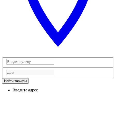
Найти тарифы
Введите адрес