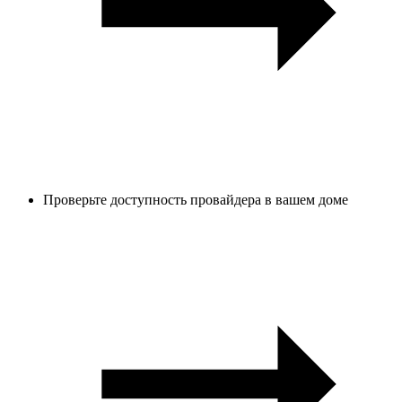
Проверьте доступность провайдера в вашем доме