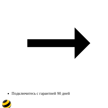
Подключитесь с гарантией 90 дней