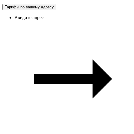
Тарифы по вашему адресу
Введите адрес