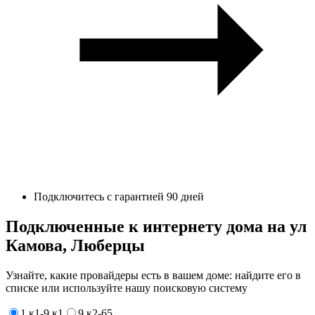
Подключитесь с гарантией 90 дней
Подключенные к интернету дома на ул
Камова, Люберцы
Узнайте, какие провайдеры есть в вашем доме: найдите его в
списке или используйте нашу поисковую систему
1 к1-9 к1
9 к2-65