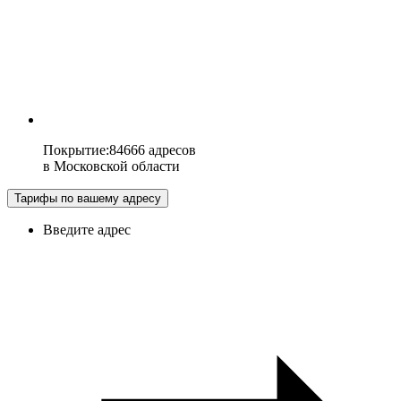
Покрытие
:
84666 адресов
в
Московской области
Тарифы по вашему адресу
Введите адрес