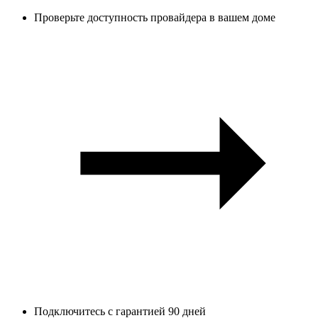
Проверьте доступность провайдера в вашем доме
Подключитесь с гарантией 90 дней