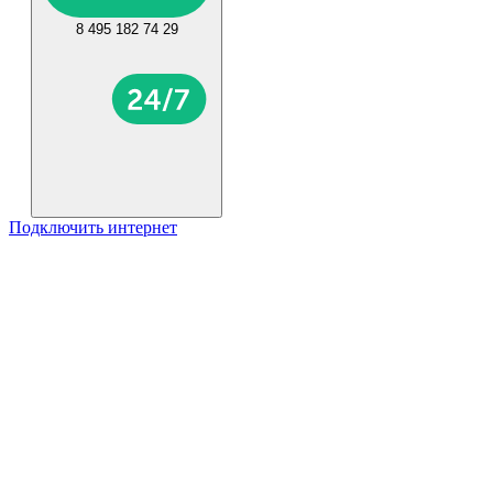
8 495 182 74 29
Подключить интернет