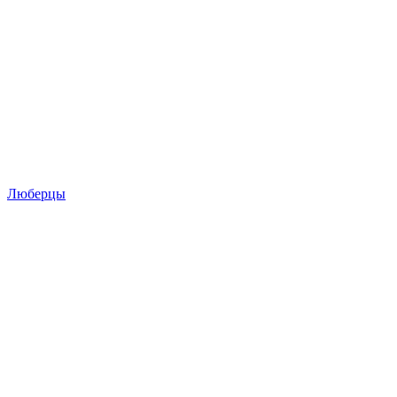
Люберцы