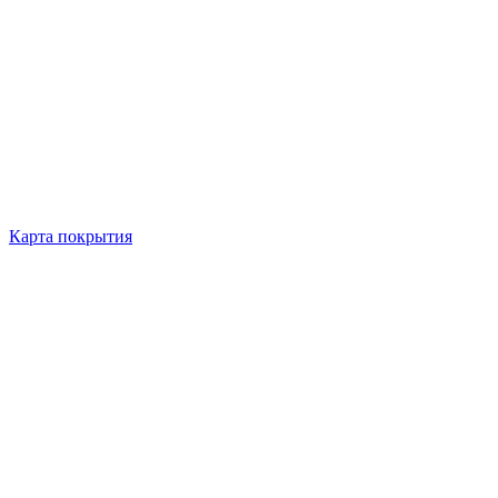
Карта покрытия