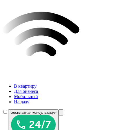
В квартиру
Для бизнеса
Мобильный
На дачу
Бесплатная консультация