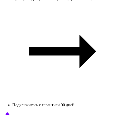
Подключитесь с гарантией 90 дней