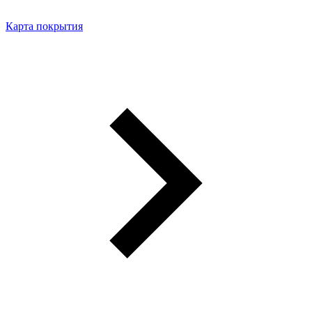
Карта покрытия