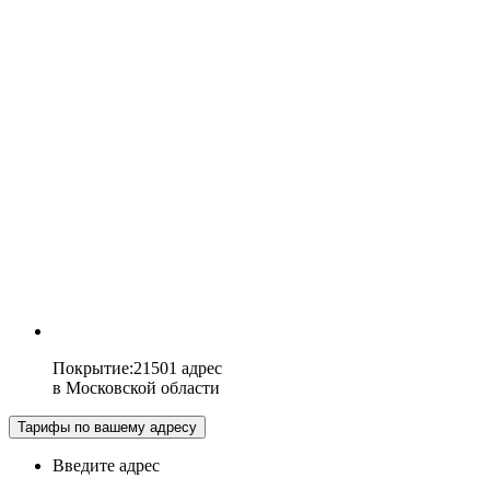
Покрытие
:
21501 адрес
в
Московской области
Тарифы по вашему адресу
Введите адрес