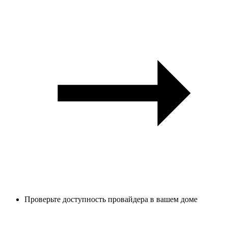
Проверьте доступность провайдера в вашем доме