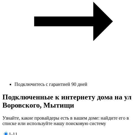
Подключитесь с гарантией 90 дней
Подключенные к интернету дома на ул
Воровского, Мытищи
Узнайте, какие провайдеры есть в вашем доме: найдите его в
списке или используйте нашу поисковую систему
1-11