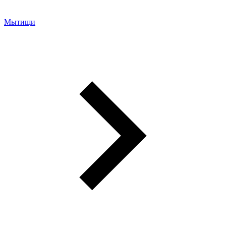
Мытищи