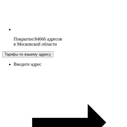
Покрытие
:
84666 адресов
в
Московской области
Тарифы по вашему адресу
Введите адрес