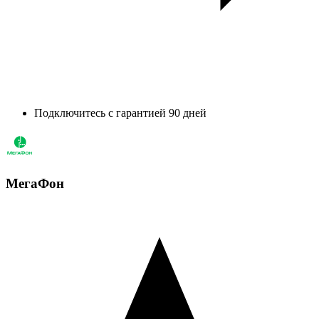
Подключитесь с гарантией 90 дней
МегаФон