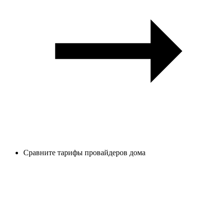
Сравните тарифы провайдеров дома