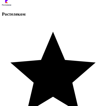
Ростелеком