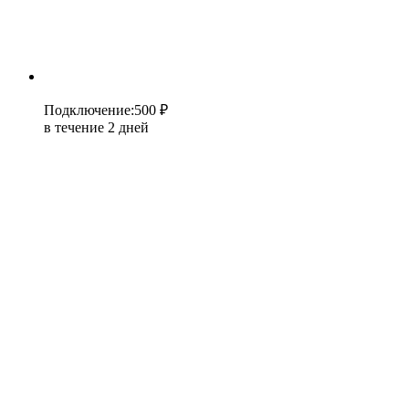
Подключение
:
500 ₽
в течение 2 дней