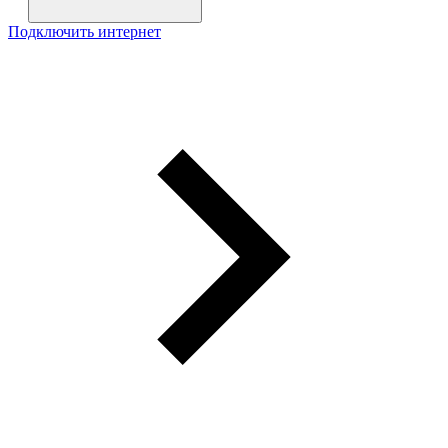
Подключить интернет