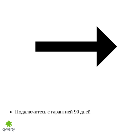
Подключитесь с гарантией 90 дней