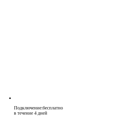
Подключение
:
бесплатно
в течение 4 дней