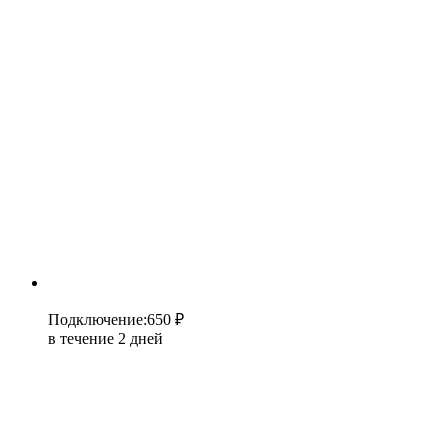
Подключение
:
650 ₽
в течение 2 дней