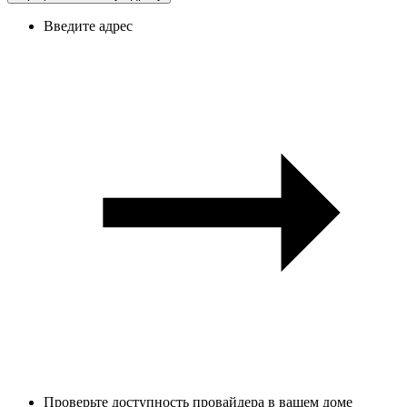
Введите адрес
Проверьте доступность провайдера в вашем доме