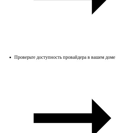
Проверьте доступность провайдера в вашем доме