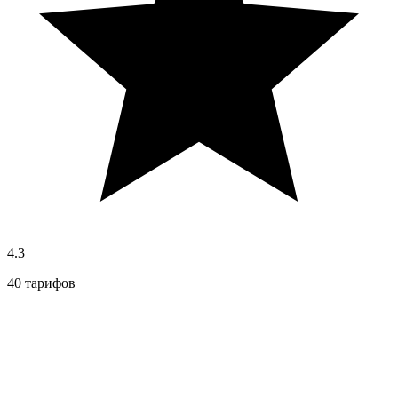
4.3
40 тарифов