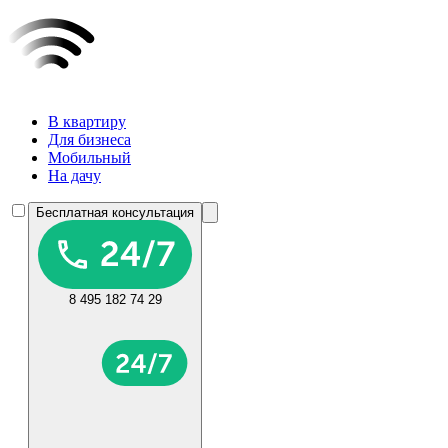
В квартиру
Для бизнеса
Мобильный
На дачу
Бесплатная консультация
8 495 182 74 29