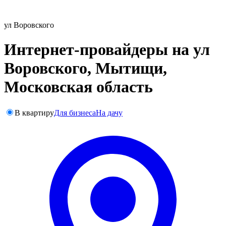
ул Воровского
Интернет-провайдеры на ул
Воровского, Мытищи,
Московская область
В квартиру
Для бизнеса
На дачу