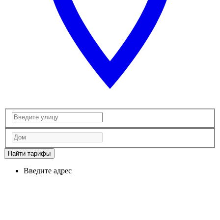
Найти тарифы
Введите адрес