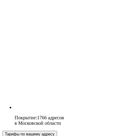
Покрытие
:
1766 адресов
в
Московской области
Тарифы по вашему адресу