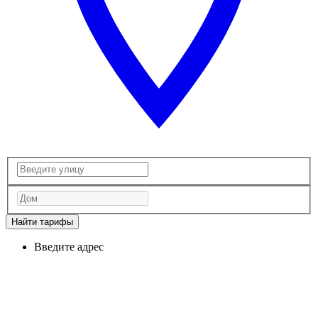
Найти тарифы
Введите адрес