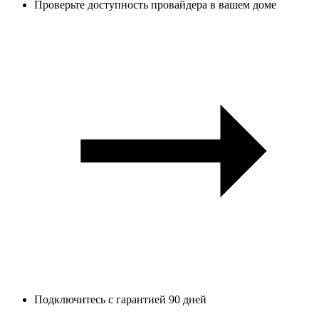
Проверьте доступность провайдера в вашем доме
Подключитесь с гарантией 90 дней