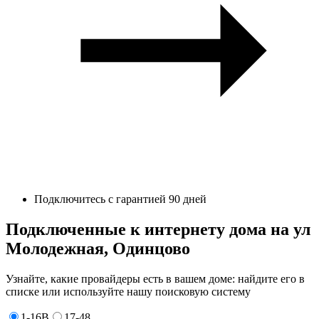
Подключитесь с гарантией 90 дней
Подключенные к интернету дома на ул
Молодежная, Одинцово
Узнайте, какие провайдеры есть в вашем доме: найдите его в
списке или используйте нашу поисковую систему
1-16В
17-48