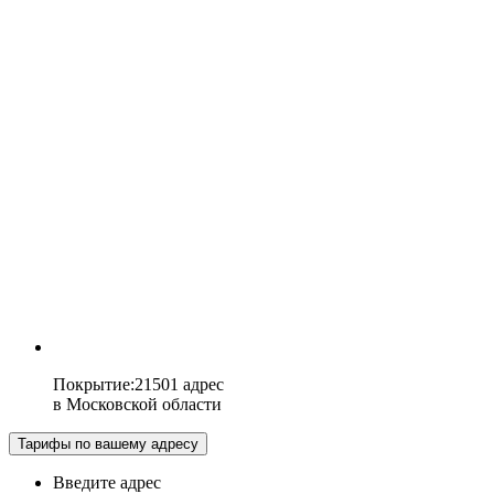
Покрытие
:
21501 адрес
в
Московской области
Тарифы по вашему адресу
Введите адрес