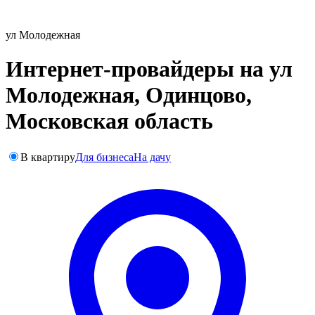
ул Молодежная
Интернет-провайдеры на ул
Молодежная, Одинцово,
Московская область
В квартиру
Для бизнеса
На дачу