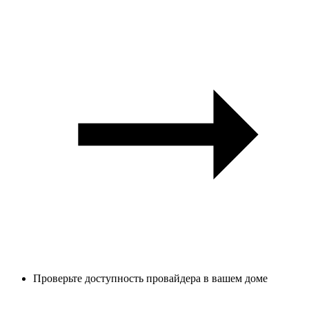
Проверьте доступность провайдера в вашем доме