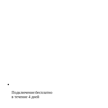
Подключение
:
бесплатно
в течение 4 дней