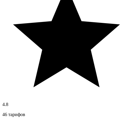
4.8
46 тарифов