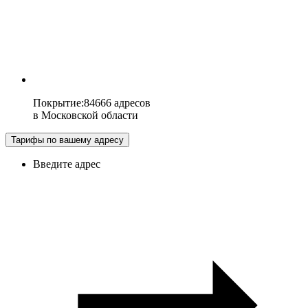
Покрытие
:
84666 адресов
в
Московской области
Тарифы по вашему адресу
Введите адрес