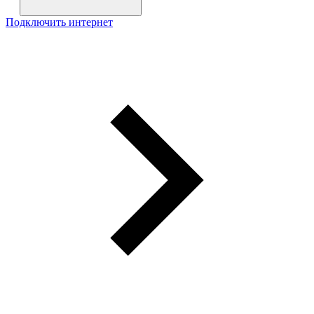
Подключить интернет