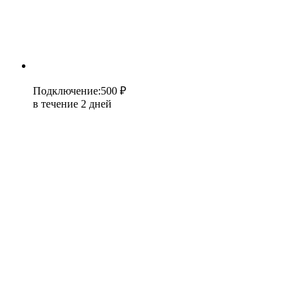
Подключение
:
500 ₽
в течение 2 дней