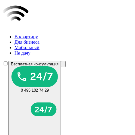
В квартиру
Для бизнеса
Мобильный
На дачу
Бесплатная консультация
8 495 182 74 29