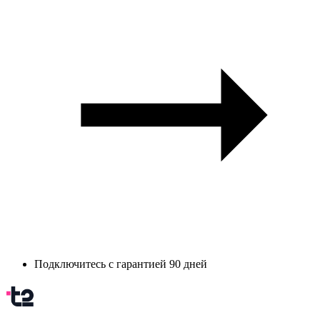
Подключитесь с гарантией 90 дней