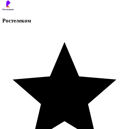
Ростелеком