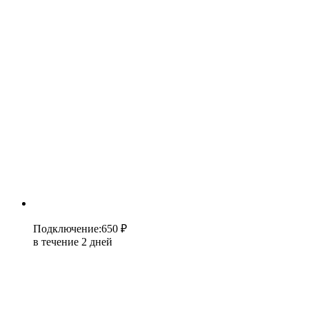
Подключение
:
650 ₽
в течение 2 дней