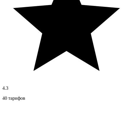
4.3
40 тарифов