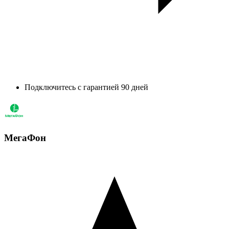
Подключитесь с гарантией 90 дней
МегаФон