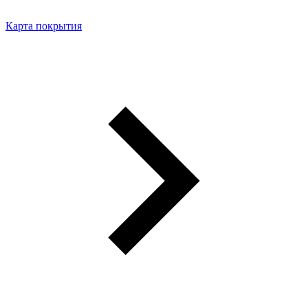
Карта покрытия