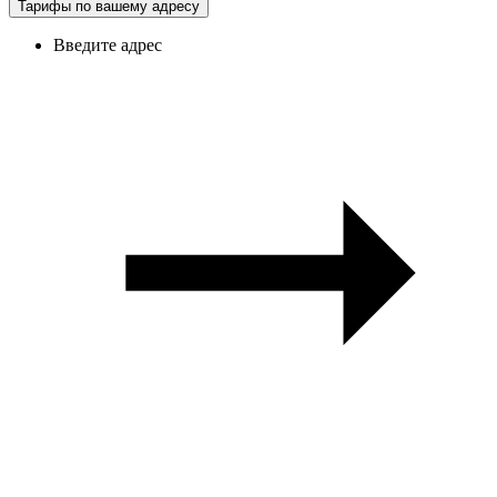
Тарифы по вашему адресу
Введите адрес