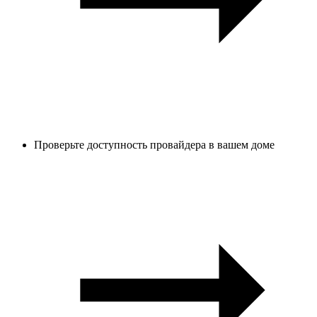
Проверьте доступность провайдера в вашем доме