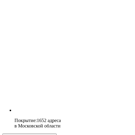
Покрытие
:
1652 адреса
в
Московской области