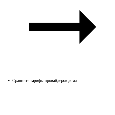
Сравните тарифы провайдеров дома