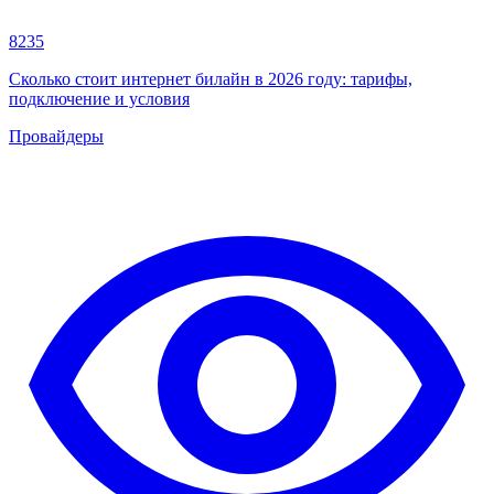
8235
Сколько стоит интернет билайн в 2026 году: тарифы,
подключение и условия
Провайдеры