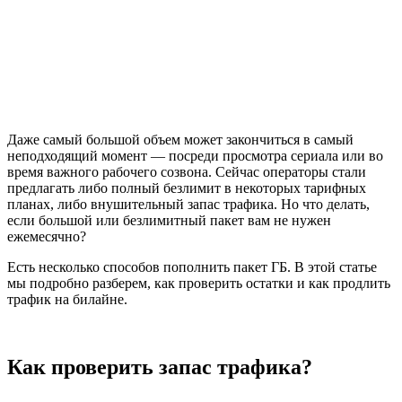
Даже самый большой объем может закончиться в самый
неподходящий момент — посреди просмотра сериала или во
время важного рабочего созвона. Сейчас операторы стали
предлагать либо полный безлимит в некоторых тарифных
планах, либо внушительный запас трафика. Но что делать,
если большой или безлимитный пакет вам не нужен
ежемесячно?
Есть несколько способов пополнить пакет ГБ. В этой статье
мы подробно разберем, как проверить остатки и как продлить
трафик на билайне.
Как проверить запас трафика?