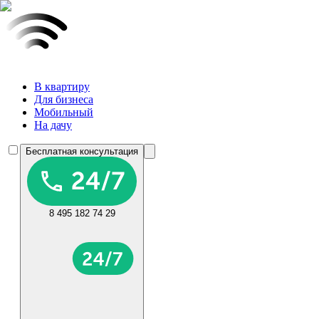
В квартиру
Для бизнеса
Мобильный
На дачу
Бесплатная консультация
8 495 182 74 29