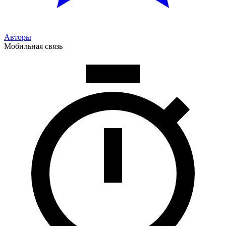
Авторы
Мобильная связь