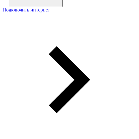
Подключить интернет