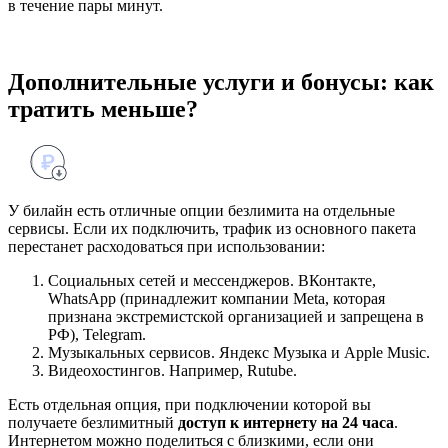
в течение пары минут.
Дополнительные услуги и бонусы: как
тратить меньше?
У билайн есть отличные опции безлимита на отдельные
сервисы. Если их подключить, трафик из основного пакета
перестанет расходоваться при использовании:
Социальных сетей и мессенджеров. ВКонтакте,
WhatsApp (принадлежит компании Meta, которая
признана экстремистской организацией и запрещена в
РФ), Telegram.
Музыкальных сервисов. Яндекс Музыка и Apple Music.
Видеохостингов. Например, Rutube.
Есть отдельная опция, при подключении которой вы
получаете безлимитный
доступ к интернету на 24 часа
.
Интернетом можно поделиться с близкими, если они