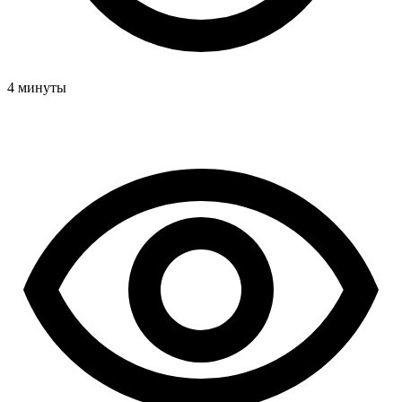
4 минуты