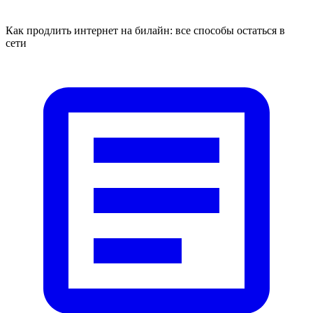
Как продлить интернет на билайн: все способы остаться в
сети