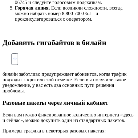
06745 и следуйте голосовым подсказкам.
Горячая линия.
Если возникли сложности, всегда
можно набрать номер 8 800 700-06-11 и
проконсультироваться с оператором.
Добавить гигабайтов в билайн
билайн заботливо предупреждает абонентов, когда трафик
подходит к критической отметке. Если вы получили такое
уведомление, у вас есть два основных пути решения
проблемы.
Разовые пакеты через личный кабинет
Если вам нужно фиксированное количество интернета «здесь
и сейчас», можно докупить один из стандартных пакетов.
Примеры трафика в некоторых разовых пакетах: