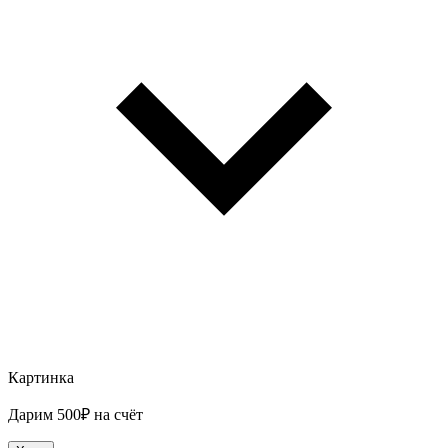
Картинка
Дарим 500₽ на счёт