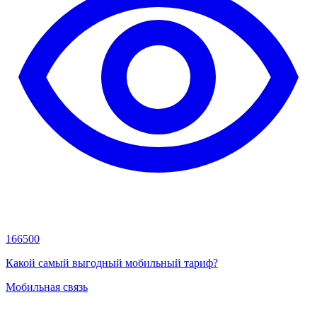
166500
Какой самый выгодный мобильный тариф?
Мобильная связь