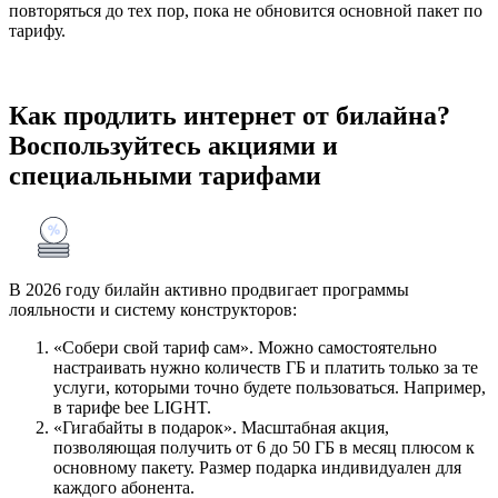
повторяться до тех пор, пока не обновится основной пакет по
тарифу.
Как продлить интернет от билайна?
Воспользуйтесь акциями и
специальными тарифами
В 2026 году билайн активно продвигает программы
лояльности и систему конструкторов:
«Собери свой тариф сам». Можно самостоятельно
настраивать нужно количеств ГБ и платить только за те
услуги, которыми точно будете пользоваться. Например,
в тарифе bee LIGHT.
«Гигабайты в подарок». Масштабная акция,
позволяющая получить от 6 до 50 ГБ в месяц плюсом к
основному пакету. Размер подарка индивидуален для
каждого абонента.