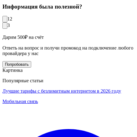
Информация была полезной?
12
3
Дарим 500₽ на счёт
Ответь на вопрос и получи промокод на подключение любого
провайдера у нас
Попробовать
Картинка
Популярные статьи
Лучшие тарифы с безлимитным интернетом в 2026 году
Мобильная связь