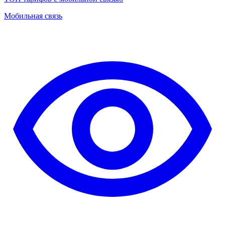
Мобильная связь