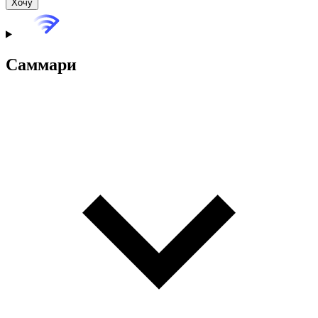
Хочу
Саммари