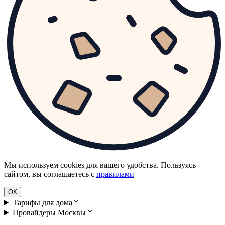
Мы используем cookies для вашего удобства. Пользуясь
сайтом, вы соглашаетесь с
правилами
ОК
Тарифы для дома
Провайдеры Москвы