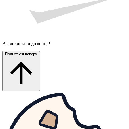
Вы долистали до конца!
Подняться наверх