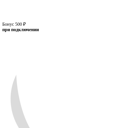
Бонус 500 ₽
при подключении