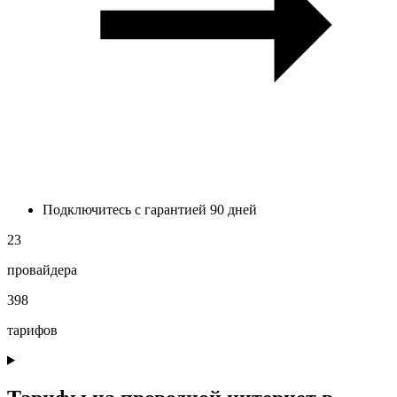
Подключитесь с гарантией 90 дней
23
провайдера
398
тарифов