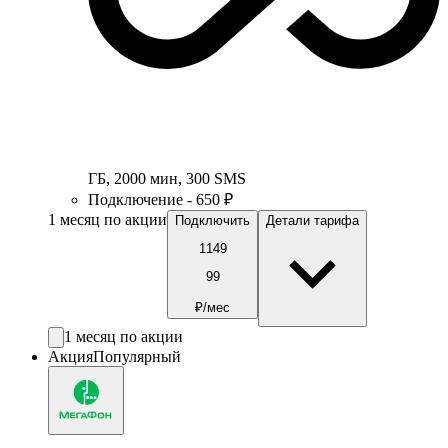
ГБ
,
2000
мин
,
300
SMS
Подключение - 650 ₽
1 месяц по акции
Подключить
Детали тарифа
1149
99
₽/мес
1 месяц по акции
Акция
Популярный