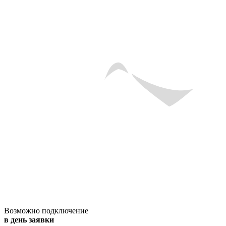
Возможно подключение
в день заявки