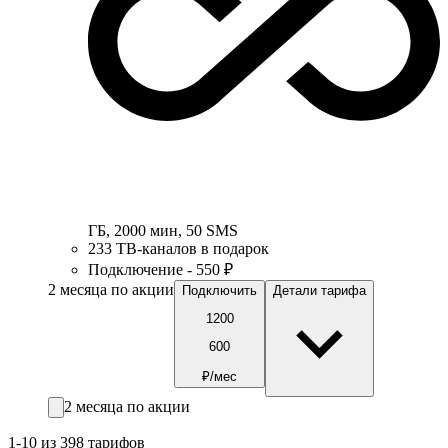
ГБ
,
2000
мин
,
50
SMS
233 ТВ-каналов в подарок
Подключение - 550 ₽
2 месяца по акции
Подключить
Детали тарифа
1200
600
₽/мес
2 месяца по акции
1-10 из 398 тарифов