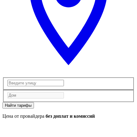
Найти тарифы
Цена от провайдера
без доплат и комиссий