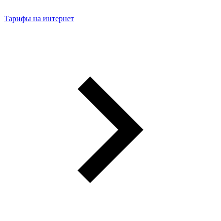
Тарифы на интернет