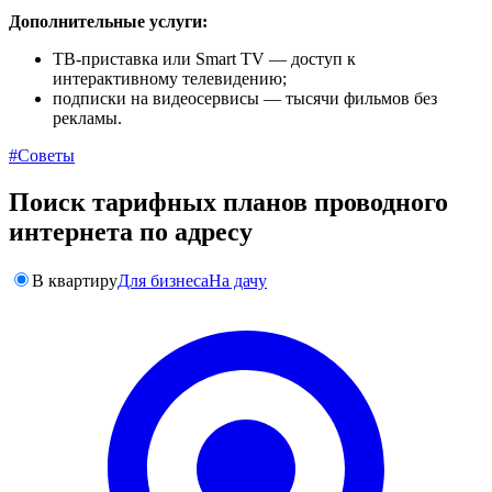
Дополнительные услуги:
ТВ-приставка или Smart TV — доступ к
интерактивному телевидению;
подписки на видеосервисы — тысячи фильмов без
рекламы.
#Советы
Поиск тарифных планов проводного
интернета по адресу
В квартиру
Для бизнеса
На дачу