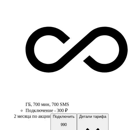
ГБ
,
700
мин
,
700
SMS
Подключение - 300 ₽
2 месяца по акции
Подключить
Детали тарифа
990