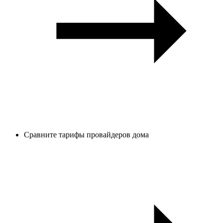
Сравните тарифы провайдеров дома