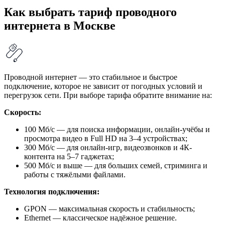
Как выбрать тариф проводного
интернета в Москве
Проводной интернет — это стабильное и быстрое
подключение, которое не зависит от погодных условий и
перегрузок сети. При выборе тарифа обратите внимание на:
Скорость:
100 Мб/с — для поиска информации, онлайн-учёбы и
просмотра видео в Full HD на 3–4 устройствах;
300 Мб/с — для онлайн-игр, видеозвонков и 4К-
контента на 5–7 гаджетах;
500 Мб/с и выше — для больших семей, стриминга и
работы с тяжёлыми файлами.
Технология подключения:
GPON — максимальная скорость и стабильность;
Ethernet — классическое надёжное решение.