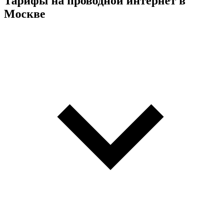
Тарифы на проводной интернет в
Москве