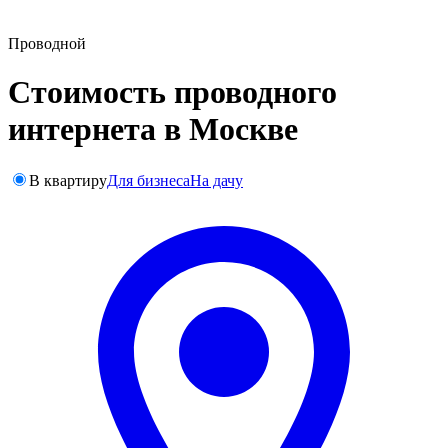
Проводной
Стоимость проводного
интернета в Москве
В квартиру
Для бизнеса
На дачу