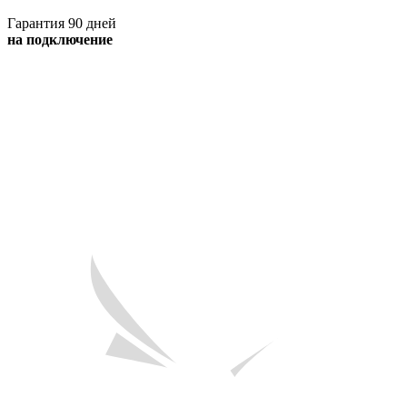
Гарантия 90 дней
на подключение