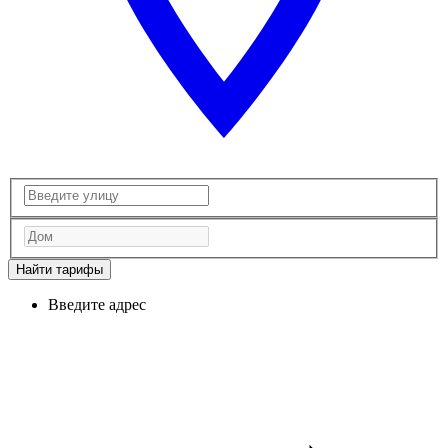
Найти тарифы
Введите адрес