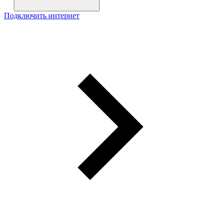
Подключить интернет