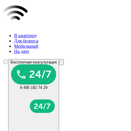
В квартиру
Для бизнеса
Мобильный
На дачу
Бесплатная консультация
8 495 182 74 29