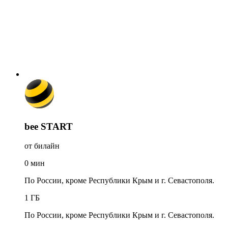
bee START
от билайн
0
мин
По России, кроме Республики Крым и г. Севастополя.
1
ГБ
По России, кроме Республики Крым и г. Севастополя.