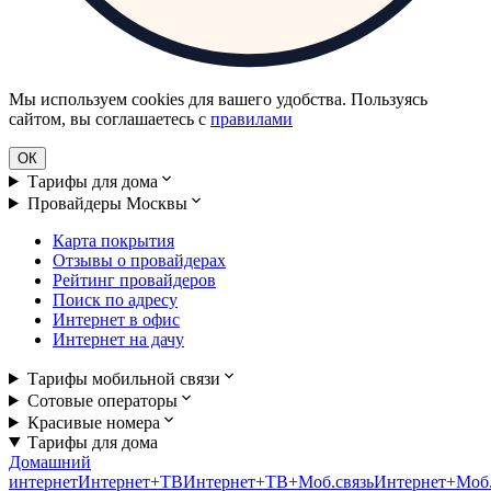
Мы используем cookies для вашего удобства. Пользуясь
сайтом, вы соглашаетесь с
правилами
ОК
Тарифы для дома
Провайдеры Москвы
Карта покрытия
Отзывы о провайдерах
Рейтинг провайдеров
Поиск по адресу
Интернет в офис
Интернет на дачу
Тарифы мобильной связи
Сотовые операторы
Красивые номера
Тарифы для дома
Домашний
интернет
Интернет+ТВ
Интернет+ТВ+Моб.связь
Интернет+Моб.