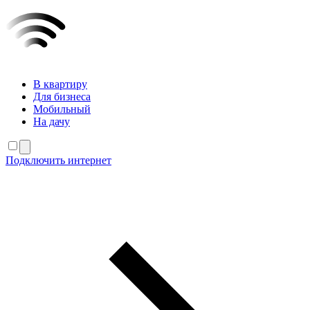
В квартиру
Для бизнеса
Мобильный
На дачу
Подключить интернет