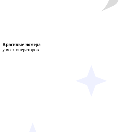
Красивые номера
у всех операторов