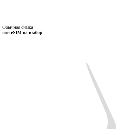
Обычная симка
или
eSIM на выбор