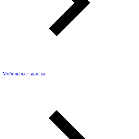
Мобильные тарифы