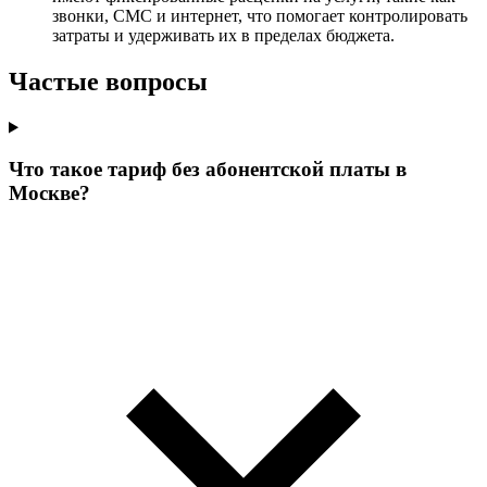
звонки, СМС и интернет, что помогает контролировать
затраты и удерживать их в пределах бюджета.
Частые вопросы
Что такое тариф без абонентской платы в
Москве?