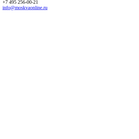
+7 495 256-00-21
info@moskvaonline.ru