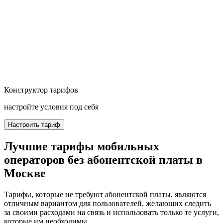
Конструктор тарифов
настройте условия под себя
Настроить тариф
Лучшие тарифы мобильных
операторов без абонентской платы в
Москве
Тарифы, которые не требуют абонентской платы, являются
отличным вариантом для пользователей, желающих следить
за своими расходами на связь и использовать только те услуги,
которые им необходимы.