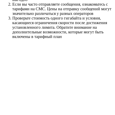
Если вы часто отправляете сообщения, ознакомьтесь с
тарифами на СМС. Цены на отправку сообщений могут
значительно различаться у разных операторов
Проверьте стоимость одного гигабайта и условия,
касающиеся ограничения скорости после достижения
установленного лимита. Обратите внимание на
дополнительные возможности, которые могут быть
включены в тарифный план