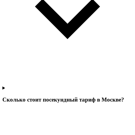
Сколько стоит посекундный тариф в Москве?