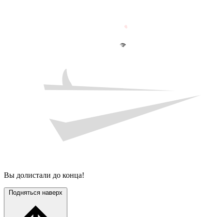
Вы долистали до конца!
Подняться наверх