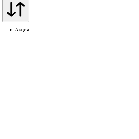
Акция