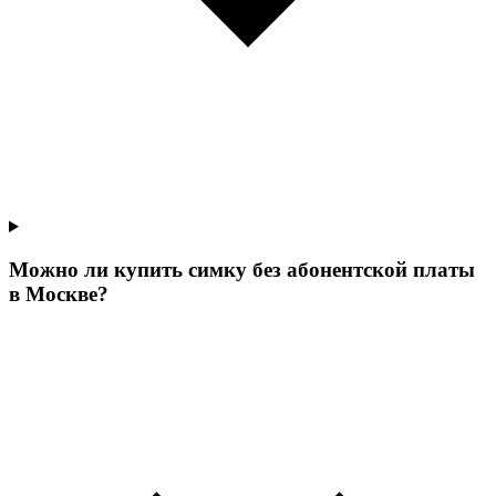
Можно ли купить симку без абонентской платы
в Москве?