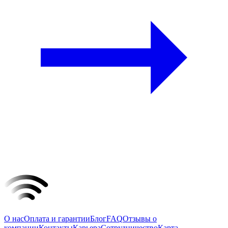
О нас
Оплата и гарантии
Блог
FAQ
Отзывы о
компании
Контакты
Карьера
Сотрудничество
Карта