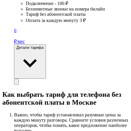
Подключение - 100 ₽
Безлимитные звонки на номера билайн
Тариф без абонентской платы
Оплата за каждую минуту 3 ₽
0
₽/мес
Детали тарифа
Как выбрать тариф для телефона без
абонентской платы в Москве
Важно, чтобы тариф устанавливал разумные цены за
каждую минуту разговора. Сравните условия различных
операторов, чтобы понять, какое предложение наиболее
выгодно