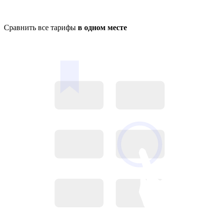
Сравнить все тарифы
в одном месте