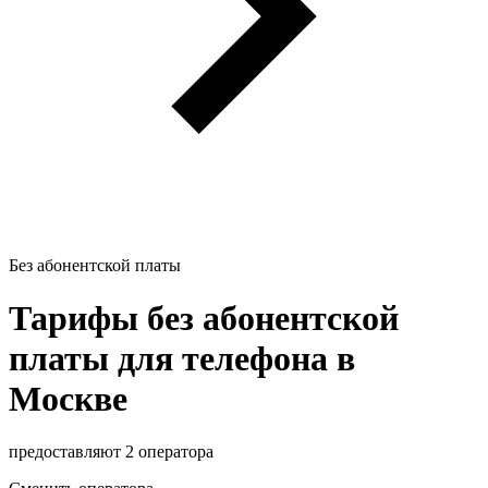
Без абонентской платы
Тарифы без абонентской
платы для телефона в
Москве
предоставляют 2 оператора