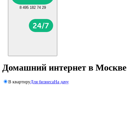
8 495 182 74 29
Домашний интернет в Москве
В квартиру
Для бизнеса
На дачу