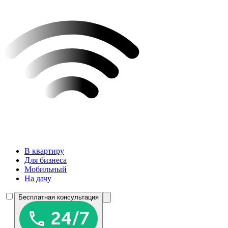
В квартиру
Для бизнеса
Мобильный
На дачу
Бесплатная консультация