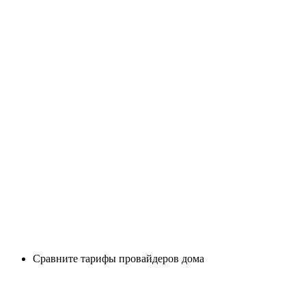
Сравните тарифы провайдеров дома