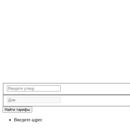
Найти тарифы
Введите адрес